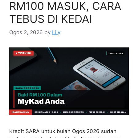
RM100 MASUK, CARA
TEBUS DI KEDAI
Ogos 2, 2026
by
Lily
Kredit SARA untuk bulan Ogos 2026 sudah