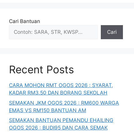
Cari Bantuan
Cari
Recent Posts
CARA MOHON RMT OGOS 2026 : SYARAT,
KADAR RM3.50 DAN BORANG SEKOLAH
SEMAKAN JKM OGOS 2026 : RM600 WARGA
EMAS VS RM150 BANTUAN AM
SEMAKAN BANTUAN PEMANDU EHAILING
OGOS 2026 : BUDI95 DAN CARA SEMAK