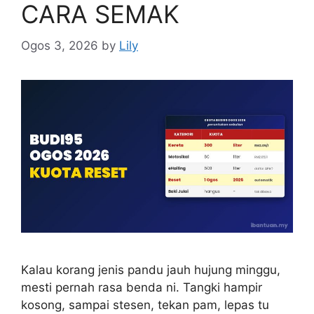
CARA SEMAK
Ogos 3, 2026
by
Lily
Kalau korang jenis pandu jauh hujung minggu,
mesti pernah rasa benda ni. Tangki hampir
kosong, sampai stesen, tekan pam, lepas tu