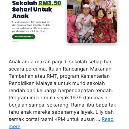
Anak anda makan pagi di sekolah setiap hari
secara percuma. Itulah Rancangan Makanan
Tambahan atau RMT, program Kementerian
Pendidikan Malaysia untuk murid sekolah
rendah dari keluarga berpendapatan rendah.
Program ini bermula sejak 1979 dan masih
berjalan sampai sekarang. Ramai ibu bapa tak
tahu anak mereka sebenarnya layak. Lily dah
semak portal rasmi KPM untuk susun …
Read
more