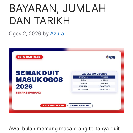
BAYARAN, JUMLAH
DAN TARIKH
Ogos 2, 2026
by
Azura
Awal bulan memang masa orang tertanya duit