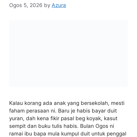
Ogos 5, 2026
by
Azura
Kalau korang ada anak yang bersekolah, mesti
faham perasaan ni. Baru je habis bayar duit
yuran, dah kena fikir pasal beg koyak, kasut
sempit dan buku tulis habis. Bulan Ogos ni
ramai ibu bapa mula kumpul duit untuk penggal