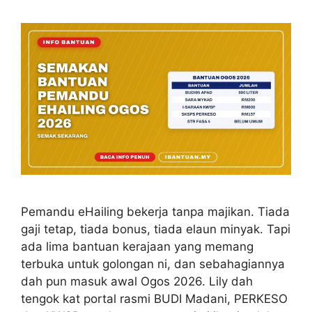
Pemandu eHailing bekerja tanpa majikan. Tiada
gaji tetap, tiada bonus, tiada elaun minyak. Tapi
ada lima bantuan kerajaan yang memang
terbuka untuk golongan ni, dan sebahagiannya
dah pun masuk awal Ogos 2026. Lily dah
tengok kat portal rasmi BUDI Madani, PERKESO