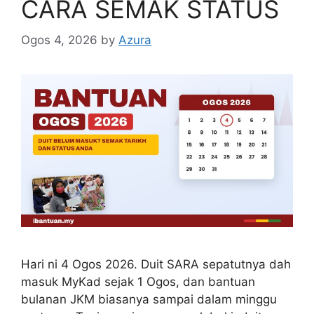
CARA SEMAK STATUS
Ogos 4, 2026
by
Azura
Hari ni 4 Ogos 2026. Duit SARA sepatutnya dah
masuk MyKad sejak 1 Ogos, dan bantuan
bulanan JKM biasanya sampai dalam minggu