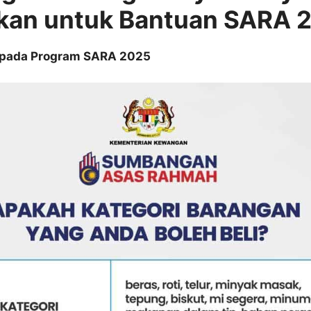
skan untuk Bantuan SARA 
epada Program SARA 2025