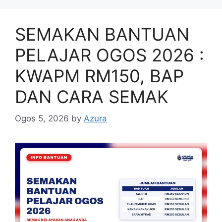
SEMAKAN BANTUAN
PELAJAR OGOS 2026 :
KWAPM RM150, BAP
DAN CARA SEMAK
Ogos 5, 2026
by
Azura