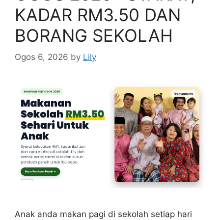
KADAR RM3.50 DAN
BORANG SEKOLAH
Ogos 6, 2026
by
Lily
Anak anda makan pagi di sekolah setiap hari