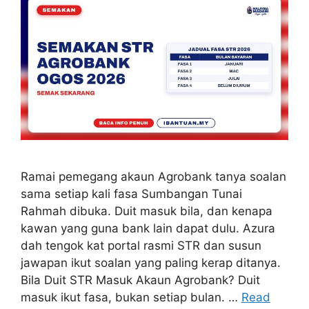
Ramai pemegang akaun Agrobank tanya soalan
sama setiap kali fasa Sumbangan Tunai
Rahmah dibuka. Duit masuk bila, dan kenapa
kawan yang guna bank lain dapat dulu. Azura
dah tengok kat portal rasmi STR dan susun
jawapan ikut soalan yang paling kerap ditanya.
Bila Duit STR Masuk Akaun Agrobank? Duit
masuk ikut fasa, bukan setiap bulan. …
Read