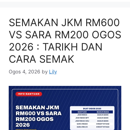
SEMAKAN JKM RM600
VS SARA RM200 OGOS
2026 : TARIKH DAN
CARA SEMAK
Ogos 4, 2026
by
Lily