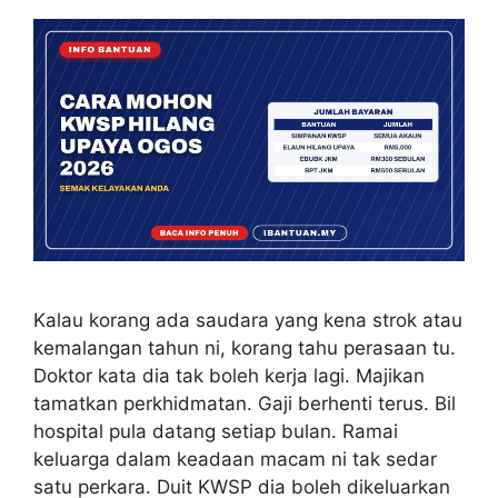
Kalau korang ada saudara yang kena strok atau
kemalangan tahun ni, korang tahu perasaan tu.
Doktor kata dia tak boleh kerja lagi. Majikan
tamatkan perkhidmatan. Gaji berhenti terus. Bil
hospital pula datang setiap bulan. Ramai
keluarga dalam keadaan macam ni tak sedar
satu perkara. Duit KWSP dia boleh dikeluarkan