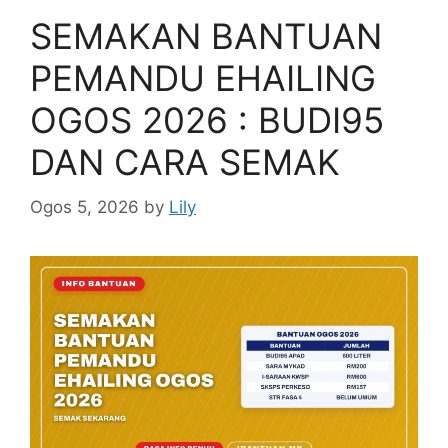
SEMAKAN BANTUAN
PEMANDU EHAILING
OGOS 2026 : BUDI95
DAN CARA SEMAK
Ogos 5, 2026
by
Lily