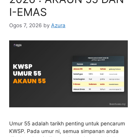
I-EMAS
Ogos 7, 2026
by
Azura
Umur 55 adalah tarikh penting untuk pencarum
KWSP. Pada umur ni, semua simpanan anda