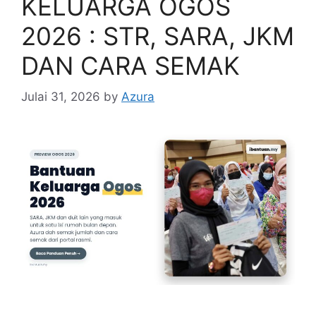
KELUARGA OGOS
2026 : STR, SARA, JKM
DAN CARA SEMAK
Julai 31, 2026
by
Azura