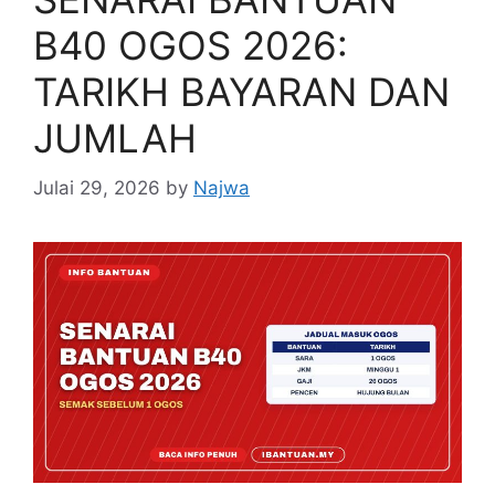
B40 OGOS 2026:
TARIKH BAYARAN DAN
JUMLAH
Julai 29, 2026
by
Najwa