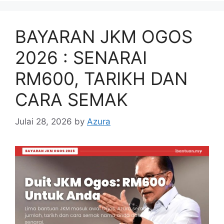
BAYARAN JKM OGOS
2026 : SENARAI
RM600, TARIKH DAN
CARA SEMAK
Julai 28, 2026
by
Azura