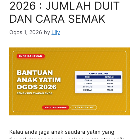
2026 : JUMLAH DUIT
DAN CARA SEMAK
Ogos 1, 2026
by
Lily
Kalau anda jaga anak saudara yatim yang