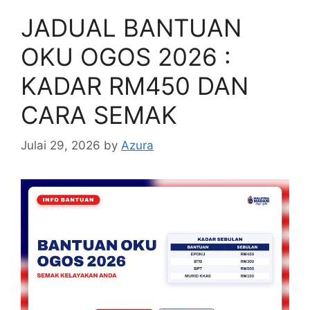
JADUAL BANTUAN
OKU OGOS 2026 :
KADAR RM450 DAN
CARA SEMAK
Julai 29, 2026
by
Azura