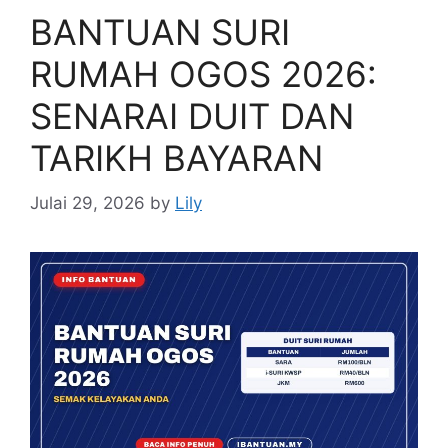
BANTUAN SURI
RUMAH OGOS 2026:
SENARAI DUIT DAN
TARIKH BAYARAN
Julai 29, 2026
by
Lily