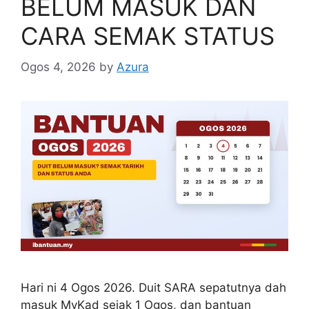
BELUM MASUK DAN
CARA SEMAK STATUS
Ogos 4, 2026
by
Azura
Hari ni 4 Ogos 2026. Duit SARA sepatutnya dah
masuk MyKad sejak 1 Ogos, dan bantuan