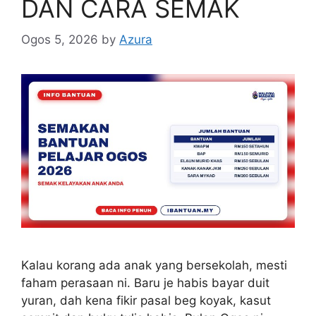
DAN CARA SEMAK
Ogos 5, 2026
by
Azura
Kalau korang ada anak yang bersekolah, mesti
faham perasaan ni. Baru je habis bayar duit
yuran, dah kena fikir pasal beg koyak, kasut