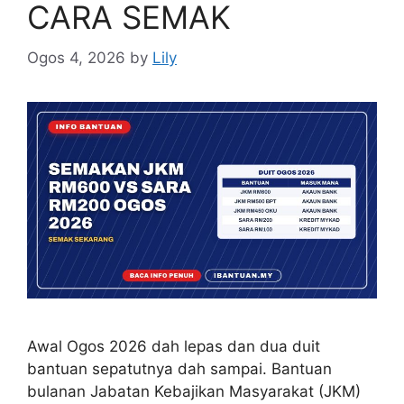
CARA SEMAK
Ogos 4, 2026
by
Lily
Awal Ogos 2026 dah lepas dan dua duit
bantuan sepatutnya dah sampai. Bantuan
bulanan Jabatan Kebajikan Masyarakat (JKM)