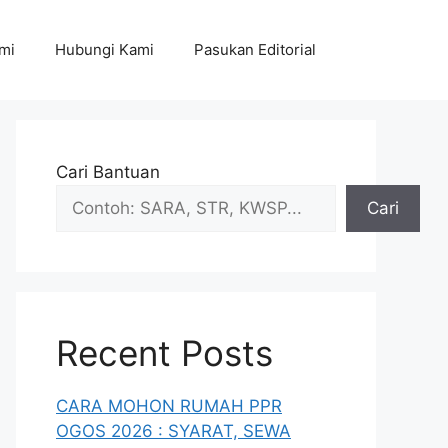
mi
Hubungi Kami
Pasukan Editorial
Cari Bantuan
Cari
Recent Posts
CARA MOHON RUMAH PPR
OGOS 2026 : SYARAT, SEWA