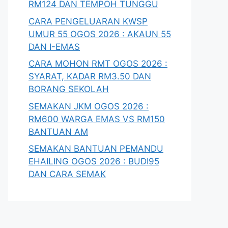
RM124 DAN TEMPOH TUNGGU
CARA PENGELUARAN KWSP
UMUR 55 OGOS 2026 : AKAUN 55
DAN I-EMAS
CARA MOHON RMT OGOS 2026 :
SYARAT, KADAR RM3.50 DAN
BORANG SEKOLAH
SEMAKAN JKM OGOS 2026 :
RM600 WARGA EMAS VS RM150
BANTUAN AM
SEMAKAN BANTUAN PEMANDU
EHAILING OGOS 2026 : BUDI95
DAN CARA SEMAK