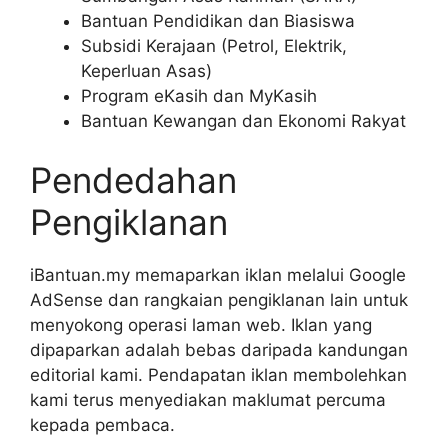
Bantuan Pendidikan dan Biasiswa
Subsidi Kerajaan (Petrol, Elektrik,
Keperluan Asas)
Program eKasih dan MyKasih
Bantuan Kewangan dan Ekonomi Rakyat
Pendedahan
Pengiklanan
iBantuan.my memaparkan iklan melalui Google
AdSense dan rangkaian pengiklanan lain untuk
menyokong operasi laman web. Iklan yang
dipaparkan adalah bebas daripada kandungan
editorial kami. Pendapatan iklan membolehkan
kami terus menyediakan maklumat percuma
kepada pembaca.