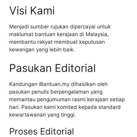
Visi Kami
Menjadi sumber rujukan dipercayai untuk
maklumat bantuan kerajaan di Malaysia,
membantu rakyat membuat keputusan
kewangan yang lebih baik.
Pasukan Editorial
Kandungan iBantuan.my dihasilkan oleh
pasukan penulis berpengalaman yang
memantau pengumuman rasmi kerajaan setiap
hari. Pasukan kami komited kepada standard
kewartawanan yang tinggi.
Proses Editorial