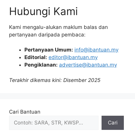
Hubungi Kami
Kami mengalu-alukan maklum balas dan
pertanyaan daripada pembaca:
Pertanyaan Umum:
info@ibantuan.my
Editorial:
editor@ibantuan.my
Pengiklanan:
advertise@ibantuan.my
Terakhir dikemas kini: Disember 2025
Cari Bantuan
Cari