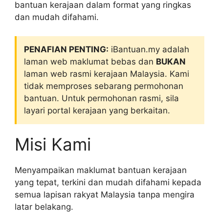
bantuan kerajaan dalam format yang ringkas
dan mudah difahami.
PENAFIAN PENTING:
iBantuan.my adalah
laman web maklumat bebas dan
BUKAN
laman web rasmi kerajaan Malaysia. Kami
tidak memproses sebarang permohonan
bantuan. Untuk permohonan rasmi, sila
layari portal kerajaan yang berkaitan.
Misi Kami
Menyampaikan maklumat bantuan kerajaan
yang tepat, terkini dan mudah difahami kepada
semua lapisan rakyat Malaysia tanpa mengira
latar belakang.