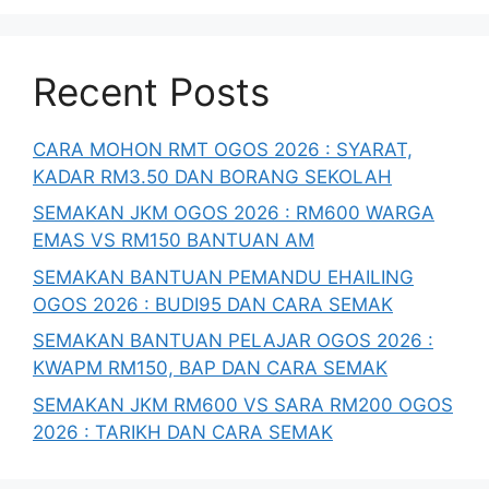
Recent Posts
CARA MOHON RMT OGOS 2026 : SYARAT,
KADAR RM3.50 DAN BORANG SEKOLAH
SEMAKAN JKM OGOS 2026 : RM600 WARGA
EMAS VS RM150 BANTUAN AM
SEMAKAN BANTUAN PEMANDU EHAILING
OGOS 2026 : BUDI95 DAN CARA SEMAK
SEMAKAN BANTUAN PELAJAR OGOS 2026 :
KWAPM RM150, BAP DAN CARA SEMAK
SEMAKAN JKM RM600 VS SARA RM200 OGOS
2026 : TARIKH DAN CARA SEMAK