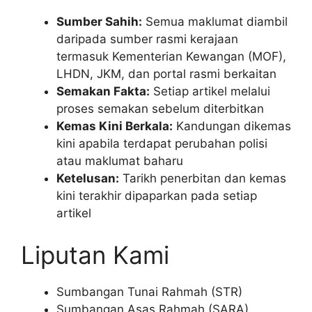
Sumber Sahih:
Semua maklumat diambil
daripada sumber rasmi kerajaan
termasuk Kementerian Kewangan (MOF),
LHDN, JKM, dan portal rasmi berkaitan
Semakan Fakta:
Setiap artikel melalui
proses semakan sebelum diterbitkan
Kemas Kini Berkala:
Kandungan dikemas
kini apabila terdapat perubahan polisi
atau maklumat baharu
Ketelusan:
Tarikh penerbitan dan kemas
kini terakhir dipaparkan pada setiap
artikel
Liputan Kami
Sumbangan Tunai Rahmah (STR)
Sumbangan Asas Rahmah (SARA)