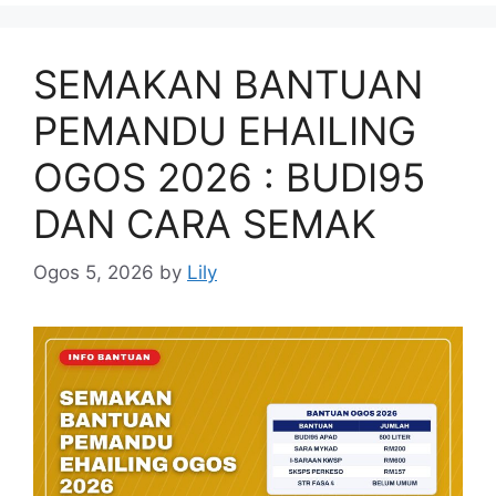
SEMAKAN BANTUAN
PEMANDU EHAILING
OGOS 2026 : BUDI95
DAN CARA SEMAK
Ogos 5, 2026
by
Lily