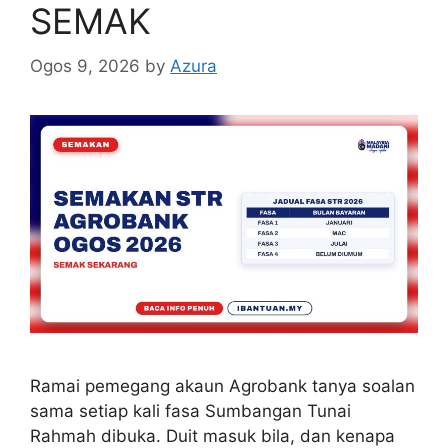
SEMAK
Ogos 9, 2026
by
Azura
Ramai pemegang akaun Agrobank tanya soalan
sama setiap kali fasa Sumbangan Tunai
Rahmah dibuka. Duit masuk bila, dan kenapa