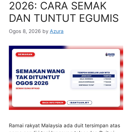
2026: CARA SEMAK
DAN TUNTUT EGUMIS
Ogos 8, 2026
by
Azura
Ramai rakyat Malaysia ada duit tersimpan atas