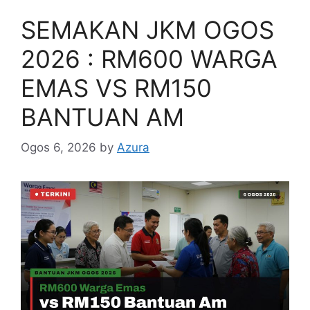
SEMAKAN JKM OGOS
2026 : RM600 WARGA
EMAS VS RM150
BANTUAN AM
Ogos 6, 2026
by
Azura