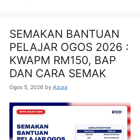
SEMAKAN BANTUAN
PELAJAR OGOS 2026 :
KWAPM RM150, BAP
DAN CARA SEMAK
Ogos 5, 2026
by
Azura