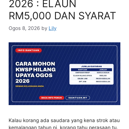
2026 : ELAUN
RM5,000 DAN SYARAT
Ogos 8, 2026
by
Lily
Kalau korang ada saudara yang kena strok atau
kemalangan tahun ni, korang tahu perasaan tu.