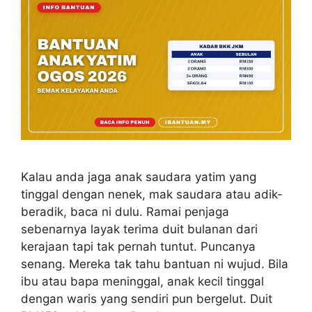
Kalau anda jaga anak saudara yatim yang
tinggal dengan nenek, mak saudara atau adik-
beradik, baca ni dulu. Ramai penjaga
sebenarnya layak terima duit bulanan dari
kerajaan tapi tak pernah tuntut. Puncanya
senang. Mereka tak tahu bantuan ni wujud. Bila
ibu atau bapa meninggal, anak kecil tinggal
dengan waris yang sendiri pun bergelut. Duit