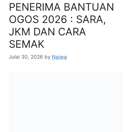
PENERIMA BANTUAN
OGOS 2026 : SARA,
JKM DAN CARA
SEMAK
Julai 30, 2026
by
Najwa