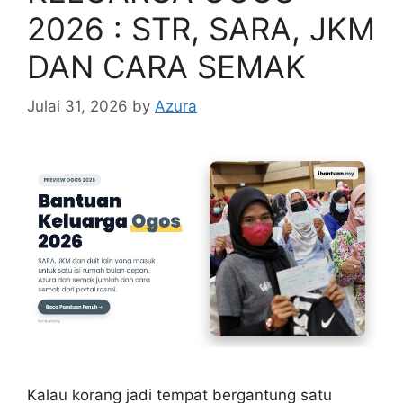
2026 : STR, SARA, JKM
DAN CARA SEMAK
Julai 31, 2026
by
Azura
Kalau korang jadi tempat bergantung satu