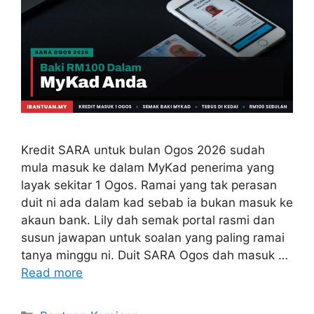
Kredit SARA untuk bulan Ogos 2026 sudah
mula masuk ke dalam MyKad penerima yang
layak sekitar 1 Ogos. Ramai yang tak perasan
duit ni ada dalam kad sebab ia bukan masuk ke
akaun bank. Lily dah semak portal rasmi dan
susun jawapan untuk soalan yang paling ramai
tanya minggu ni. Duit SARA Ogos dah masuk …
Read more
Categories