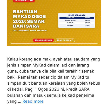
Kalau korang ada mak, ayah atau saudara yang
jenis simpan MyKad dalam laci dan jarang
guna, cuba tanya dia bila kali terakhir semak
baki. Ramai tak sedar cip dalam MyKad tu
simpan duit bantuan kerajaan yang boleh tebus
di kedai. Pagi 1 Ogos 2026 ni, kredit SARA
bulanan dah masuk semula ke kad penerima
yang …
Read more