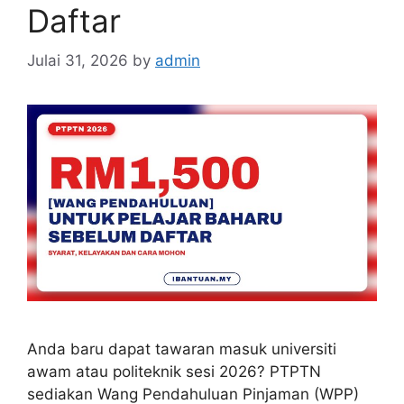
Daftar
Julai 31, 2026
by
admin
Anda baru dapat tawaran masuk universiti
awam atau politeknik sesi 2026? PTPTN
sediakan Wang Pendahuluan Pinjaman (WPP)