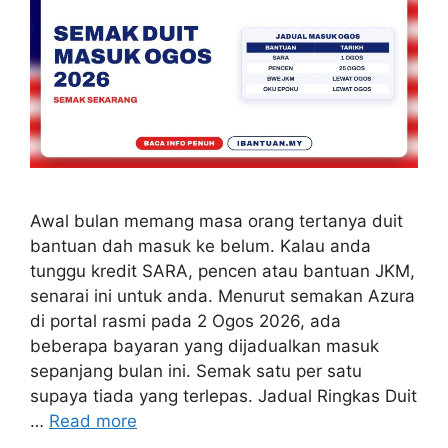
Awal bulan memang masa orang tertanya duit
bantuan dah masuk ke belum. Kalau anda
tunggu kredit SARA, pencen atau bantuan JKM,
senarai ini untuk anda. Menurut semakan Azura
di portal rasmi pada 2 Ogos 2026, ada
beberapa bayaran yang dijadualkan masuk
sepanjang bulan ini. Semak satu per satu
supaya tiada yang terlepas. Jadual Ringkas Duit
…
Read more