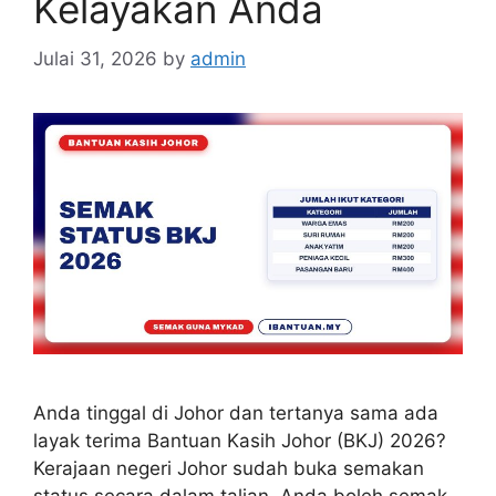
Kelayakan Anda
Julai 31, 2026
by
admin
Anda tinggal di Johor dan tertanya sama ada
layak terima Bantuan Kasih Johor (BKJ) 2026?
Kerajaan negeri Johor sudah buka semakan