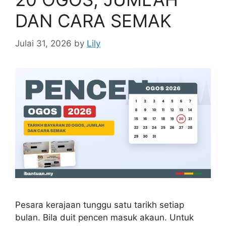
DAN CARA SEMAK
Julai 31, 2026
by
Lily
Pesara kerajaan tunggu satu tarikh setiap
bulan. Bila duit pencen masuk akaun. Untuk