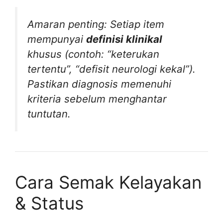
Amaran penting: Setiap item
mempunyai
definisi klinikal
khusus (contoh: “keterukan
tertentu”, “defisit neurologi kekal”).
Pastikan diagnosis memenuhi
kriteria sebelum menghantar
tuntutan.
Cara Semak Kelayakan
& Status