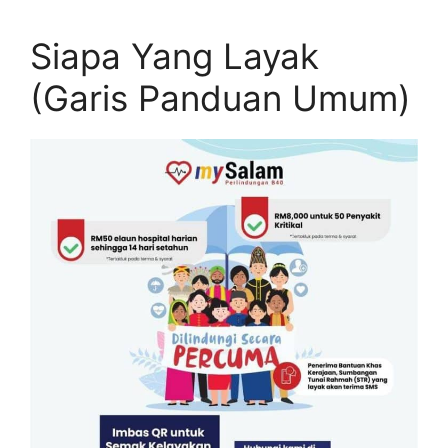
Siapa Yang Layak
(Garis Panduan Umum)