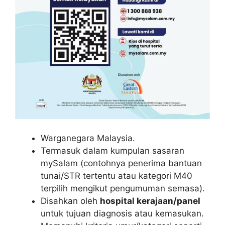
Warganegara Malaysia.
Termasuk dalam kumpulan sasaran
mySalam (contohnya penerima bantuan
tunai/STR tertentu atau kategori M40
terpilih mengikut pengumuman semasa).
Disahkan oleh
hospital kerajaan/panel
untuk tujuan diagnosis atau kemasukan.