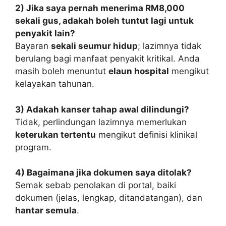
2) Jika saya pernah menerima RM8,000
sekali gus, adakah boleh tuntut lagi untuk
penyakit lain?
Bayaran
sekali seumur hidup
; lazimnya tidak
berulang bagi manfaat penyakit kritikal. Anda
masih boleh menuntut
elaun hospital
mengikut
kelayakan tahunan.
3) Adakah kanser tahap awal dilindungi?
Tidak, perlindungan lazimnya memerlukan
keterukan tertentu
mengikut definisi klinikal
program.
4) Bagaimana jika dokumen saya ditolak?
Semak sebab penolakan di portal, baiki
dokumen (jelas, lengkap, ditandatangan), dan
hantar semula
.