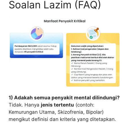
Soalan Lazim (FAQ)
1) Adakah semua penyakit mental dilindungi?
Tidak. Hanya
jenis tertentu
(contoh:
Kemurungan Utama, Skizofrenia, Bipolar)
mengikut definisi dan kriteria yang ditetapkan.