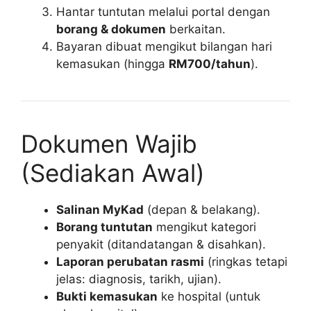
Hantar tuntutan melalui portal dengan
borang & dokumen
berkaitan.
Bayaran dibuat mengikut bilangan hari
kemasukan (hingga
RM700/tahun
).
Dokumen Wajib
(Sediakan Awal)
Salinan MyKad
(depan & belakang).
Borang tuntutan
mengikut kategori
penyakit (ditandatangan & disahkan).
Laporan perubatan rasmi
(ringkas tetapi
jelas: diagnosis, tarikh, ujian).
Bukti kemasukan
ke hospital (untuk