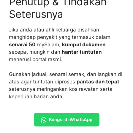
Penutup & Tindakan
Seterusnya
Jika anda atau ahli keluarga disahkan
menghidap penyakit yang termasuk dalam
senarai 50
mySalam,
kumpul dokumen
secepat mungkin dan
hantar tuntutan
menerusi portal rasmi.
Gunakan jadual, senarai semak, dan langkah di
atas agar tuntutan diproses
pantas dan tepat
,
seterusnya meringankan kos rawatan serta
keperluan harian anda.
Kongsi di WhatsApp