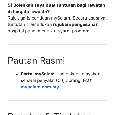
5) Bolehkah saya buat tuntutan bagi rawatan
di hospital swasta?
Rujuk garis panduan mySalam. Secara asasnya,
tuntutan memerlukan
rujukan/pengesahan
hospital panel mengikut syarat program.
Pautan Rasmi
Portal mySalam
– semakan kelayakan,
senarai penyakit (CI), borang, FAQ:
mysalam.com.my