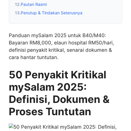
12.
Pautan Rasmi
13.
Penutup & Tindakan Seterusnya
Panduan mySalam 2025 untuk B40/M40:
Bayaran RM8,000, elaun hospital RM50/hari,
definisi penyakit kritikal, senarai dokumen &
cara hantar tuntutan.
50 Penyakit Kritikal
mySalam 2025:
Definisi, Dokumen &
Proses Tuntutan