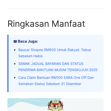
Ringkasan Manfaat
📖 Baca Juga:
Baucar Shopee RM500 Untuk Rakyat: Tebus
Sebelum Habis
SEMAK JADUAL BAYARAN DAN STATUS
PENERIMA BANTUAN MUSIM TENGKUJUH 2025
Cara Claim Bantuan RM100 SARA One Off Dan
Semakan Status Sebelum 31 Disember