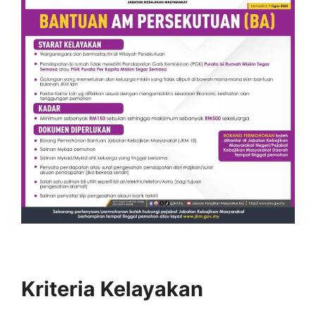
Kriteria Kelayakan