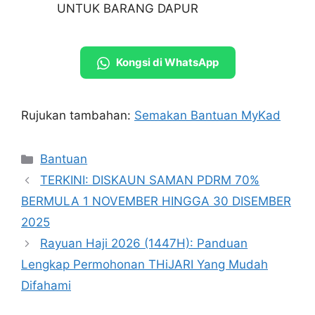
UNTUK BARANG DAPUR
Kongsi di WhatsApp
Rujukan tambahan:
Semakan Bantuan MyKad
Categories
Bantuan
TERKINI: DISKAUN SAMAN PDRM 70%
BERMULA 1 NOVEMBER HINGGA 30 DISEMBER
2025
Rayuan Haji 2026 (1447H): Panduan
Lengkap Permohonan THiJARI Yang Mudah
Difahami