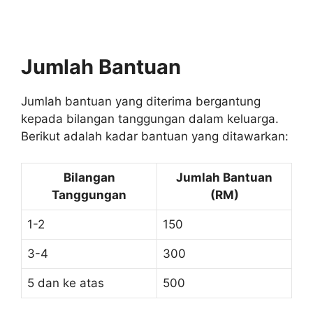
Jumlah Bantuan
Jumlah bantuan yang diterima bergantung
kepada bilangan tanggungan dalam keluarga.
Berikut adalah kadar bantuan yang ditawarkan:
Bilangan
Jumlah Bantuan
Tanggungan
(RM)
1-2
150
3-4
300
5 dan ke atas
500