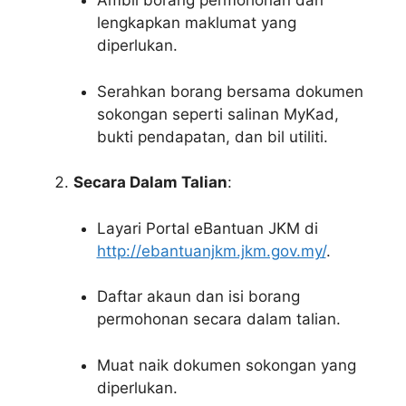
Ambil borang permohonan dan
lengkapkan maklumat yang
diperlukan.
Serahkan borang bersama dokumen
sokongan seperti salinan MyKad,
bukti pendapatan, dan bil utiliti.
Secara Dalam Talian
:
Layari Portal eBantuan JKM di
http://ebantuanjkm.jkm.gov.my/
.
Daftar akaun dan isi borang
permohonan secara dalam talian.
Muat naik dokumen sokongan yang
diperlukan.