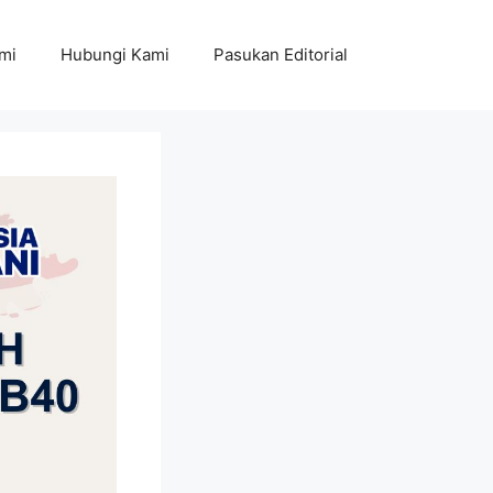
mi
Hubungi Kami
Pasukan Editorial