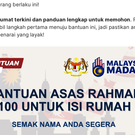
rang berlaku ini!
umat terkini dan panduan lengkap untuk memohon
.
il langkah pertama menuju bantuan ini, jadi pastikan a
enarai yang layak!