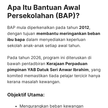
Apa Itu Bantuan Awal
Persekolahan (BAP)?
BAP mula diperkenalkan pada tahun
2012
,
dengan tujuan
membantu meringankan beban
ibu bapa
dalam menyediakan keperluan
sekolah anak-anak setiap awal tahun.
Pada tahun 2026, program ini diteruskan di
bawah pentadbiran
Kerajaan Perpaduan
pimpinan YAB Datuk Seri Anwar Ibrahim
, yang
komited memastikan tiada pelajar tercicir hanya
kerana masalah kewangan.
Objektif Utama:
Mengurangkan beban kewangan