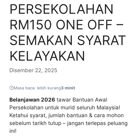
PERSEKOLAHAN
RM150 ONE OFF –
SEMAKAN SYARAT
KELAYAKAN
Disember 22, 2025
Masa baca: lebih kurang
3 minit
Belanjawan 2026
tawar Bantuan Awal
Persekolahan untuk murid seluruh Malaysia!
Ketahui syarat, jumlah bantuan & cara mohon
sebelum tarikh tutup – jangan terlepas peluang
ini!