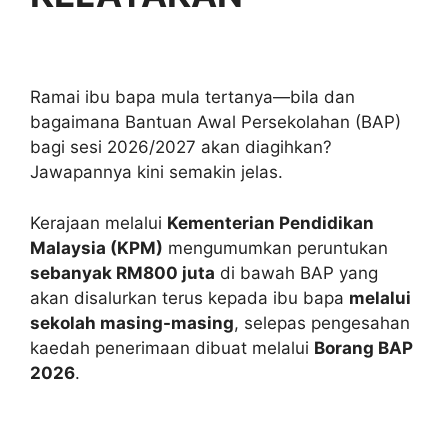
Ramai ibu bapa mula tertanya—bila dan
bagaimana Bantuan Awal Persekolahan (BAP)
bagi sesi 2026/2027 akan diagihkan?
Jawapannya kini semakin jelas.
Kerajaan melalui
Kementerian Pendidikan
Malaysia (KPM)
mengumumkan peruntukan
sebanyak RM800 juta
di bawah BAP yang
akan disalurkan terus kepada ibu bapa
melalui
sekolah masing-masing
, selepas pengesahan
kaedah penerimaan dibuat melalui
Borang BAP
2026
.