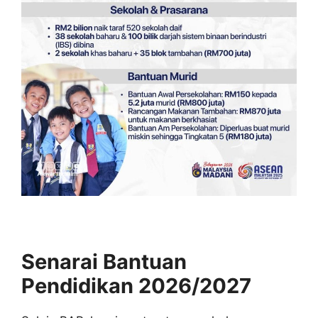
Senarai Bantuan
Pendidikan 2026/2027