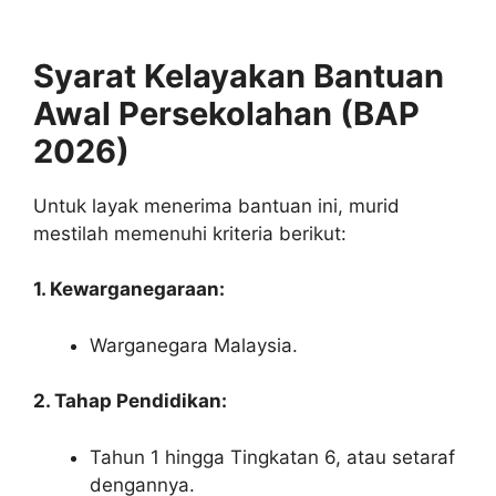
Syarat Kelayakan Bantuan
Awal Persekolahan (BAP
2026)
Untuk layak menerima bantuan ini, murid
mestilah memenuhi kriteria berikut:
1. Kewarganegaraan:
Warganegara Malaysia.
2. Tahap Pendidikan:
Tahun 1 hingga Tingkatan 6, atau setaraf
dengannya.