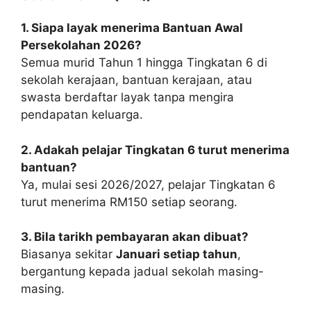
1. Siapa layak menerima Bantuan Awal
Persekolahan 2026?
Semua murid Tahun 1 hingga Tingkatan 6 di
sekolah kerajaan, bantuan kerajaan, atau
swasta berdaftar layak tanpa mengira
pendapatan keluarga.
2. Adakah pelajar Tingkatan 6 turut menerima
bantuan?
Ya, mulai sesi 2026/2027, pelajar Tingkatan 6
turut menerima RM150 setiap seorang.
3. Bila tarikh pembayaran akan dibuat?
Biasanya sekitar
Januari setiap tahun
,
bergantung kepada jadual sekolah masing-
masing.