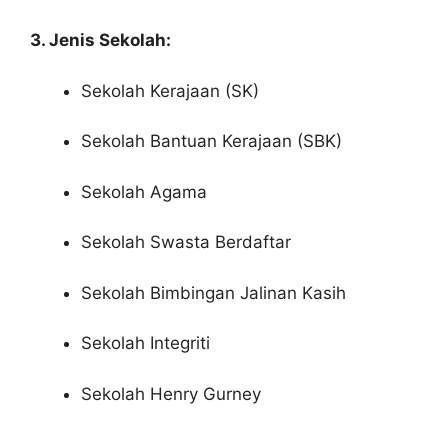
3. Jenis Sekolah:
Sekolah Kerajaan (SK)
Sekolah Bantuan Kerajaan (SBK)
Sekolah Agama
Sekolah Swasta Berdaftar
Sekolah Bimbingan Jalinan Kasih
Sekolah Integriti
Sekolah Henry Gurney