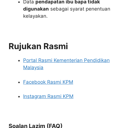
Data
pendapatan ibu bapa tidak
digunakan
sebagai syarat penentuan
kelayakan.
Rujukan Rasmi
Portal Rasmi Kementerian Pendidikan
Malaysia
Facebook Rasmi KPM
Instagram Rasmi KPM
Soalan Lazim (FAQ)