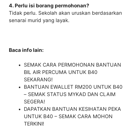
4. Perlu isi borang permohonan?
Tidak perlu. Sekolah akan uruskan berdasarkan
senarai murid yang layak.
Baca info lain:
SEMAK CARA PERMOHONAN BANTUAN
BIL AIR PERCUMA UNTUK B40
SEKARANG!
BANTUAN EWALLET RM200 UNTUK B40
– SEMAK STATUS MYKAD DAN CLAIM
SEGERA!
DAPATKAN BANTUAN KESIHATAN PEKA
UNTUK B40 – SEMAK CARA MOHON
TERKINI!