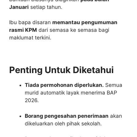
Januari
setiap tahun.
Ibu bapa disaran
memantau pengumuman
rasmi KPM
dari semasa ke semasa bagi
maklumat terkini.
Penting Untuk Diketahui
Tiada permohonan diperlukan.
Semua
murid automatik layak menerima BAP
2026.
Borang pengesahan penerimaan
akan
dikeluarkan oleh pihak sekolah.