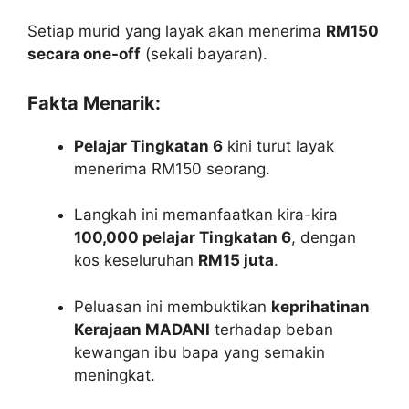
Setiap murid yang layak akan menerima
RM150
secara one-off
(sekali bayaran).
Fakta Menarik:
Pelajar Tingkatan 6
kini turut layak
menerima RM150 seorang.
Langkah ini memanfaatkan kira-kira
100,000 pelajar Tingkatan 6
, dengan
kos keseluruhan
RM15 juta
.
Peluasan ini membuktikan
keprihatinan
Kerajaan MADANI
terhadap beban
kewangan ibu bapa yang semakin
meningkat.