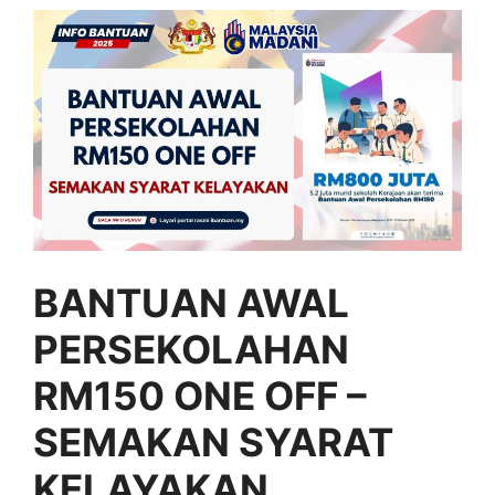
BANTUAN AWAL
PERSEKOLAHAN
RM150 ONE OFF –
SEMAKAN SYARAT
KELAYAKAN