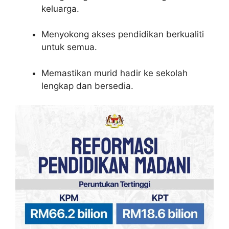
keluarga.
Menyokong akses pendidikan berkualiti
untuk semua.
Memastikan murid hadir ke sekolah
lengkap dan bersedia.