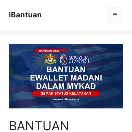
Skip
to
iBantuan
Menu
content
BANTUAN