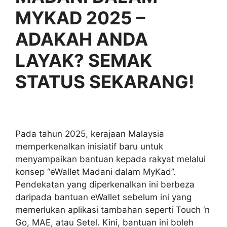
MYKAD 2025 –
ADAKAH ANDA
LAYAK? SEMAK
STATUS SEKARANG!
Pada tahun 2025, kerajaan Malaysia
memperkenalkan inisiatif baru untuk
menyampaikan bantuan kepada rakyat melalui
konsep “eWallet Madani dalam MyKad”.
Pendekatan yang diperkenalkan ini berbeza
daripada bantuan eWallet sebelum ini yang
memerlukan aplikasi tambahan seperti Touch ‘n
Go, MAE, atau Setel. Kini, bantuan ini boleh