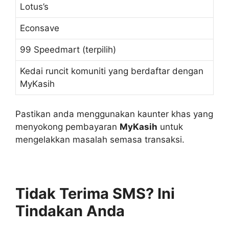
Lotus’s
Econsave
99 Speedmart (terpilih)
Kedai runcit komuniti yang berdaftar dengan
MyKasih
Pastikan anda menggunakan kaunter khas yang
menyokong pembayaran
MyKasih
untuk
mengelakkan masalah semasa transaksi.
Tidak Terima SMS? Ini
Tindakan Anda