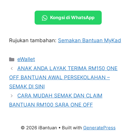
Kongsi di WhatsApp
Rujukan tambahan:
Semakan Bantuan MyKad
Categories
eWallet
ANAK ANDA LAYAK TERIMA RM150 ONE
OFF BANTUAN AWAL PERSEKOLAHAN –
SEMAK DI SINI
CARA MUDAH SEMAK DAN CLAIM
BANTUAN RM100 SARA ONE OFF
© 2026 iBantuan
• Built with
GeneratePress