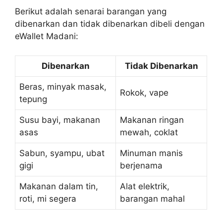
Berikut adalah senarai barangan yang
dibenarkan dan tidak dibenarkan dibeli dengan
eWallet Madani:
Dibenarkan
Tidak Dibenarkan
Beras, minyak masak,
Rokok, vape
tepung
Susu bayi, makanan
Makanan ringan
asas
mewah, coklat
Sabun, syampu, ubat
Minuman manis
gigi
berjenama
Makanan dalam tin,
Alat elektrik,
roti, mi segera
barangan mahal