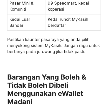
Pasar Mini &
99 Speedmart, kedai
Komuniti
koperasi
Kedai Luar
Kedai runcit MyKasih
Bandar
berdaftar
Pastikan kaunter pasaraya yang anda pilih
menyokong sistem MyKasih. Jangan ragu untuk
bertanya pada juruwang jika tidak pasti.
Barangan Yang Boleh &
Tidak Boleh Dibeli
Menggunakan eWallet
Madani