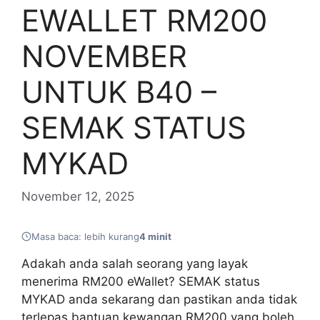
EWALLET RM200
NOVEMBER
UNTUK B40 –
SEMAK STATUS
MYKAD
November 12, 2025
Masa baca: lebih kurang
4 minit
Adakah anda salah seorang yang layak
menerima RM200 eWallet? SEMAK status
MYKAD anda sekarang dan pastikan anda tidak
terlepas bantuan kewangan RM200 yang boleh