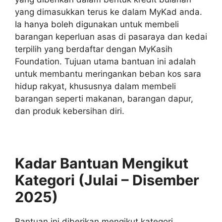
yang dimasukkan terus ke dalam MyKad anda.
Ia hanya boleh digunakan untuk membeli
barangan keperluan asas di pasaraya dan kedai
terpilih yang berdaftar dengan MyKasih
Foundation. Tujuan utama bantuan ini adalah
untuk membantu meringankan beban kos sara
hidup rakyat, khususnya dalam membeli
barangan seperti makanan, barangan dapur,
dan produk kebersihan diri.
Kadar Bantuan Mengikut
Kategori (Julai – Disember
2025)
Bantuan ini diberikan mengikut kategori