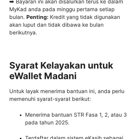
➡️ Bayaran ini akan disalurkan terus ke dalam
MyKad anda pada minggu pertama setiap
bulan.
Penting:
Kredit yang tidak digunakan
akan luput dan tidak dibawa ke bulan
berikutnya.
Syarat Kelayakan untuk
eWallet Madani
Untuk layak menerima bantuan ini, anda perlu
memenuhi syarat-syarat berikut:
Menerima bantuan STR Fasa 1, 2, atau 3
pada tahun 2025.
Terdaftar dalam sistem eKasih sebagai