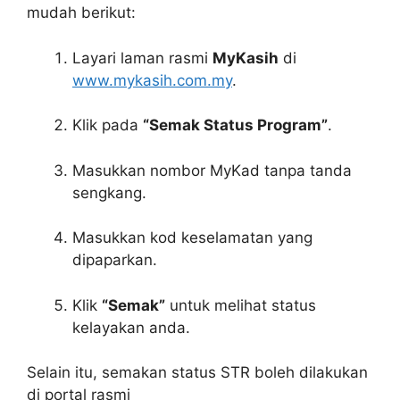
mudah berikut:
Layari laman rasmi
MyKasih
di
www.mykasih.com.my
.
Klik pada
“Semak Status Program”
.
Masukkan nombor MyKad tanpa tanda
sengkang.
Masukkan kod keselamatan yang
dipaparkan.
Klik
“Semak”
untuk melihat status
kelayakan anda.
Selain itu, semakan status STR boleh dilakukan
di portal rasmi