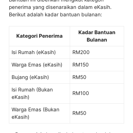
penerima yang disenaraikan dalam eKasih.
Berikut adalah kadar bantuan bulanan:
Kadar Bantuan
Kategori Penerima
Bulanan
Isi Rumah (eKasih)
RM200
Warga Emas (eKasih)
RM150
Bujang (eKasih)
RM50
Isi Rumah (Bukan
RM100
eKasih)
Warga Emas (Bukan
RM50
eKasih)