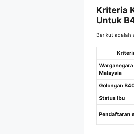
Kriteria
Untuk B
Berikut adalah
Kriteri
Warganegara
Malaysia
Golongan B4
Status Ibu
Pendaftaran 