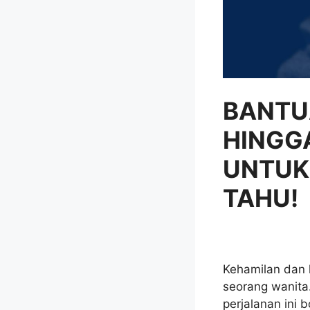
BANTU
HINGG
UNTUK
TAHU!
Kehamilan dan 
seorang wanita
perjalanan ini 