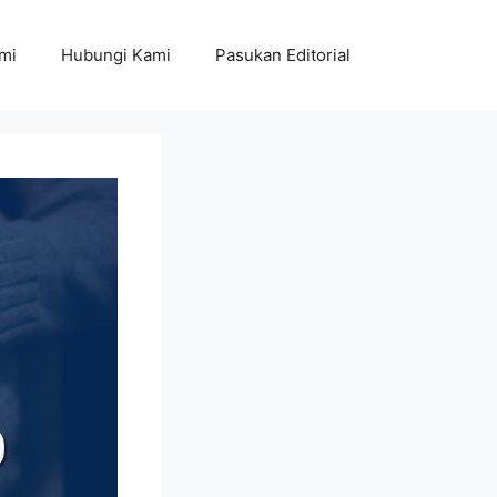
mi
Hubungi Kami
Pasukan Editorial