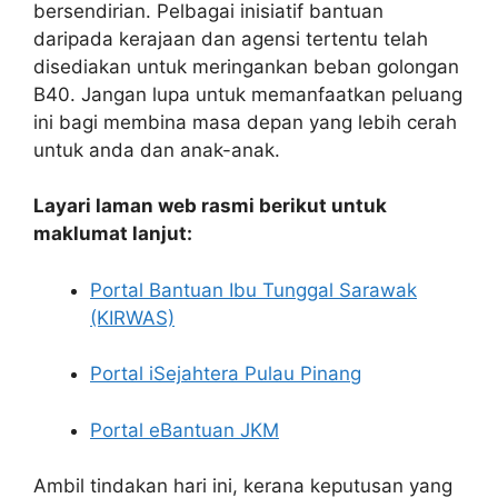
bersendirian. Pelbagai inisiatif bantuan
daripada kerajaan dan agensi tertentu telah
disediakan untuk meringankan beban golongan
B40. Jangan lupa untuk memanfaatkan peluang
ini bagi membina masa depan yang lebih cerah
untuk anda dan anak-anak.
Layari laman web rasmi berikut untuk
maklumat lanjut:
Portal Bantuan Ibu Tunggal Sarawak
(KIRWAS)
Portal iSejahtera Pulau Pinang
Portal eBantuan JKM
Ambil tindakan hari ini, kerana keputusan yang