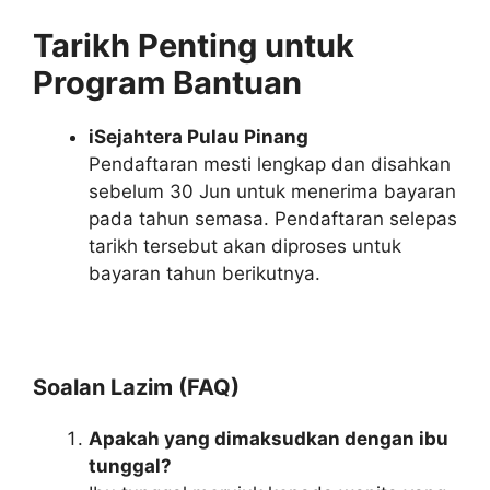
Tarikh Penting untuk
Program Bantuan
iSejahtera Pulau Pinang
Pendaftaran mesti lengkap dan disahkan
sebelum 30 Jun untuk menerima bayaran
pada tahun semasa. Pendaftaran selepas
tarikh tersebut akan diproses untuk
bayaran tahun berikutnya.
Soalan Lazim (FAQ)
Apakah yang dimaksudkan dengan ibu
tunggal?