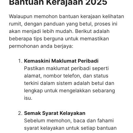
Bantuan Kerajaan 2025
Walaupun memohon bantuan kerajaan kelihatan
rumit, dengan panduan yang betul, proses ini
akan menjadi lebih mudah. Berikut adalah
beberapa tips berguna untuk memastikan
permohonan anda berjaya:
Kemaskini Maklumat Peribadi
Pastikan maklumat peribadi seperti
alamat, nombor telefon, dan status
terkini dalam sistem adalah betul dan
lengkap untuk mengelakkan sebarang
isu.
Semak Syarat Kelayakan
Sebelum memohon, baca dan fahami
syarat kelayakan untuk setiap bantuan