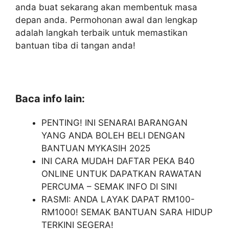
anda buat sekarang akan membentuk masa
depan anda. Permohonan awal dan lengkap
adalah langkah terbaik untuk memastikan
bantuan tiba di tangan anda!
Baca info lain:
PENTING! INI SENARAI BARANGAN
YANG ANDA BOLEH BELI DENGAN
BANTUAN MYKASIH 2025
INI CARA MUDAH DAFTAR PEKA B40
ONLINE UNTUK DAPATKAN RAWATAN
PERCUMA – SEMAK INFO DI SINI
RASMI: ANDA LAYAK DAPAT RM100-
RM1000! SEMAK BANTUAN SARA HIDUP
TERKINI SEGERA!