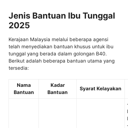
Jenis Bantuan Ibu Tunggal
2025
Kerajaan Malaysia melalui beberapa agensi
telah menyediakan bantuan khusus untuk ibu
tunggal yang berada dalam golongan B40.
Berikut adalah beberapa bantuan utama yang
tersedia:
Nama
Kadar
Syarat Kelayakan
Bantuan
Bantuan