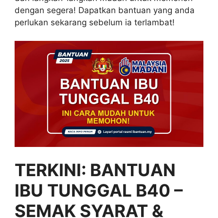
dengan segera! Dapatkan bantuan yang anda
perlukan sekarang sebelum ia terlambat!
TERKINI: BANTUAN
IBU TUNGGAL B40 –
SEMAK SYARAT &