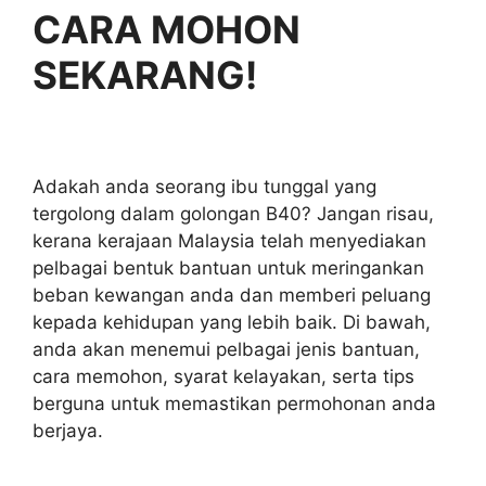
CARA MOHON
SEKARANG!
Adakah anda seorang ibu tunggal yang
tergolong dalam golongan B40? Jangan risau,
kerana kerajaan Malaysia telah menyediakan
pelbagai bentuk bantuan untuk meringankan
beban kewangan anda dan memberi peluang
kepada kehidupan yang lebih baik. Di bawah,
anda akan menemui pelbagai jenis bantuan,
cara memohon, syarat kelayakan, serta tips
berguna untuk memastikan permohonan anda
berjaya.