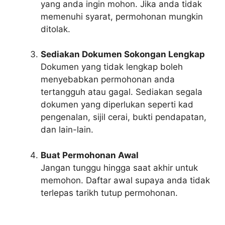
yang anda ingin mohon. Jika anda tidak
memenuhi syarat, permohonan mungkin
ditolak.
Sediakan Dokumen Sokongan Lengkap
Dokumen yang tidak lengkap boleh
menyebabkan permohonan anda
tertangguh atau gagal. Sediakan segala
dokumen yang diperlukan seperti kad
pengenalan, sijil cerai, bukti pendapatan,
dan lain-lain.
Buat Permohonan Awal
Jangan tunggu hingga saat akhir untuk
memohon. Daftar awal supaya anda tidak
terlepas tarikh tutup permohonan.