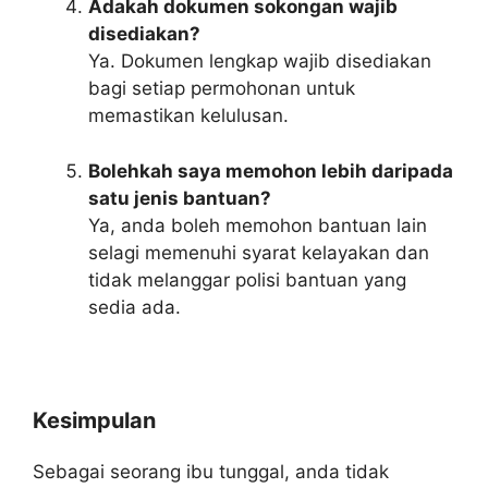
Adakah dokumen sokongan wajib
disediakan?
Ya. Dokumen lengkap wajib disediakan
bagi setiap permohonan untuk
memastikan kelulusan.
Bolehkah saya memohon lebih daripada
satu jenis bantuan?
Ya, anda boleh memohon bantuan lain
selagi memenuhi syarat kelayakan dan
tidak melanggar polisi bantuan yang
sedia ada.
Kesimpulan
Sebagai seorang ibu tunggal, anda tidak