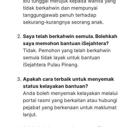
Ibu tunggal merujuk kepada wanita yang
tidak berkahwin dan mempunyai
tanggungjawab penuh terhadap
sekurang-kurangnya seorang anak.
Saya telah berkahwin semula. Bolehkah
saya memohon bantuan iSejahtera?
Tidak. Pemohon yang telah berkahwin
semula tidak layak untuk bantuan
iSejahtera Pulau Pinang.
Apakah cara terbaik untuk menyemak
status kelayakan bantuan?
Anda boleh menyemak kelayakan melalui
portal rasmi yang berkaitan atau hubungi
pejabat yang berkenaan untuk maklumat
lanjut.