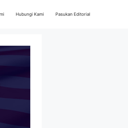
mi
Hubungi Kami
Pasukan Editorial