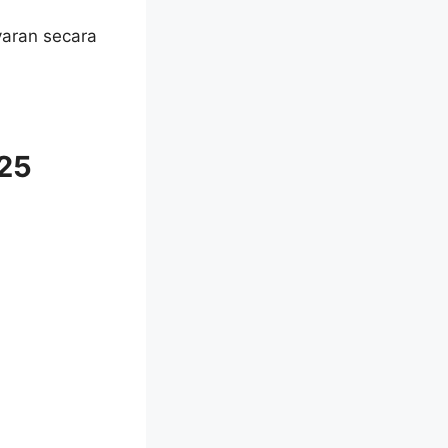
aran secara
25