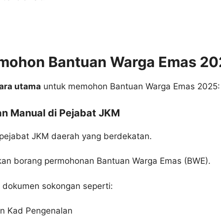
mohon Bantuan Warga Emas 20
ara utama
untuk memohon Bantuan Warga Emas 2025:
an Manual di Pejabat JKM
 pejabat JKM daerah yang berdekatan.
an borang permohonan Bantuan Warga Emas (BWE).
 dokumen sokongan seperti:
an Kad Pengenalan