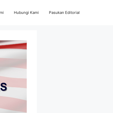
mi
Hubungi Kami
Pasukan Editorial