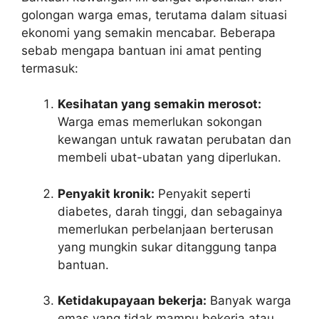
golongan warga emas, terutama dalam situasi
ekonomi yang semakin mencabar. Beberapa
sebab mengapa bantuan ini amat penting
termasuk:
Kesihatan yang semakin merosot:
Warga emas memerlukan sokongan
kewangan untuk rawatan perubatan dan
membeli ubat-ubatan yang diperlukan.
Penyakit kronik:
Penyakit seperti
diabetes, darah tinggi, dan sebagainya
memerlukan perbelanjaan berterusan
yang mungkin sukar ditanggung tanpa
bantuan.
Ketidakupayaan bekerja:
Banyak warga
emas yang tidak mampu bekerja atau