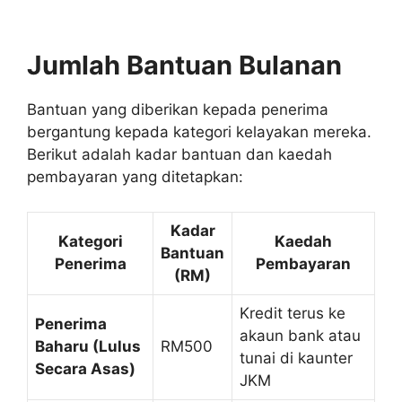
Jumlah Bantuan Bulanan
Bantuan yang diberikan kepada penerima
bergantung kepada kategori kelayakan mereka.
Berikut adalah kadar bantuan dan kaedah
pembayaran yang ditetapkan:
Kadar
Kategori
Kaedah
Bantuan
Penerima
Pembayaran
(RM)
Kredit terus ke
Penerima
akaun bank atau
Baharu (Lulus
RM500
tunai di kaunter
Secara Asas)
JKM