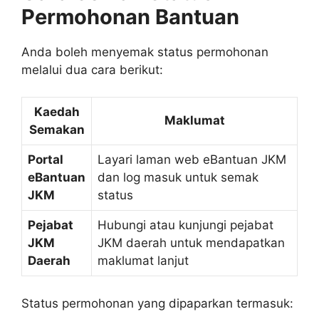
Permohonan Bantuan
Anda boleh menyemak status permohonan
melalui dua cara berikut:
Kaedah
Maklumat
Semakan
Portal
Layari laman web eBantuan JKM
eBantuan
dan log masuk untuk semak
JKM
status
Pejabat
Hubungi atau kunjungi pejabat
JKM
JKM daerah untuk mendapatkan
Daerah
maklumat lanjut
Status permohonan yang dipaparkan termasuk: