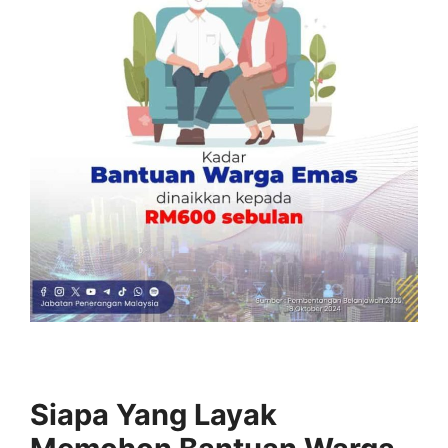
Siapa Yang Layak