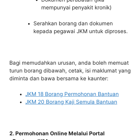
mempunyai penyakit kronik)
Serahkan borang dan dokumen
kepada pegawai JKM untuk diproses.
Bagi memudahkan urusan, anda boleh memuat
turun borang dibawah, cetak, isi maklumat yang
diminta dan bawa bersama ke kaunter:
JKM 18 Borang Permohonan Bantuan
JKM 20 Borang Kaji Semula Bantuan
2. Permohonan Online Melalui Portal