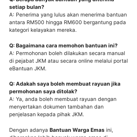
setiap bulan?
A: Penerima yang lulus akan menerima bantuan
antara RM500 hingga RM600 bergantung pada
kategori kelayakan mereka.
Q: Bagaimana cara memohon bantuan ini?
A: Permohonan boleh dilakukan secara manual
di pejabat JKM atau secara online melalui portal
eBantuan JKM.
Q: Adakah saya boleh membuat rayuan jika
permohonan saya ditolak?
A: Ya, anda boleh membuat rayuan dengan
menyertakan dokumen tambahan dan
penjelasan kepada pihak JKM.
Dengan adanya
Bantuan Warga Emas
ini,