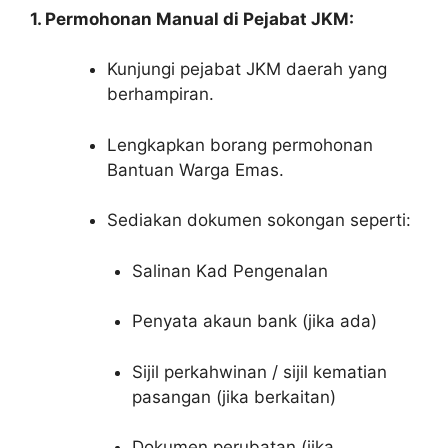
1. Permohonan Manual di Pejabat JKM:
Kunjungi pejabat JKM daerah yang
berhampiran.
Lengkapkan borang permohonan
Bantuan Warga Emas.
Sediakan dokumen sokongan seperti:
Salinan Kad Pengenalan
Penyata akaun bank (jika ada)
Sijil perkahwinan / sijil kematian
pasangan (jika berkaitan)
Dokumen perubatan (jika