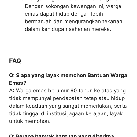
Dengan sokongan kewangan ini, warga
emas dapat hidup dengan lebih
bermaruah dan mengurangkan tekanan
dalam kehidupan seharian mereka.
FAQ
Q: Siapa yang layak memohon Bantuan Warga
Emas?
A: Warga emas berumur 60 tahun ke atas yang
tidak mempunyai pendapatan tetap atau hidup
dalam keadaan yang sangat memerlukan, serta
tidak tinggal di institusi jagaan kerajaan, layak
untuk memohon.
Q: Berapa banyak bantuan yang diterima