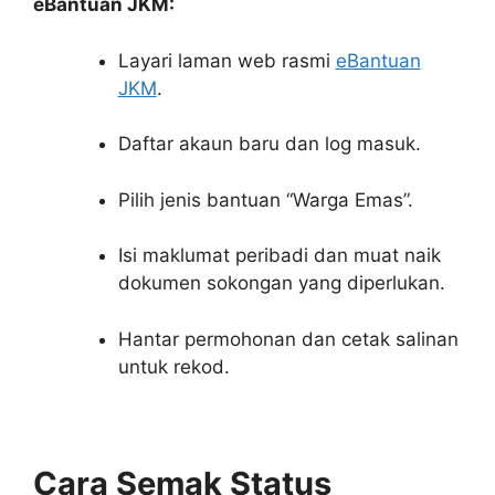
eBantuan JKM:
Layari laman web rasmi
eBantuan
JKM
.
Daftar akaun baru dan log masuk.
Pilih jenis bantuan “Warga Emas”.
Isi maklumat peribadi dan muat naik
dokumen sokongan yang diperlukan.
Hantar permohonan dan cetak salinan
untuk rekod.
Cara Semak Status