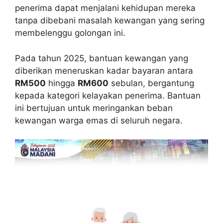
penerima dapat menjalani kehidupan mereka
tanpa dibebani masalah kewangan yang sering
membelenggu golongan ini.
Pada tahun 2025, bantuan kewangan yang
diberikan meneruskan kadar bayaran antara
RM500
hingga
RM600
sebulan, bergantung
kepada kategori kelayakan penerima. Bantuan
ini bertujuan untuk meringankan beban
kewangan warga emas di seluruh negara.