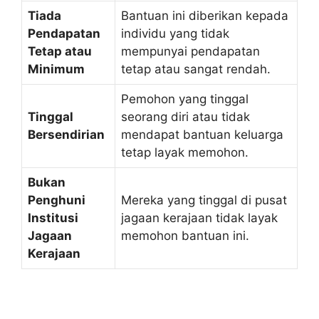
Tiada
Bantuan ini diberikan kepada
Pendapatan
individu yang tidak
Tetap atau
mempunyai pendapatan
Minimum
tetap atau sangat rendah.
Pemohon yang tinggal
Tinggal
seorang diri atau tidak
Bersendirian
mendapat bantuan keluarga
tetap layak memohon.
Bukan
Penghuni
Mereka yang tinggal di pusat
Institusi
jagaan kerajaan tidak layak
Jagaan
memohon bantuan ini.
Kerajaan