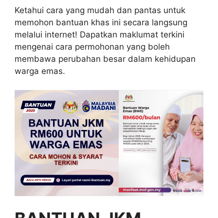
Ketahui cara yang mudah dan pantas untuk
memohon bantuan khas ini secara langsung
melalui internet! Dapatkan maklumat terkini
mengenai cara permohonan yang boleh
membawa perubahan besar dalam kehidupan
warga emas.