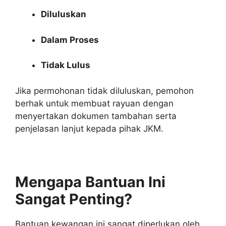
Diluluskan
Dalam Proses
Tidak Lulus
Jika permohonan tidak diluluskan, pemohon
berhak untuk membuat rayuan dengan
menyertakan dokumen tambahan serta
penjelasan lanjut kepada pihak JKM.
Mengapa Bantuan Ini
Sangat Penting?
Bantuan kewangan ini sangat diperlukan oleh