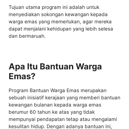
Tujuan utama program ini adalah untuk
menyediakan sokongan kewangan kepada
warga emas yang memerlukan, agar mereka
dapat menjalani kehidupan yang lebih selesa
dan bermaruah.
Apa Itu Bantuan Warga
Emas?
Program Bantuan Warga Emas merupakan
sebuah inisiatif kerajaan yang memberi bantuan
kewangan bulanan kepada warga emas
berumur 60 tahun ke atas yang tidak
mempunyai pendapatan tetap atau mengalami
kesulitan hidup. Dengan adanya bantuan ini,