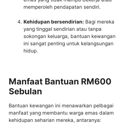
memperoleh pendapatan sendiri.
Kehidupan bersendirian:
Bagi mereka
yang tinggal sendirian atau tanpa
sokongan keluarga, bantuan kewangan
ini sangat penting untuk kelangsungan
hidup.
Manfaat Bantuan RM600
Sebulan
Bantuan kewangan ini menawarkan pelbagai
manfaat yang membantu warga emas dalam
kehidupan seharian mereka, antaranya: