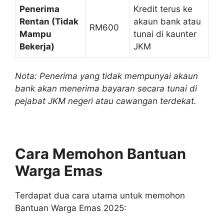
Penerima
Kredit terus ke
Rentan (Tidak
akaun bank atau
RM600
Mampu
tunai di kaunter
Bekerja)
JKM
Nota: Penerima yang tidak mempunyai akaun
bank akan menerima bayaran secara tunai di
pejabat JKM negeri atau cawangan terdekat.
Cara Memohon Bantuan
Warga Emas
Terdapat dua cara utama untuk memohon
Bantuan Warga Emas 2025: