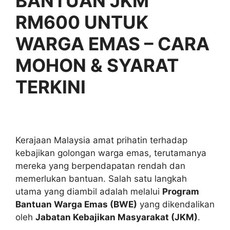
BANTUAN JKM
RM600 UNTUK
WARGA EMAS – CARA
MOHON & SYARAT
TERKINI
Kerajaan Malaysia amat prihatin terhadap
kebajikan golongan warga emas, terutamanya
mereka yang berpendapatan rendah dan
memerlukan bantuan. Salah satu langkah
utama yang diambil adalah melalui
Program
Bantuan Warga Emas (BWE)
yang dikendalikan
oleh
Jabatan Kebajikan Masyarakat (JKM)
.