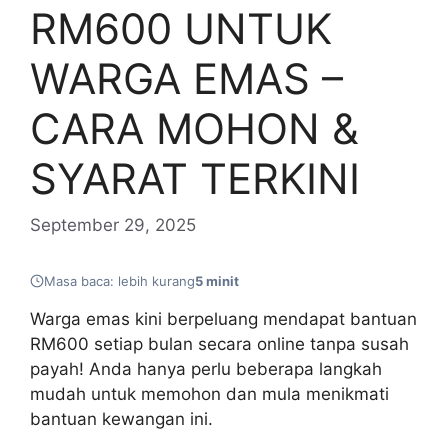
RM600 UNTUK
WARGA EMAS –
CARA MOHON &
SYARAT TERKINI
September 29, 2025
Masa baca: lebih kurang
5 minit
Warga emas kini berpeluang mendapat bantuan
RM600 setiap bulan secara online tanpa susah
payah! Anda hanya perlu beberapa langkah
mudah untuk memohon dan mula menikmati
bantuan kewangan ini.