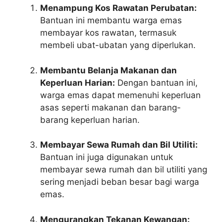
Menampung Kos Rawatan Perubatan:
Bantuan ini membantu warga emas
membayar kos rawatan, termasuk
membeli ubat-ubatan yang diperlukan.
Membantu Belanja Makanan dan
Keperluan Harian:
Dengan bantuan ini,
warga emas dapat memenuhi keperluan
asas seperti makanan dan barang-
barang keperluan harian.
Membayar Sewa Rumah dan Bil Utiliti:
Bantuan ini juga digunakan untuk
membayar sewa rumah dan bil utiliti yang
sering menjadi beban besar bagi warga
emas.
Mengurangkan Tekanan Kewangan: