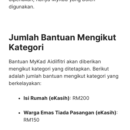
digunakan.
Jumlah Bantuan Mengikut
Kategori
Bantuan MyKad Aidilfitri akan diberikan
mengikut kategori yang ditetapkan. Berikut
adalah jumlah bantuan mengikut kategori yang
berkelayakan:
Isi Rumah (eKasih)
: RM200
Warga Emas Tiada Pasangan (eKasih)
:
RM150