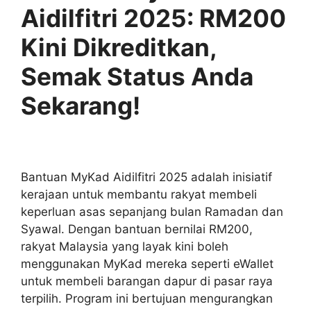
Aidilfitri 2025: RM200
Kini Dikreditkan,
Semak Status Anda
Sekarang!
Bantuan MyKad Aidilfitri 2025 adalah inisiatif
kerajaan untuk membantu rakyat membeli
keperluan asas sepanjang bulan Ramadan dan
Syawal. Dengan bantuan bernilai RM200,
rakyat Malaysia yang layak kini boleh
menggunakan MyKad mereka seperti eWallet
untuk membeli barangan dapur di pasar raya
terpilih. Program ini bertujuan mengurangkan