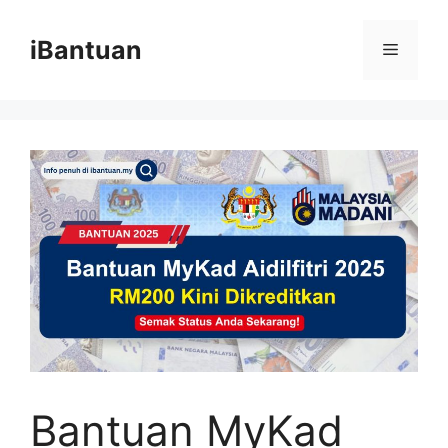
Skip
to
iBantuan
Menu
content
Bantuan MyKad