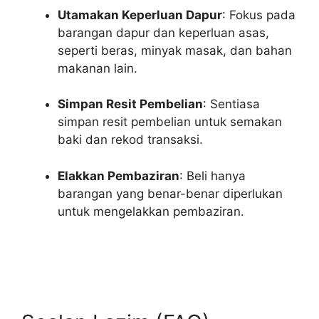
Utamakan Keperluan Dapur
: Fokus pada
barangan dapur dan keperluan asas,
seperti beras, minyak masak, dan bahan
makanan lain.
Simpan Resit Pembelian
: Sentiasa
simpan resit pembelian untuk semakan
baki dan rekod transaksi.
Elakkan Pembaziran
: Beli hanya
barangan yang benar-benar diperlukan
untuk mengelakkan pembaziran.