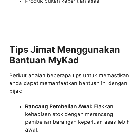
Produk bukan keperluan asas
Tips Jimat Menggunakan
Bantuan MyKad
Berikut adalah beberapa tips untuk memastikan
anda dapat memanfaatkan bantuan ini dengan
bijak:
Rancang Pembelian Awal
: Elakkan
kehabisan stok dengan merancang
pembelian barangan keperluan asas lebih
awal.