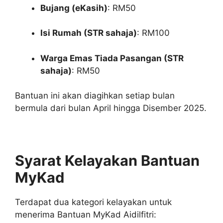
Bujang (eKasih)
: RM50
Isi Rumah (STR sahaja)
: RM100
Warga Emas Tiada Pasangan (STR
sahaja)
: RM50
Bantuan ini akan diagihkan setiap bulan
bermula dari bulan April hingga Disember 2025.
Syarat Kelayakan Bantuan
MyKad
Terdapat dua kategori kelayakan untuk
menerima Bantuan MyKad Aidilfitri: