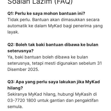
Soalan Lazim (FAQ)
Q1: Perlu ke saya mohon bantuan ini?
Tidak perlu. Bantuan akan dimasukkan secara
automatik ke dalam MyKad bagi penerima yang
layak.
Q2: Boleh tak baki bantuan dibawa ke bulan
seterusnya?
Ya, baki bantuan boleh dibawa ke bulan
seterusnya, tetapi mesti digunakan sebelum 31
Disember 2025.
Q3: Apa yang perlu saya lakukan jika MyKad
hilang?
Sekiranya MyKad hilang, hubungi MyKasih di
03-7720 1800 untuk gantian dan pengaktifan
semula.