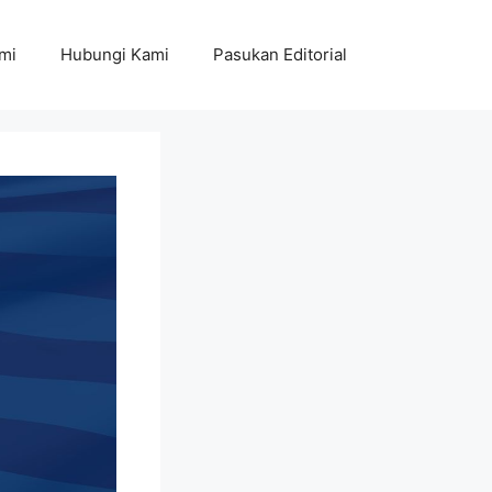
mi
Hubungi Kami
Pasukan Editorial