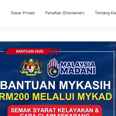
Dasar Privasi
Penafian (Disclaimer)
Tentang Ka