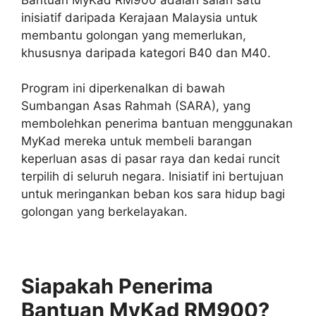
inisiatif daripada Kerajaan Malaysia untuk
membantu golongan yang memerlukan,
khususnya daripada kategori B40 dan M40.
Program ini diperkenalkan di bawah
Sumbangan Asas Rahmah (SARA), yang
membolehkan penerima bantuan menggunakan
MyKad mereka untuk membeli barangan
keperluan asas di pasar raya dan kedai runcit
terpilih di seluruh negara. Inisiatif ini bertujuan
untuk meringankan beban kos sara hidup bagi
golongan yang berkelayakan.
Siapakah Penerima
Bantuan MyKad RM900?