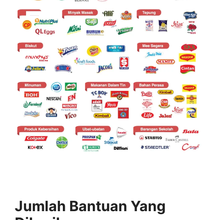
Jumlah Bantuan Yang