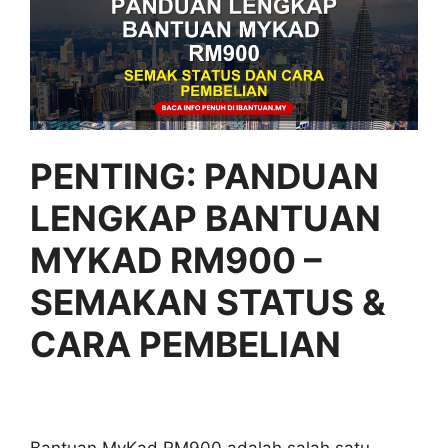
PENTING: PANDUAN
LENGKAP BANTUAN
MYKAD RM900 –
SEMAKAN STATUS &
CARA PEMBELIAN
Bantuan MyKad RM900 adalah salah satu