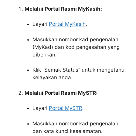
Melalui Portal Rasmi MyKasih:
Layari
Portal MyKasih
.
Masukkan nombor kad pengenalan
(MyKad) dan kod pengesahan yang
diberikan.
Klik “Semak Status” untuk mengetahui
kelayakan anda.
Melalui Portal Rasmi MySTR:
Layari
Portal MySTR
.
Masukkan nombor kad pengenalan
dan kata kunci keselamatan.