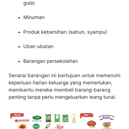
gula)
Minuman
Produk kebersihan (sabun, syampu)
Ubat-ubatan
Barangan persekolahan
Senarai barangan ini bertujuan untuk memenuhi
keperluan harian keluarga yang memerlukan,
membantu mereka membeli barang-barang
penting tanpa perlu mengeluarkan wang tunai.