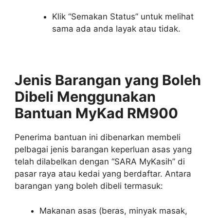
Klik “Semakan Status” untuk melihat
sama ada anda layak atau tidak.
Jenis Barangan yang Boleh
Dibeli Menggunakan
Bantuan MyKad RM900
Penerima bantuan ini dibenarkan membeli
pelbagai jenis barangan keperluan asas yang
telah dilabelkan dengan “SARA MyKasih” di
pasar raya atau kedai yang berdaftar. Antara
barangan yang boleh dibeli termasuk:
Makanan asas (beras, minyak masak,