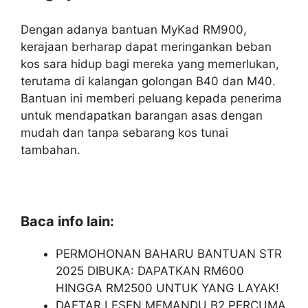
Dengan adanya bantuan MyKad RM900,
kerajaan berharap dapat meringankan beban
kos sara hidup bagi mereka yang memerlukan,
terutama di kalangan golongan B40 dan M40.
Bantuan ini memberi peluang kepada penerima
untuk mendapatkan barangan asas dengan
mudah dan tanpa sebarang kos tunai
tambahan.
Baca info lain:
PERMOHONAN BAHARU BANTUAN STR
2025 DIBUKA: DAPATKAN RM600
HINGGA RM2500 UNTUK YANG LAYAK!
DAFTAR LESEN MEMANDU B2 PERCUMA