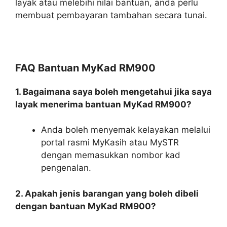
layak atau melebihi nilai bantuan, anda perlu
membuat pembayaran tambahan secara tunai.
FAQ Bantuan MyKad RM900
1. Bagaimana saya boleh mengetahui jika saya
layak menerima bantuan MyKad RM900?
Anda boleh menyemak kelayakan melalui
portal rasmi MyKasih atau MySTR
dengan memasukkan nombor kad
pengenalan.
2. Apakah jenis barangan yang boleh dibeli
dengan bantuan MyKad RM900?