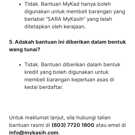
Tidak. Bantuan MyKad hanya boleh
digunakan untuk membeli barangan yang
berlabel “SARA MyKasih” yang telah
ditetapkan oleh kerajaan.
5. Adakah bantuan ini diberikan dalam bentuk
wang tunai?
Tidak. Bantuan diberikan dalam bentuk
kredit yang boleh digunakan untuk
membeli barangan keperluan asas di
kedai berdaftar.
Untuk maklumat lanjut, sila hubungi talian
bantuan rasmi di
(603) 7720 1800
atau emel di
info@mykasih.com
.