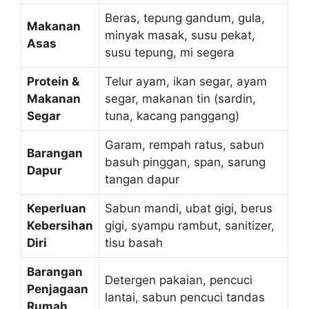
Beras, tepung gandum, gula,
Makanan
minyak masak, susu pekat,
Asas
susu tepung, mi segera
Protein &
Telur ayam, ikan segar, ayam
Makanan
segar, makanan tin (sardin,
Segar
tuna, kacang panggang)
Garam, rempah ratus, sabun
Barangan
basuh pinggan, span, sarung
Dapur
tangan dapur
Keperluan
Sabun mandi, ubat gigi, berus
Kebersihan
gigi, syampu rambut, sanitizer,
Diri
tisu basah
Barangan
Detergen pakaian, pencuci
Penjagaan
lantai, sabun pencuci tandas
Rumah