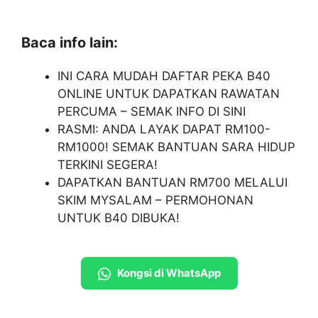
Baca info lain:
INI CARA MUDAH DAFTAR PEKA B40
ONLINE UNTUK DAPATKAN RAWATAN
PERCUMA – SEMAK INFO DI SINI
RASMI: ANDA LAYAK DAPAT RM100-
RM1000! SEMAK BANTUAN SARA HIDUP
TERKINI SEGERA!
DAPATKAN BANTUAN RM700 MELALUI
SKIM MYSALAM – PERMOHONAN
UNTUK B40 DIBUKA!
Kongsi di WhatsApp