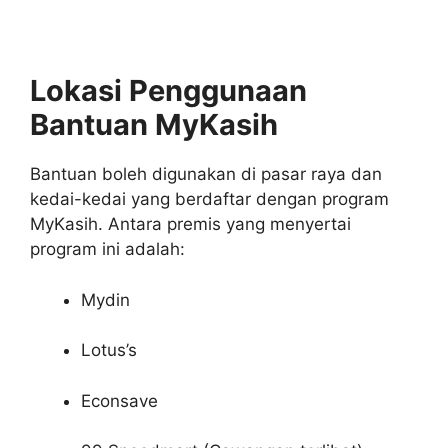
Lokasi Penggunaan
Bantuan MyKasih
Bantuan boleh digunakan di pasar raya dan
kedai-kedai yang berdaftar dengan program
MyKasih. Antara premis yang menyertai
program ini adalah:
Mydin
Lotus’s
Econsave