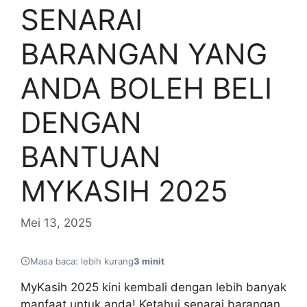
SENARAI
BARANGAN YANG
ANDA BOLEH BELI
DENGAN
BANTUAN
MYKASIH 2025
Mei 13, 2025
Masa baca: lebih kurang
3 minit
MyKasih 2025 kini kembali dengan lebih banyak
manfaat untuk anda! Ketahui senarai barangan