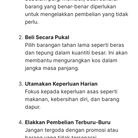
barang yang benar-benar diperlukan
untuk mengelakkan pembelian yang tidak
perlu.
Beli Secara Pukal
Pilih barangan tahan lama seperti beras
dan tepung dalam kuantiti besar. Ini akan
membantu mengurangkan kos dalam
jangka masa panjang.
Utamakan Keperluan Harian
Fokus kepada keperluan asas seperti
makanan, kebersihan diri, dan barang
dapur.
Elakkan Pembelian Terburu-Buru
Jangan tergoda dengan promosi atau
barang yang tidak tersenarai.