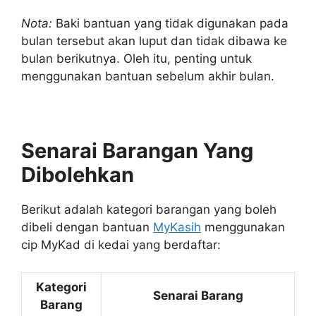
Nota:
Baki bantuan yang tidak digunakan pada
bulan tersebut akan luput dan tidak dibawa ke
bulan berikutnya. Oleh itu, penting untuk
menggunakan bantuan sebelum akhir bulan.
Senarai Barangan Yang
Dibolehkan
Berikut adalah kategori barangan yang boleh
dibeli dengan bantuan
MyKasih
menggunakan
cip MyKad di kedai yang berdaftar:
Kategori
Senarai Barang
Barang