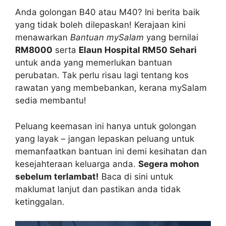
Anda golongan B40 atau M40? Ini berita baik
yang tidak boleh dilepaskan! Kerajaan kini
menawarkan
Bantuan mySalam
yang bernilai
RM8000
serta
Elaun Hospital RM50 Sehari
untuk anda yang memerlukan bantuan
perubatan. Tak perlu risau lagi tentang kos
rawatan yang membebankan, kerana mySalam
sedia membantu!
Peluang keemasan ini hanya untuk golongan
yang layak – jangan lepaskan peluang untuk
memanfaatkan bantuan ini demi kesihatan dan
kesejahteraan keluarga anda.
Segera mohon
sebelum terlambat!
Baca di sini untuk
maklumat lanjut dan pastikan anda tidak
ketinggalan.