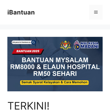
Skip
to
iBantuan
Menu
content
TERKINI!