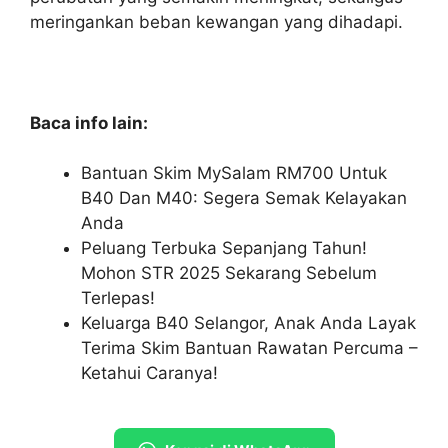
meringankan beban kewangan yang dihadapi.
Baca info lain:
Bantuan Skim MySalam RM700 Untuk
B40 Dan M40: Segera Semak Kelayakan
Anda
Peluang Terbuka Sepanjang Tahun!
Mohon STR 2025 Sekarang Sebelum
Terlepas!
​Keluarga B40 Selangor, Anak Anda Layak
Terima Skim Bantuan Rawatan Percuma –
Ketahui Caranya!