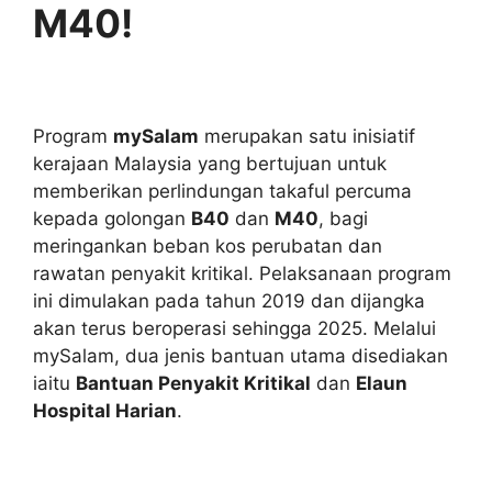
M40!
Program
mySalam
merupakan satu inisiatif
kerajaan Malaysia yang bertujuan untuk
memberikan perlindungan takaful percuma
kepada golongan
B40
dan
M40
, bagi
meringankan beban kos perubatan dan
rawatan penyakit kritikal. Pelaksanaan program
ini dimulakan pada tahun 2019 dan dijangka
akan terus beroperasi sehingga 2025. Melalui
mySalam, dua jenis bantuan utama disediakan
iaitu
Bantuan Penyakit Kritikal
dan
Elaun
Hospital Harian
.