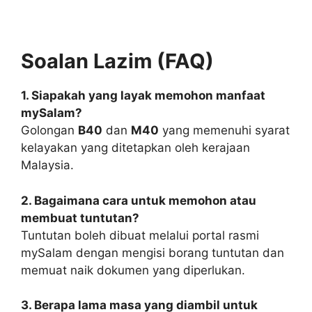
Soalan Lazim (FAQ)
1. Siapakah yang layak memohon manfaat
mySalam?
Golongan
B40
dan
M40
yang memenuhi syarat
kelayakan yang ditetapkan oleh kerajaan
Malaysia.
2. Bagaimana cara untuk memohon atau
membuat tuntutan?
Tuntutan boleh dibuat melalui portal rasmi
mySalam dengan mengisi borang tuntutan dan
memuat naik dokumen yang diperlukan.
3. Berapa lama masa yang diambil untuk