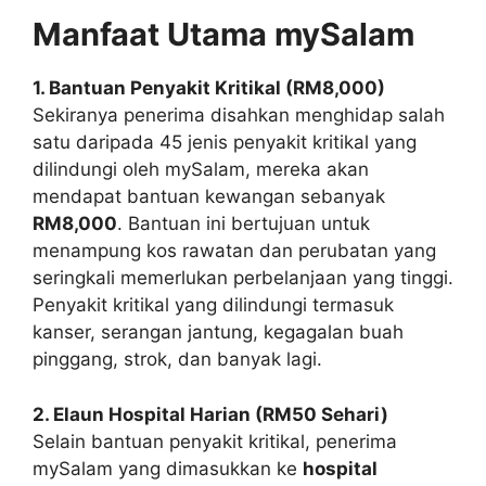
Manfaat Utama mySalam
1. Bantuan Penyakit Kritikal (RM8,000)
Sekiranya penerima disahkan menghidap salah
satu daripada 45 jenis penyakit kritikal yang
dilindungi oleh mySalam, mereka akan
mendapat bantuan kewangan sebanyak
RM8,000
. Bantuan ini bertujuan untuk
menampung kos rawatan dan perubatan yang
seringkali memerlukan perbelanjaan yang tinggi.
Penyakit kritikal yang dilindungi termasuk
kanser, serangan jantung, kegagalan buah
pinggang, strok, dan banyak lagi.
2. Elaun Hospital Harian (RM50 Sehari)
Selain bantuan penyakit kritikal, penerima
mySalam yang dimasukkan ke
hospital