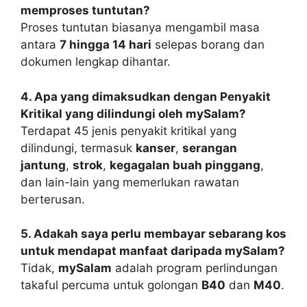
memproses tuntutan?
Proses tuntutan biasanya mengambil masa
antara
7 hingga 14 hari
selepas borang dan
dokumen lengkap dihantar.
4. Apa yang dimaksudkan dengan Penyakit
Kritikal yang dilindungi oleh mySalam?
Terdapat 45 jenis penyakit kritikal yang
dilindungi, termasuk
kanser
,
serangan
jantung
,
strok
,
kegagalan buah pinggang
,
dan lain-lain yang memerlukan rawatan
berterusan.
5. Adakah saya perlu membayar sebarang kos
untuk mendapat manfaat daripada mySalam?
Tidak,
mySalam
adalah program perlindungan
takaful percuma untuk golongan
B40
dan
M40
.