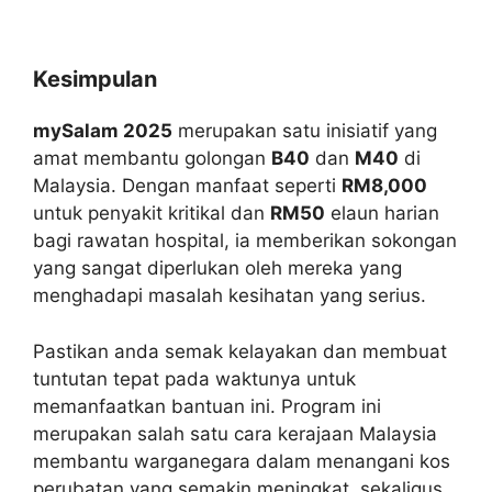
Kesimpulan
mySalam 2025
merupakan satu inisiatif yang
amat membantu golongan
B40
dan
M40
di
Malaysia. Dengan manfaat seperti
RM8,000
untuk penyakit kritikal dan
RM50
elaun harian
bagi rawatan hospital, ia memberikan sokongan
yang sangat diperlukan oleh mereka yang
menghadapi masalah kesihatan yang serius.
Pastikan anda semak kelayakan dan membuat
tuntutan tepat pada waktunya untuk
memanfaatkan bantuan ini. Program ini
merupakan salah satu cara kerajaan Malaysia
membantu warganegara dalam menangani kos
perubatan yang semakin meningkat, sekaligus