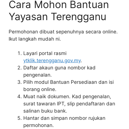
Cara Mohon Bantuan
Yayasan Terengganu
Permohonan dibuat sepenuhnya secara online.
Ikut langkah mudah ni.
Layari portal rasmi
ytklik.terengganu.gov.my
.
Daftar akaun guna nombor kad
pengenalan.
Pilih modul Bantuan Persediaan dan isi
borang online.
Muat naik dokumen. Kad pengenalan,
surat tawaran IPT, slip pendaftaran dan
salinan buku bank.
Hantar dan simpan nombor rujukan
permohonan.