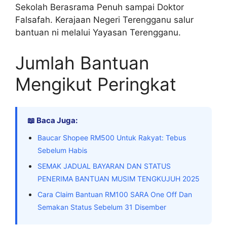
Sekolah Berasrama Penuh sampai Doktor
Falsafah. Kerajaan Negeri Terengganu salur
bantuan ni melalui Yayasan Terengganu.
Jumlah Bantuan
Mengikut Peringkat
📖 Baca Juga:
Baucar Shopee RM500 Untuk Rakyat: Tebus
Sebelum Habis
SEMAK JADUAL BAYARAN DAN STATUS
PENERIMA BANTUAN MUSIM TENGKUJUH 2025
Cara Claim Bantuan RM100 SARA One Off Dan
Semakan Status Sebelum 31 Disember