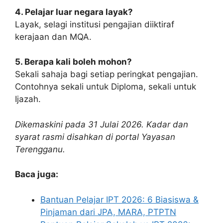
4. Pelajar luar negara layak?
Layak, selagi institusi pengajian diiktiraf
kerajaan dan MQA.
5. Berapa kali boleh mohon?
Sekali sahaja bagi setiap peringkat pengajian.
Contohnya sekali untuk Diploma, sekali untuk
Ijazah.
Dikemaskini pada 31 Julai 2026. Kadar dan
syarat rasmi disahkan di portal Yayasan
Terengganu.
Baca juga:
Bantuan Pelajar IPT 2026: 6 Biasiswa &
Pinjaman dari JPA, MARA, PTPTN