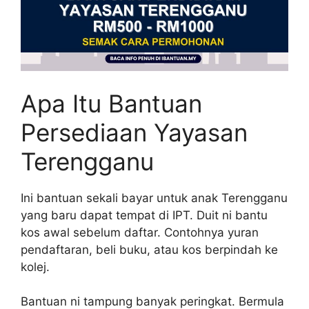
Apa Itu Bantuan
Persediaan Yayasan
Terengganu
Ini bantuan sekali bayar untuk anak Terengganu
yang baru dapat tempat di IPT. Duit ni bantu
kos awal sebelum daftar. Contohnya yuran
pendaftaran, beli buku, atau kos berpindah ke
kolej.
Bantuan ni tampung banyak peringkat. Bermula