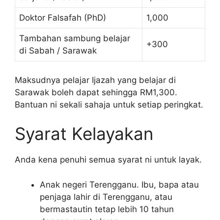
Doktor Falsafah (PhD)
1,000
Tambahan sambung belajar
+300
di Sabah / Sarawak
Maksudnya pelajar Ijazah yang belajar di
Sarawak boleh dapat sehingga RM1,300.
Bantuan ni sekali sahaja untuk setiap peringkat.
Syarat Kelayakan
Anda kena penuhi semua syarat ni untuk layak.
Anak negeri Terengganu. Ibu, bapa atau
penjaga lahir di Terengganu, atau
bermastautin tetap lebih 10 tahun