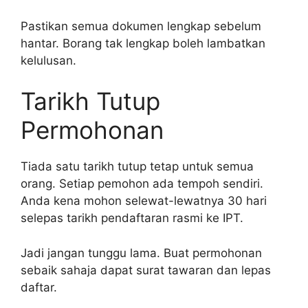
Pastikan semua dokumen lengkap sebelum
hantar. Borang tak lengkap boleh lambatkan
kelulusan.
Tarikh Tutup
Permohonan
Tiada satu tarikh tutup tetap untuk semua
orang. Setiap pemohon ada tempoh sendiri.
Anda kena mohon selewat-lewatnya 30 hari
selepas tarikh pendaftaran rasmi ke IPT.
Jadi jangan tunggu lama. Buat permohonan
sebaik sahaja dapat surat tawaran dan lepas
daftar.