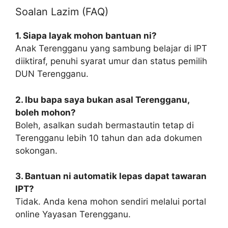
Soalan Lazim (FAQ)
1. Siapa layak mohon bantuan ni?
Anak Terengganu yang sambung belajar di IPT
diiktiraf, penuhi syarat umur dan status pemilih
DUN Terengganu.
2. Ibu bapa saya bukan asal Terengganu,
boleh mohon?
Boleh, asalkan sudah bermastautin tetap di
Terengganu lebih 10 tahun dan ada dokumen
sokongan.
3. Bantuan ni automatik lepas dapat tawaran
IPT?
Tidak. Anda kena mohon sendiri melalui portal
online Yayasan Terengganu.