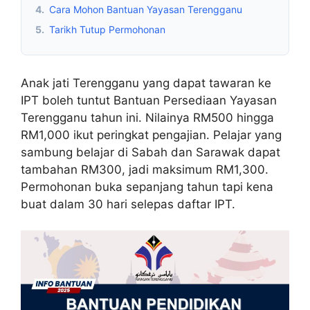
4.
Cara Mohon Bantuan Yayasan Terengganu
5.
Tarikh Tutup Permohonan
Anak jati Terengganu yang dapat tawaran ke
IPT boleh tuntut Bantuan Persediaan Yayasan
Terengganu tahun ini. Nilainya RM500 hingga
RM1,000 ikut peringkat pengajian. Pelajar yang
sambung belajar di Sabah dan Sarawak dapat
tambahan RM300, jadi maksimum RM1,300.
Permohonan buka sepanjang tahun tapi kena
buat dalam 30 hari selepas daftar IPT.