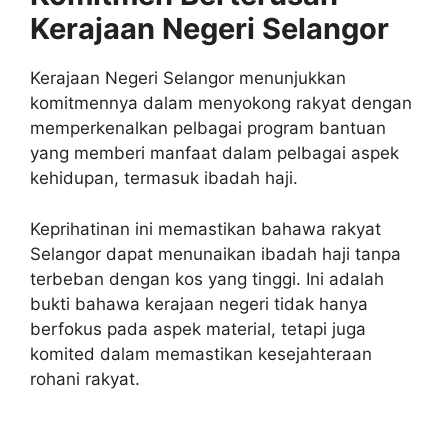
Kerajaan Negeri Selangor
Kerajaan Negeri Selangor menunjukkan
komitmennya dalam menyokong rakyat dengan
memperkenalkan pelbagai program bantuan
yang memberi manfaat dalam pelbagai aspek
kehidupan, termasuk ibadah haji.
Keprihatinan ini memastikan bahawa rakyat
Selangor dapat menunaikan ibadah haji tanpa
terbeban dengan kos yang tinggi. Ini adalah
bukti bahawa kerajaan negeri tidak hanya
berfokus pada aspek material, tetapi juga
komited dalam memastikan kesejahteraan
rohani rakyat.