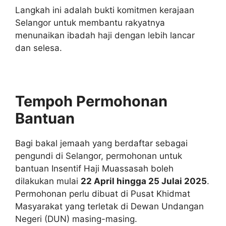
Langkah ini adalah bukti komitmen kerajaan
Selangor untuk membantu rakyatnya
menunaikan ibadah haji dengan lebih lancar
dan selesa.
Tempoh Permohonan
Bantuan
Bagi bakal jemaah yang berdaftar sebagai
pengundi di Selangor, permohonan untuk
bantuan Insentif Haji Muassasah boleh
dilakukan mulai
22 April hingga 25 Julai 2025
.
Permohonan perlu dibuat di Pusat Khidmat
Masyarakat yang terletak di Dewan Undangan
Negeri (DUN) masing-masing.