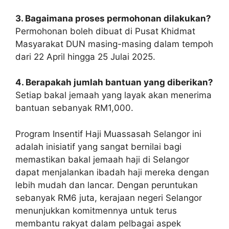
3. Bagaimana proses permohonan dilakukan?
Permohonan boleh dibuat di Pusat Khidmat
Masyarakat DUN masing-masing dalam tempoh
dari 22 April hingga 25 Julai 2025.
4. Berapakah jumlah bantuan yang diberikan?
Setiap bakal jemaah yang layak akan menerima
bantuan sebanyak RM1,000.
Program Insentif Haji Muassasah Selangor ini
adalah inisiatif yang sangat bernilai bagi
memastikan bakal jemaah haji di Selangor
dapat menjalankan ibadah haji mereka dengan
lebih mudah dan lancar. Dengan peruntukan
sebanyak RM6 juta, kerajaan negeri Selangor
menunjukkan komitmennya untuk terus
membantu rakyat dalam pelbagai aspek