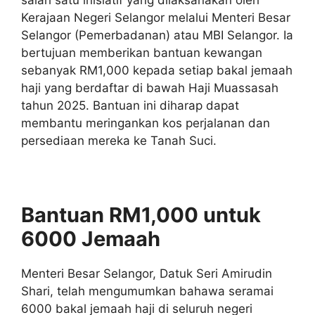
Kerajaan Negeri Selangor melalui Menteri Besar
Selangor (Pemerbadanan) atau MBI Selangor. Ia
bertujuan memberikan bantuan kewangan
sebanyak RM1,000 kepada setiap bakal jemaah
haji yang berdaftar di bawah Haji Muassasah
tahun 2025. Bantuan ini diharap dapat
membantu meringankan kos perjalanan dan
persediaan mereka ke Tanah Suci.
Bantuan RM1,000 untuk
6000 Jemaah
Menteri Besar Selangor, Datuk Seri Amirudin
Shari, telah mengumumkan bahawa seramai
6000 bakal jemaah haji di seluruh negeri