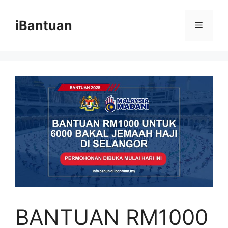
Skip
to
iBantuan
Menu
content
BANTUAN RM1000