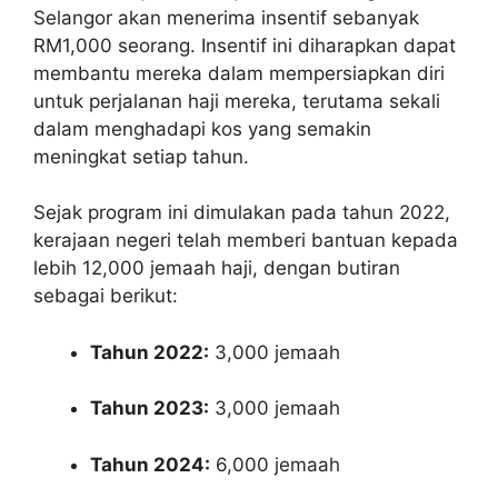
Selangor akan menerima insentif sebanyak
RM1,000 seorang. Insentif ini diharapkan dapat
membantu mereka dalam mempersiapkan diri
untuk perjalanan haji mereka, terutama sekali
dalam menghadapi kos yang semakin
meningkat setiap tahun.
Sejak program ini dimulakan pada tahun 2022,
kerajaan negeri telah memberi bantuan kepada
lebih 12,000 jemaah haji, dengan butiran
sebagai berikut:
Tahun 2022:
3,000 jemaah
Tahun 2023:
3,000 jemaah
Tahun 2024:
6,000 jemaah