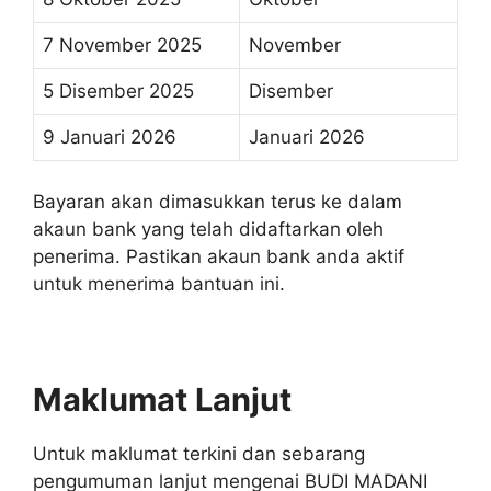
7 November 2025
November
5 Disember 2025
Disember
9 Januari 2026
Januari 2026
Bayaran akan dimasukkan terus ke dalam
akaun bank yang telah didaftarkan oleh
penerima. Pastikan akaun bank anda aktif
untuk menerima bantuan ini.
Maklumat Lanjut
Untuk maklumat terkini dan sebarang
pengumuman lanjut mengenai BUDI MADANI