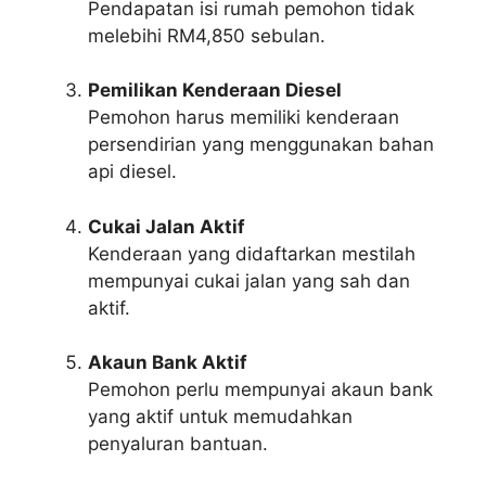
Pendapatan isi rumah pemohon tidak
melebihi RM4,850 sebulan.
Pemilikan Kenderaan Diesel
Pemohon harus memiliki kenderaan
persendirian yang menggunakan bahan
api diesel.
Cukai Jalan Aktif
Kenderaan yang didaftarkan mestilah
mempunyai cukai jalan yang sah dan
aktif.
Akaun Bank Aktif
Pemohon perlu mempunyai akaun bank
yang aktif untuk memudahkan
penyaluran bantuan.