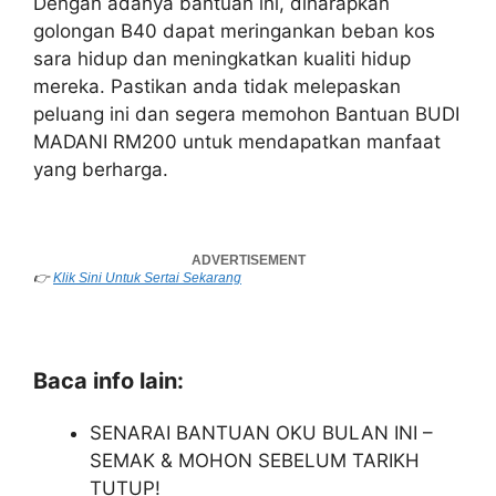
Dengan adanya bantuan ini, diharapkan
golongan B40 dapat meringankan beban kos
sara hidup dan meningkatkan kualiti hidup
mereka. Pastikan anda tidak melepaskan
peluang ini dan segera memohon Bantuan BUDI
MADANI RM200 untuk mendapatkan manfaat
yang berharga.
👉
Klik Sini Untuk Sertai Sekarang
Baca info lain:
SENARAI BANTUAN OKU BULAN INI –
SEMAK & MOHON SEBELUM TARIKH
TUTUP!