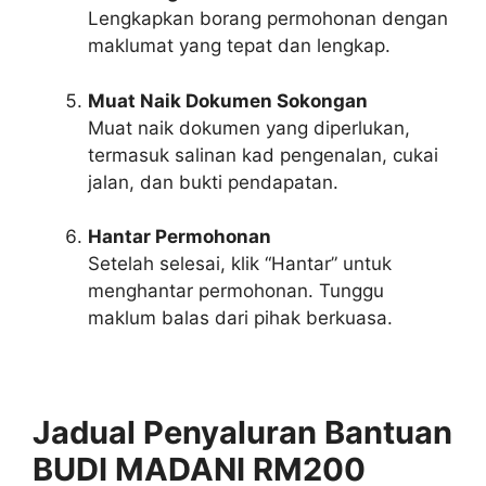
Lengkapkan borang permohonan dengan
maklumat yang tepat dan lengkap.
Muat Naik Dokumen Sokongan
Muat naik dokumen yang diperlukan,
termasuk salinan kad pengenalan, cukai
jalan, dan bukti pendapatan.
Hantar Permohonan
Setelah selesai, klik “Hantar” untuk
menghantar permohonan. Tunggu
maklum balas dari pihak berkuasa.
Jadual Penyaluran Bantuan
BUDI MADANI RM200