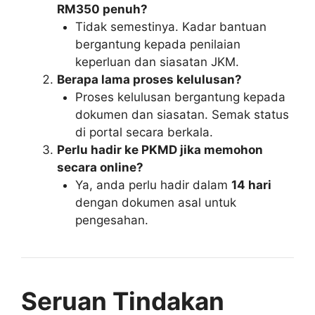
RM350 penuh?
Tidak semestinya. Kadar bantuan
bergantung kepada penilaian
keperluan dan siasatan JKM.
Berapa lama proses kelulusan?
Proses kelulusan bergantung kepada
dokumen dan siasatan. Semak status
di portal secara berkala.
Perlu hadir ke PKMD jika memohon
secara online?
Ya, anda perlu hadir dalam
14 hari
dengan dokumen asal untuk
pengesahan.
Seruan Tindakan