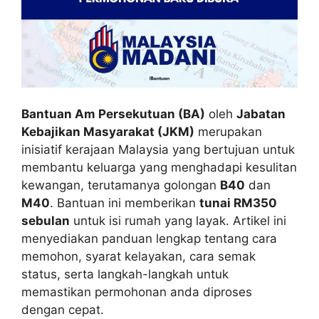
Bantuan Am Persekutuan (BA)
oleh
Jabatan
Kebajikan Masyarakat (JKM)
merupakan
inisiatif kerajaan Malaysia yang bertujuan untuk
membantu keluarga yang menghadapi kesulitan
kewangan, terutamanya golongan
B40
dan
M40
. Bantuan ini memberikan
tunai RM350
sebulan
untuk isi rumah yang layak. Artikel ini
menyediakan panduan lengkap tentang cara
memohon, syarat kelayakan, cara semak
status, serta langkah-langkah untuk
memastikan permohonan anda diproses
dengan cepat.