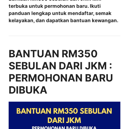
terbuka untuk permohonan baru. Ikuti
panduan lengkap untuk mendaftar, semak
kelayakan, dan dapatkan bantuan kewangan.
BANTUAN RM350
SEBULAN DARI JKM :
PERMOHONAN BARU
DIBUKA