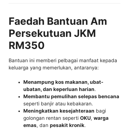
Faedah Bantuan Am
Persekutuan JKM
RM350
Bantuan ini memberi pelbagai manfaat kepada
keluarga yang memerlukan, antaranya:
Menampung kos makanan, ubat-
ubatan, dan keperluan harian
.
Membantu pemulihan selepas bencana
seperti banjir atau kebakaran.
Meningkatkan kesejahteraan
bagi
golongan rentan seperti
OKU
,
warga
emas
, dan
pesakit kronik
.