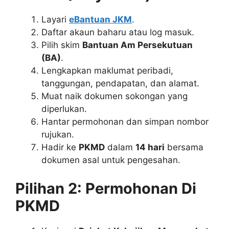
Layari
eBantuan JKM
.
Daftar akaun baharu atau log masuk.
Pilih skim
Bantuan Am Persekutuan
(BA)
.
Lengkapkan maklumat peribadi,
tanggungan, pendapatan, dan alamat.
Muat naik dokumen sokongan yang
diperlukan.
Hantar permohonan dan simpan nombor
rujukan.
Hadir ke
PKMD
dalam
14 hari
bersama
dokumen asal untuk pengesahan.
Pilihan 2: Permohonan Di
PKMD