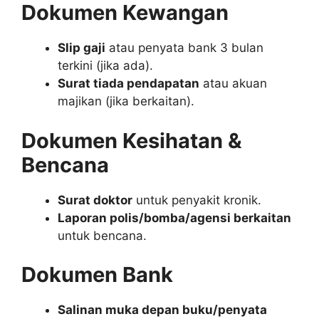
Dokumen Kewangan
Slip gaji
atau penyata bank 3 bulan
terkini (jika ada).
Surat tiada pendapatan
atau akuan
majikan (jika berkaitan).
Dokumen Kesihatan &
Bencana
Surat doktor
untuk penyakit kronik.
Laporan polis/bomba/agensi berkaitan
untuk bencana.
Dokumen Bank
Salinan muka depan buku/penyata