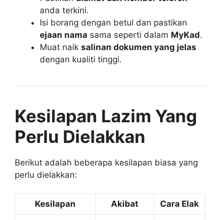
anda terkini.
Isi borang dengan betul dan pastikan
ejaan nama
sama seperti dalam
MyKad
.
Muat naik
salinan dokumen yang jelas
dengan kualiti tinggi.
Kesilapan Lazim Yang
Perlu Dielakkan
Berikut adalah beberapa kesilapan biasa yang
perlu dielakkan:
Kesilapan
Akibat
Cara Elak