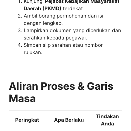
Kunjungi
Pejabat Kebajikan Masyarakat
Daerah (PKMD)
terdekat.
Ambil borang permohonan dan isi
dengan lengkap.
Lampirkan dokumen yang diperlukan dan
serahkan kepada pegawai.
Simpan slip serahan atau nombor
rujukan.
Aliran Proses & Garis
Masa
Tindakan
Peringkat
Apa Berlaku
Anda