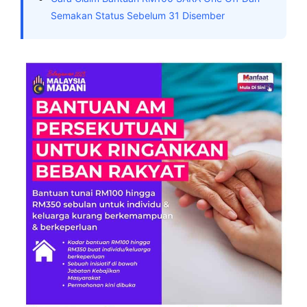
Semakan Status Sebelum 31 Disember