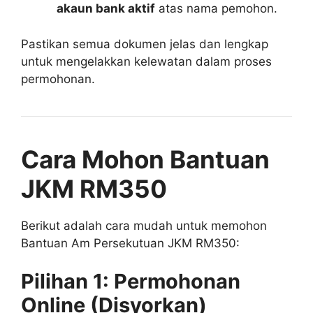
akaun bank aktif
atas nama pemohon.
Pastikan semua dokumen jelas dan lengkap
untuk mengelakkan kelewatan dalam proses
permohonan.
Cara Mohon Bantuan
JKM RM350
Berikut adalah cara mudah untuk memohon
Bantuan Am Persekutuan JKM RM350:
Pilihan 1: Permohonan
Online (Disyorkan)