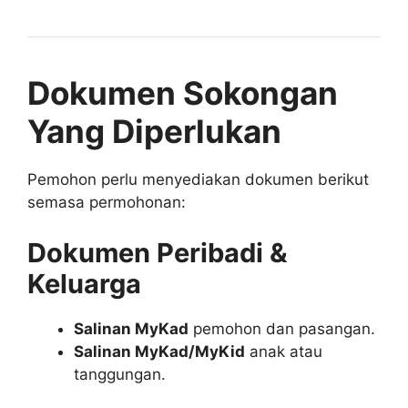
Dokumen Sokongan
Yang Diperlukan
Pemohon perlu menyediakan dokumen berikut
semasa permohonan:
Dokumen Peribadi &
Keluarga
Salinan MyKad
pemohon dan pasangan.
Salinan MyKad/MyKid
anak atau
tanggungan.