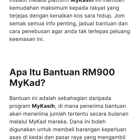
kemudahan maksimum kepada rakyat yang
terjejas dengan kenaikan kos sara hidup. Jom
semak semua info penting, jadual bantuan dan
cara penebusan agar anda tak terlepas peluang
keemasan ini.
Apa Itu Bantuan RM900
MyKad?
Bantuan ini adalah sebahagian daripada
program
MyKasih
, di mana penerima bantuan
akan menerima jumlah tertentu secara bulanan
melalui MyKad mereka. Dana ini boleh
digunakan untuk membeli barangan keperluan
asas di kedai dan pasar raya yang mengambil