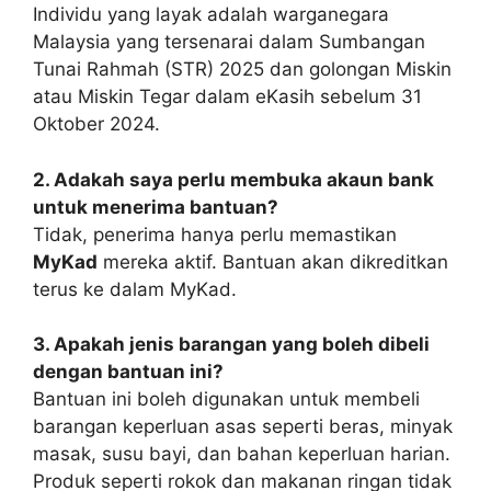
Individu yang layak adalah warganegara
Malaysia yang tersenarai dalam Sumbangan
Tunai Rahmah (STR) 2025 dan golongan Miskin
atau Miskin Tegar dalam eKasih sebelum 31
Oktober 2024.
2. Adakah saya perlu membuka akaun bank
untuk menerima bantuan?
Tidak, penerima hanya perlu memastikan
MyKad
mereka aktif. Bantuan akan dikreditkan
terus ke dalam MyKad.
3. Apakah jenis barangan yang boleh dibeli
dengan bantuan ini?
Bantuan ini boleh digunakan untuk membeli
barangan keperluan asas seperti beras, minyak
masak, susu bayi, dan bahan keperluan harian.
Produk seperti rokok dan makanan ringan tidak