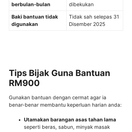
berbulan-bulan
dibekukan
Baki bantuan tidak
Tidak sah selepas 31
digunakan
Disember 2025
Tips Bijak Guna Bantuan
RM900
Gunakan bantuan dengan cermat agar ia
benar-benar membantu keperluan harian anda:
Utamakan barangan asas tahan lama
seperti beras, sabun, minyak masak