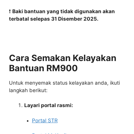
❗
Baki bantuan yang tidak digunakan akan
terbatal selepas 31 Disember 2025.
Cara Semakan Kelayakan
Bantuan RM900
Untuk menyemak status kelayakan anda, ikuti
langkah berikut:
Layari portal rasmi:
Portal STR