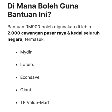
Di Mana Boleh Guna
Bantuan Ini?
Bantuan RM900 boleh digunakan di lebih
2,000 cawangan pasar raya & kedai seluruh
negara
, termasuk:
Mydin
Lotus’s
Econsave
Giant
TF Value-Mart