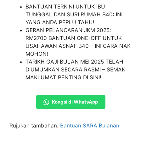
BANTUAN TERKINI UNTUK IBU
TUNGGAL DAN SURI RUMAH B40: INI
YANG ANDA PERLU TAHU!
GERAN PELANCARAN JKM 2025:
RM2700 BANTUAN ONE-OFF UNTUK
USAHAWAN ASNAF B40 – INI CARA NAK
MOHON!
TARIKH GAJI BULAN MEI 2025 TELAH
DIUMUMKAN SECARA RASMI – SEMAK
MAKLUMAT PENTING DI SINI!
Kongsi di WhatsApp
Rujukan tambahan:
Bantuan SARA Bulanan