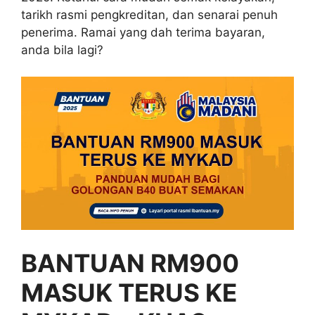
tarikh rasmi pengkreditan, dan senarai penuh
penerima. Ramai yang dah terima bayaran,
anda bila lagi?
BANTUAN RM900
MASUK TERUS KE