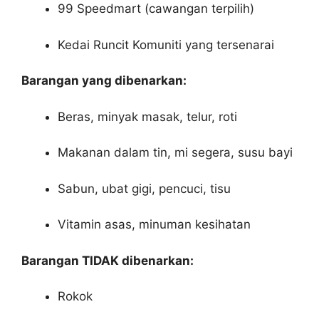
99 Speedmart (cawangan terpilih)
Kedai Runcit Komuniti yang tersenarai
Barangan yang dibenarkan:
Beras, minyak masak, telur, roti
Makanan dalam tin, mi segera, susu bayi
Sabun, ubat gigi, pencuci, tisu
Vitamin asas, minuman kesihatan
Barangan TIDAK dibenarkan:
Rokok