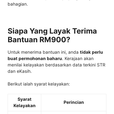
bahagian.
Siapa Yang Layak Terima
Bantuan RM900?
Untuk menerima bantuan ini, anda
tidak perlu
buat permohonan baharu
. Kerajaan akan
menilai kelayakan berdasarkan data terkini STR
dan eKasih.
Berikut ialah syarat kelayakan:
Syarat
Perincian
Kelayakan