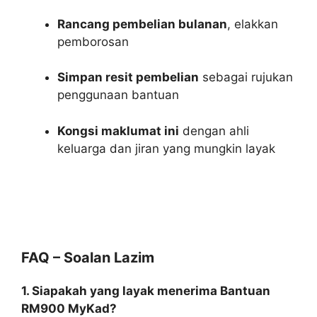
Rancang pembelian bulanan
, elakkan
pemborosan
Simpan resit pembelian
sebagai rujukan
penggunaan bantuan
Kongsi maklumat ini
dengan ahli
keluarga dan jiran yang mungkin layak
FAQ – Soalan Lazim
1. Siapakah yang layak menerima Bantuan
RM900 MyKad?