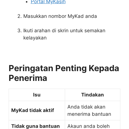
Portal MyKasih
Masukkan nombor MyKad anda
Ikuti arahan di skrin untuk semakan
kelayakan
Peringatan Penting Kepada
Penerima
Isu
Tindakan
Anda tidak akan
MyKad tidak aktif
menerima bantuan
Tidak guna bantuan
Akaun anda boleh