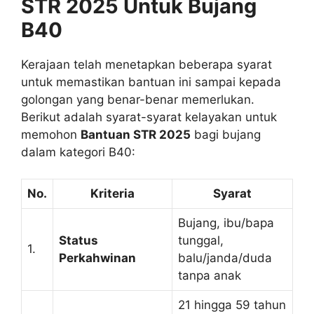
STR 2025 Untuk Bujang
B40
Kerajaan telah menetapkan beberapa syarat
untuk memastikan bantuan ini sampai kepada
golongan yang benar-benar memerlukan.
Berikut adalah syarat-syarat kelayakan untuk
memohon
Bantuan STR 2025
bagi bujang
dalam kategori B40:
No.
Kriteria
Syarat
Bujang, ibu/bapa
Status
tunggal,
1.
Perkahwinan
balu/janda/duda
tanpa anak
21 hingga 59 tahun