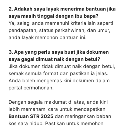
2. Adakah saya layak menerima bantuan jika
saya masih tinggal dengan ibu bapa?
Ya, selagi anda memenuhi kriteria lain seperti
pendapatan, status perkahwinan, dan umur,
anda layak memohon bantuan ini.
3. Apa yang perlu saya buat jika dokumen
saya gagal dimuat naik dengan betul?
Jika dokumen tidak dimuat naik dengan betul,
semak semula format dan pastikan ia jelas.
Anda boleh mengemas kini dokumen dalam
portal permohonan.
Dengan segala maklumat di atas, anda kini
lebih memahami cara untuk mendapatkan
Bantuan STR 2025
dan meringankan beban
kos sara hidup. Pastikan untuk memohon