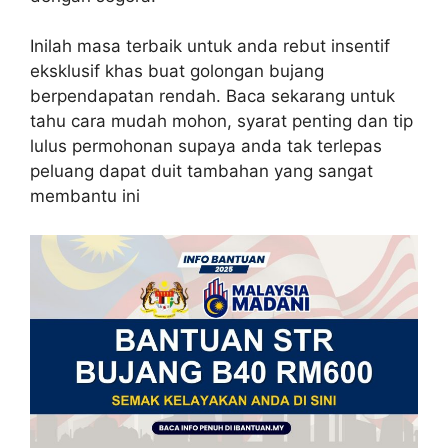
Inilah masa terbaik untuk anda rebut insentif
eksklusif khas buat golongan bujang
berpendapatan rendah. Baca sekarang untuk
tahu cara mudah mohon, syarat penting dan tip
lulus permohonan supaya anda tak terlepas
peluang dapat duit tambahan yang sangat
membantu ini