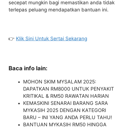
secepat mungkin bagi memastikan anda tidak
terlepas peluang mendapatkan bantuan ini.
👉
Klik Sini Untuk Sertai Sekarang
Baca info lain:
MOHON SKIM MYSALAM 2025:
DAPATKAN RM8000 UNTUK PENYAKIT
KRITIKAL & RM50 RAWATAN HARIAN
KEMASKINI SENARAI BARANG SARA
MYKASIH 2025 DENGAN KATEGORI
BARU – INI YANG ANDA PERLU TAHU!
BANTUAN MYKASIH RM50 HINGGA