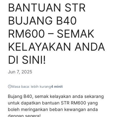
BANTUAN STR
BUJANG B40
RM600 – SEMAK
KELAYAKAN ANDA
DI SINI!
Jun 7, 2025
Masa baca: lebih kurang
4 minit
Bujang B40, semak kelayakan anda sekarang
untuk dapatkan bantuan STR RM600 yang
boleh meringankan beban kewangan anda
dengan segera!