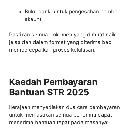
Buku bank (untuk pengesahan nombor
akaun)
Pastikan semua dokumen yang dimuat naik
jelas dan dalam format yang diterima bagi
mempercepatkan proses kelulusan.
Kaedah Pembayaran
Bantuan STR 2025
Kerajaan menyediakan dua cara pembayaran
untuk memastikan semua penerima dapat
menerima bantuan tepat pada masanya: