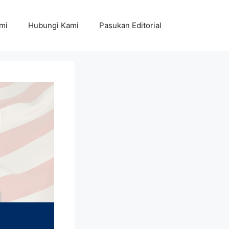
mi
Hubungi Kami
Pasukan Editorial