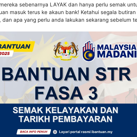
 mereka sebenarnya LAYAK dan hanya perlu semak untu
tuan masuk terus ke akaun bank! Ketahui segala butiran
, dan apa yang perlu anda lakukan sekarang sebelum te