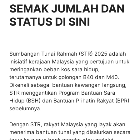
SEMAK JUMLAH DAN
STATUS DI SINI
Sumbangan Tunai Rahmah (STR) 2025 adalah
inisiatif kerajaan Malaysia yang bertujuan untuk
meringankan beban kos sara hidup,
terutamanya untuk golongan B40 dan M40.
Dikenali sebagai bantuan kewangan langsung,
STR menggantikan Program Bantuan Sara
Hidup (BSH) dan Bantuan Prihatin Rakyat (BPR)
sebelumnya.
Dengan STR, rakyat Malaysia yang layak akan
menerima bantuan tunai yang disalurkan secara
terus ke akaun bank mereka atau melalui