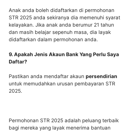
Anak anda boleh didaftarkan di permohonan
STR 2025 anda sekiranya dia memenuhi syarat
kelayakan. Jika anak anda berumur 21 tahun
dan masih belajar sepenuh masa, dia layak
didaftarkan dalam permohonan anda.
9. Apakah Jenis Akaun Bank Yang Perlu Saya
Daftar?
Pastikan anda mendaftar akaun
persendirian
untuk memudahkan urusan pembayaran STR
2025.
Permohonan STR 2025 adalah peluang terbaik
bagi mereka yang layak menerima bantuan