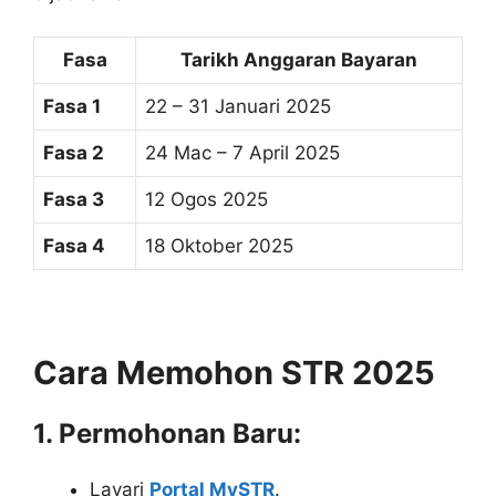
Fasa
Tarikh Anggaran Bayaran
Fasa 1
22 – 31 Januari 2025
Fasa 2
24 Mac – 7 April 2025
Fasa 3
12 Ogos 2025
Fasa 4
18 Oktober 2025
Cara Memohon STR 2025
1. Permohonan Baru:
Layari
Portal MySTR
.