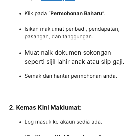
Klik pada “
Permohonan Baharu
”.
Isikan maklumat peribadi, pendapatan,
pasangan, dan tanggungan.
Muat naik dokumen sokongan
seperti sijil lahir anak atau slip gaji.
Semak dan hantar permohonan anda.
2. Kemas Kini Maklumat:
Log masuk ke akaun sedia ada.