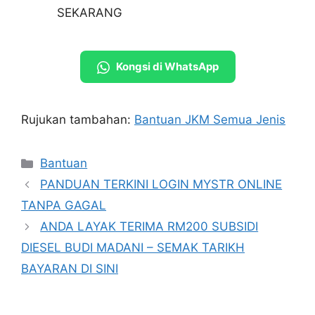
SEKARANG
Kongsi di WhatsApp
Rujukan tambahan:
Bantuan JKM Semua Jenis
Categories
Bantuan
PANDUAN TERKINI LOGIN MYSTR ONLINE
TANPA GAGAL
ANDA LAYAK TERIMA RM200 SUBSIDI
DIESEL BUDI MADANI – SEMAK TARIKH
BAYARAN DI SINI