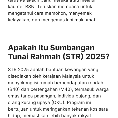
kaunter BSN. Teruskan membaca untuk
mengetahui cara memohon, menyemak
kelayakan, dan mengemas kini maklumat!
Apakah Itu Sumbangan
Tunai Rahmah (STR) 2025?
STR 2025 adalah bantuan kewangan yang
disediakan oleh kerajaan Malaysia untuk
menyokong isi rumah berpendapatan rendah
(B40) dan pertengahan (M40), termasuk warga
emas tanpa pasangan, individu bujang, dan
orang kurang upaya (OKU). Program ini
bertujuan untuk meringankan tekanan kos sara
hidup, memastikan lebih banyak rakyat