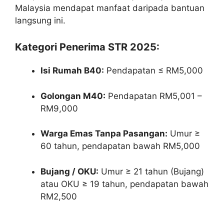
Malaysia mendapat manfaat daripada bantuan
langsung ini.
Kategori Penerima STR 2025:
Isi Rumah B40:
Pendapatan ≤ RM5,000
Golongan M40:
Pendapatan RM5,001 –
RM9,000
Warga Emas Tanpa Pasangan:
Umur ≥
60 tahun, pendapatan bawah RM5,000
Bujang / OKU:
Umur ≥ 21 tahun (Bujang)
atau OKU ≥ 19 tahun, pendapatan bawah
RM2,500