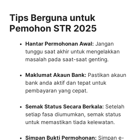
Tips Berguna untuk
Pemohon STR 2025
Hantar Permohonan Awal:
Jangan
tunggu saat akhir untuk mengelakkan
masalah pada saat-saat genting.
Maklumat Akaun Bank:
Pastikan akaun
bank anda aktif dan tepat untuk
pembayaran yang cepat.
Semak Status Secara Berkala:
Setelah
setiap fasa diumumkan, semak status
untuk memastikan tiada kelewatan.
Simpan Bukti Permohonan:
Simpan e-