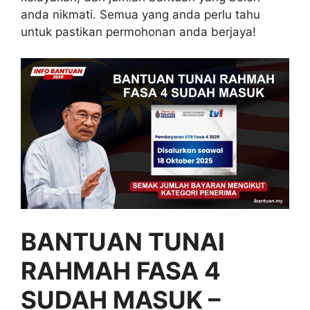
anda nikmati. Semua yang anda perlu tahu
untuk pastikan permohonan anda berjaya!
BANTUAN TUNAI
RAHMAH FASA 4
SUDAH MASUK –