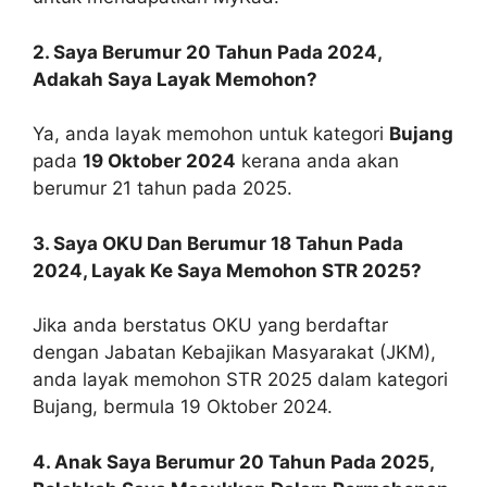
2. Saya Berumur 20 Tahun Pada 2024,
Adakah Saya Layak Memohon?
Ya, anda layak memohon untuk kategori
Bujang
pada
19 Oktober 2024
kerana anda akan
berumur 21 tahun pada 2025.
3. Saya OKU Dan Berumur 18 Tahun Pada
2024, Layak Ke Saya Memohon STR 2025?
Jika anda berstatus OKU yang berdaftar
dengan Jabatan Kebajikan Masyarakat (JKM),
anda layak memohon STR 2025 dalam kategori
Bujang, bermula 19 Oktober 2024.
4. Anak Saya Berumur 20 Tahun Pada 2025,