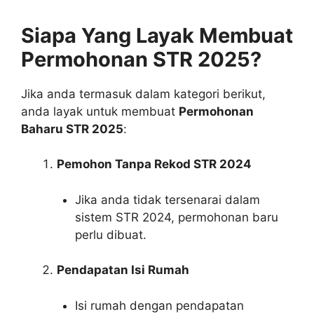
Siapa Yang Layak Membuat
Permohonan STR 2025?
Jika anda termasuk dalam kategori berikut,
anda layak untuk membuat
Permohonan
Baharu STR 2025
:
Pemohon Tanpa Rekod STR 2024
Jika anda tidak tersenarai dalam
sistem STR 2024, permohonan baru
perlu dibuat.
Pendapatan Isi Rumah
Isi rumah dengan pendapatan