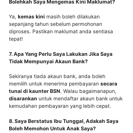
Bolehkah Saya Mengemas Kini Maklumat?
Ya,
kemas kini
masih boleh dilakukan
sepanjang tahun sebelum permohonan
diproses. Pastikan maklumat anda sentiasa
tepat!
7. Apa Yang Perlu Saya Lakukan Jika Saya
Tidak Mempunyai Akaun Bank?
Sekiranya tiada akaun bank, anda boleh
memilih untuk menerima pembayaran
secara
tunai di kaunter BSN
. Walau bagaimanapun,
disarankan
untuk mendaftar akaun bank untuk
kemudahan pembayaran yang lebih cepat.
8. Saya Berstatus Ibu Tunggal, Adakah Saya
Boleh Memohon Untuk Anak Saya?