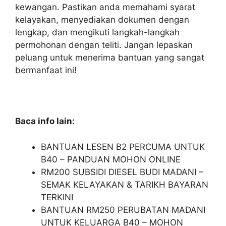
kewangan. Pastikan anda memahami syarat
kelayakan, menyediakan dokumen dengan
lengkap, dan mengikuti langkah-langkah
permohonan dengan teliti. Jangan lepaskan
peluang untuk menerima bantuan yang sangat
bermanfaat ini!
Baca info lain:
BANTUAN LESEN B2 PERCUMA UNTUK
B40 – PANDUAN MOHON ONLINE
RM200 SUBSIDI DIESEL BUDI MADANI –
SEMAK KELAYAKAN & TARIKH BAYARAN
TERKINI
BANTUAN RM250 PERUBATAN MADANI
UNTUK KELUARGA B40 – MOHON