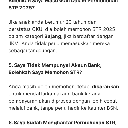
Bolehkah Saya Masukkan Dalam Permohonan
STR 2025?
Jika anak anda berumur 20 tahun dan
berstatus OKU, dia boleh memohon STR 2025
dalam kategori
Bujang
, jika berdaftar dengan
JKM. Anda tidak perlu memasukkan mereka
sebagai tanggungan.
5. Saya Tidak Mempunyai Akaun Bank,
Bolehkah Saya Memohon STR?
Anda masih boleh memohon, tetapi
disarankan
untuk mendaftarkan akaun bank kerana
pembayaran akan diproses dengan lebih cepat
melalui bank, tanpa perlu hadir ke kaunter BSN.
6. Saya Sudah Menghantar Permohonan STR,