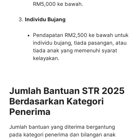
RM5,000 ke bawah.
Individu Bujang
Pendapatan RM2,500 ke bawah untuk
individu bujang, tiada pasangan, atau
tiada anak yang memenuhi syarat
kelayakan.
Jumlah Bantuan STR 2025
Berdasarkan Kategori
Penerima
Jumlah bantuan yang diterima bergantung
pada kategori penerima dan bilangan anak