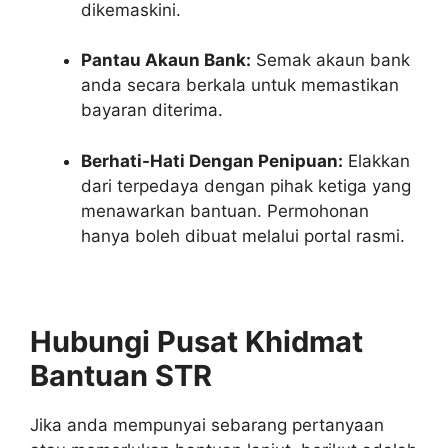
dikemaskini.
Pantau Akaun Bank:
Semak akaun bank
anda secara berkala untuk memastikan
bayaran diterima.
Berhati-Hati Dengan Penipuan:
Elakkan
dari terpedaya dengan pihak ketiga yang
menawarkan bantuan. Permohonan
hanya boleh dibuat melalui portal rasmi.
Hubungi Pusat Khidmat
Bantuan STR
Jika anda mempunyai sebarang pertanyaan