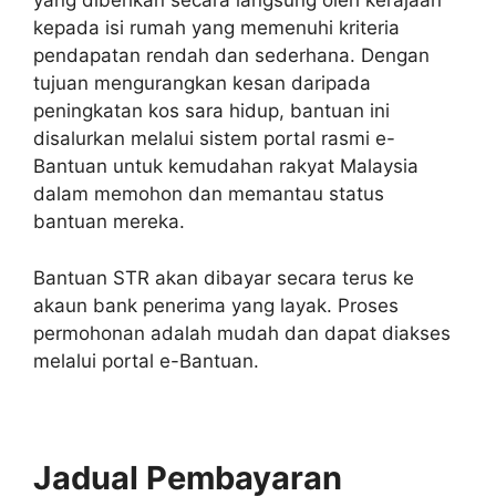
yang diberikan secara langsung oleh kerajaan
kepada isi rumah yang memenuhi kriteria
pendapatan rendah dan sederhana. Dengan
tujuan mengurangkan kesan daripada
peningkatan kos sara hidup, bantuan ini
disalurkan melalui sistem portal rasmi e-
Bantuan untuk kemudahan rakyat Malaysia
dalam memohon dan memantau status
bantuan mereka.
Bantuan STR akan dibayar secara terus ke
akaun bank penerima yang layak. Proses
permohonan adalah mudah dan dapat diakses
melalui portal e-Bantuan.
Jadual Pembayaran