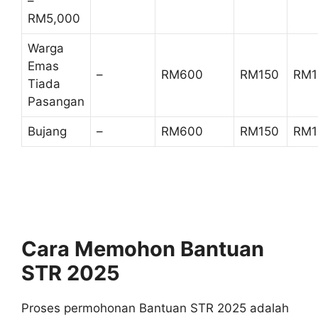
–
RM5,000
Warga
Emas
–
RM600
RM150
RM1
Tiada
Pasangan
Bujang
–
RM600
RM150
RM1
Cara Memohon Bantuan
STR 2025
Proses permohonan Bantuan STR 2025 adalah