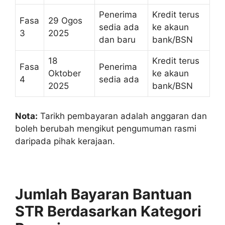
Penerima
Kredit terus
Fasa
29 Ogos
sedia ada
ke akaun
3
2025
dan baru
bank/BSN
18
Kredit terus
Fasa
Penerima
Oktober
ke akaun
4
sedia ada
2025
bank/BSN
Nota:
Tarikh pembayaran adalah anggaran dan
boleh berubah mengikut pengumuman rasmi
daripada pihak kerajaan.
Jumlah Bayaran Bantuan
STR Berdasarkan Kategori