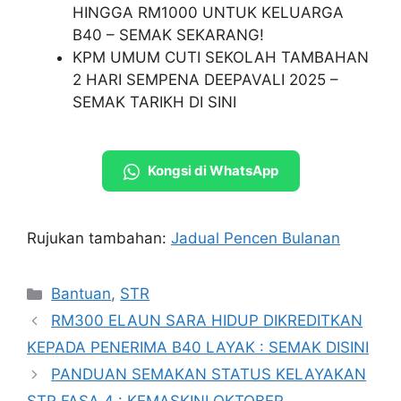
HINGGA RM1000 UNTUK KELUARGA
B40 – SEMAK SEKARANG!
KPM UMUM CUTI SEKOLAH TAMBAHAN
2 HARI SEMPENA DEEPAVALI 2025 –
SEMAK TARIKH DI SINI
Kongsi di WhatsApp
Rujukan tambahan:
Jadual Pencen Bulanan
Categories
Bantuan
,
STR
RM300 ELAUN SARA HIDUP DIKREDITKAN
KEPADA PENERIMA B40 LAYAK : SEMAK DISINI
PANDUAN SEMAKAN STATUS KELAYAKAN