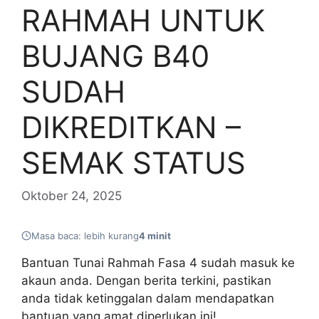
RAHMAH UNTUK
BUJANG B40
SUDAH
DIKREDITKAN –
SEMAK STATUS
Oktober 24, 2025
Masa baca: lebih kurang
4 minit
Bantuan Tunai Rahmah Fasa 4 sudah masuk ke
akaun anda. Dengan berita terkini, pastikan
anda tidak ketinggalan dalam mendapatkan
bantuan yang amat diperlukan ini!