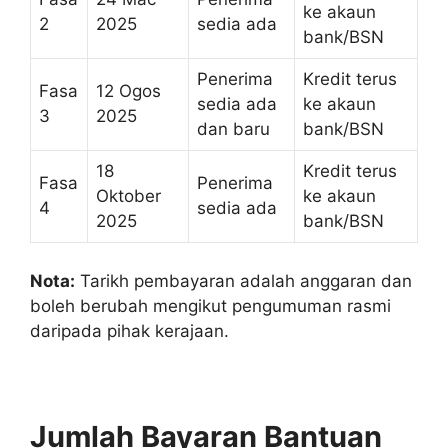
ke akaun
2
2025
sedia ada
bank/BSN
Penerima
Kredit terus
Fasa
12 Ogos
sedia ada
ke akaun
3
2025
dan baru
bank/BSN
18
Kredit terus
Fasa
Penerima
Oktober
ke akaun
4
sedia ada
2025
bank/BSN
Nota:
Tarikh pembayaran adalah anggaran dan
boleh berubah mengikut pengumuman rasmi
daripada pihak kerajaan.
Jumlah Bayaran Bantuan