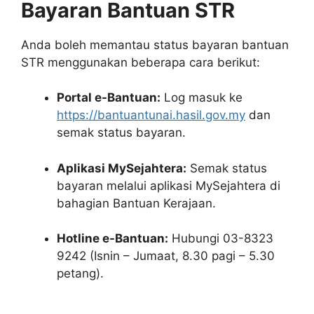
Bayaran Bantuan STR
Anda boleh memantau status bayaran bantuan
STR menggunakan beberapa cara berikut:
Portal e-Bantuan:
Log masuk ke
https://bantuantunai.hasil.gov.my
dan
semak status bayaran.
Aplikasi MySejahtera:
Semak status
bayaran melalui aplikasi MySejahtera di
bahagian Bantuan Kerajaan.
Hotline e-Bantuan:
Hubungi 03-8323
9242 (Isnin – Jumaat, 8.30 pagi – 5.30
petang).