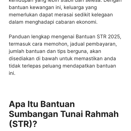
bantuan kewangan ini, keluarga yang
memerlukan dapat merasai sedikit kelegaan
dalam menghadapi cabaran ekonomi.
Panduan lengkap mengenai Bantuan STR 2025,
termasuk cara memohon, jadual pembayaran,
jumlah bantuan dan tips berguna, akan
disediakan di bawah untuk memastikan anda
tidak terlepas peluang mendapatkan bantuan
ini.
Apa Itu Bantuan
Sumbangan Tunai Rahmah
(STR)?