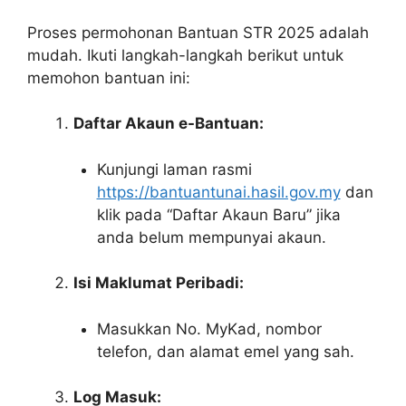
Proses permohonan Bantuan STR 2025 adalah
mudah. Ikuti langkah-langkah berikut untuk
memohon bantuan ini:
Daftar Akaun e-Bantuan:
Kunjungi laman rasmi
https://bantuantunai.hasil.gov.my
dan
klik pada “Daftar Akaun Baru” jika
anda belum mempunyai akaun.
Isi Maklumat Peribadi:
Masukkan No. MyKad, nombor
telefon, dan alamat emel yang sah.
Log Masuk: