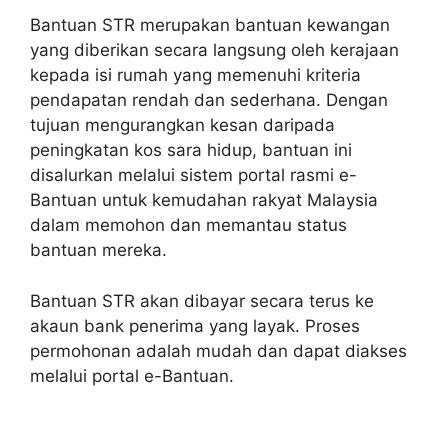
Bantuan STR merupakan bantuan kewangan
yang diberikan secara langsung oleh kerajaan
kepada isi rumah yang memenuhi kriteria
pendapatan rendah dan sederhana. Dengan
tujuan mengurangkan kesan daripada
peningkatan kos sara hidup, bantuan ini
disalurkan melalui sistem portal rasmi e-
Bantuan untuk kemudahan rakyat Malaysia
dalam memohon dan memantau status
bantuan mereka.
Bantuan STR akan dibayar secara terus ke
akaun bank penerima yang layak. Proses
permohonan adalah mudah dan dapat diakses
melalui portal e-Bantuan.