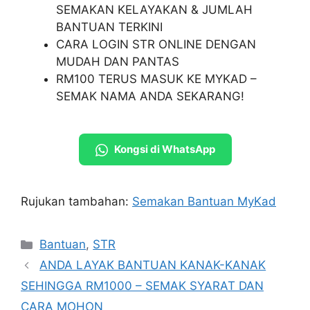
SEMAKAN KELAYAKAN & JUMLAH
BANTUAN TERKINI
CARA LOGIN STR ONLINE DENGAN
MUDAH DAN PANTAS
RM100 TERUS MASUK KE MYKAD –
SEMAK NAMA ANDA SEKARANG!
Kongsi di WhatsApp
Rujukan tambahan:
Semakan Bantuan MyKad
Categories
Bantuan
,
STR
ANDA LAYAK BANTUAN KANAK-KANAK
SEHINGGA RM1000 – SEMAK SYARAT DAN
CARA MOHON