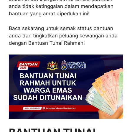
anda tidak ketinggalan dalam mendapatkan
bantuan yang amat diperlukan ini!
Baca sekarang untuk semak status bantuan
anda dan tingkatkan peluang kewangan anda
dengan Bantuan Tunai Rahmah!