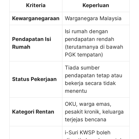
Kriteria
Keperluan
Kewarganegaraan
Warganegara Malaysia
Isi rumah dengan
Pendapatan Isi
pendapatan rendah
Rumah
(terutamanya di bawah
PGK tempatan)
Tiada sumber
pendapatan tetap atau
Status Pekerjaan
bekerja secara tidak
menentu
OKU, warga emas,
Kategori Rentan
pesakit kronik, keluarga
terjejas bencana
i-Suri KWSP boleh