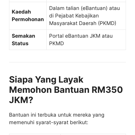
Dalam talian (eBantuan) atau
Kaedah
di Pejabat Kebajikan
Permohonan
Masyarakat Daerah (PKMD)
Semakan
Portal eBantuan JKM atau
Status
PKMD
Siapa Yang Layak
Memohon Bantuan RM350
JKM?
Bantuan ini terbuka untuk mereka yang
memenuhi syarat-syarat berikut: