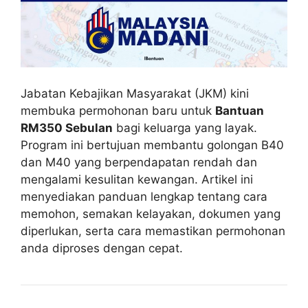
Jabatan Kebajikan Masyarakat (JKM) kini
membuka permohonan baru untuk
Bantuan
RM350 Sebulan
bagi keluarga yang layak.
Program ini bertujuan membantu golongan B40
dan M40 yang berpendapatan rendah dan
mengalami kesulitan kewangan. Artikel ini
menyediakan panduan lengkap tentang cara
memohon, semakan kelayakan, dokumen yang
diperlukan, serta cara memastikan permohonan
anda diproses dengan cepat.