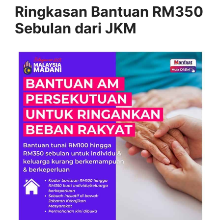
Ringkasan Bantuan RM350
Sebulan dari JKM