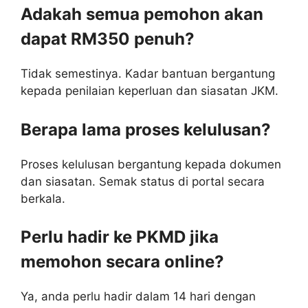
Adakah semua pemohon akan
dapat RM350 penuh?
Tidak semestinya. Kadar bantuan bergantung
kepada penilaian keperluan dan siasatan JKM.
Berapa lama proses kelulusan?
Proses kelulusan bergantung kepada dokumen
dan siasatan. Semak status di portal secara
berkala.
Perlu hadir ke PKMD jika
memohon secara online?
Ya, anda perlu hadir dalam 14 hari dengan