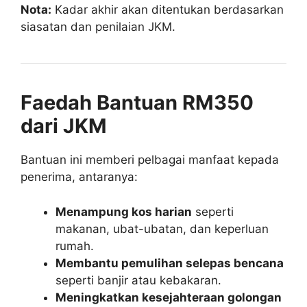
Nota:
Kadar akhir akan ditentukan berdasarkan
siasatan dan penilaian JKM.
Faedah Bantuan RM350
dari JKM
Bantuan ini memberi pelbagai manfaat kepada
penerima, antaranya:
Menampung kos harian
seperti
makanan, ubat-ubatan, dan keperluan
rumah.
Membantu pemulihan selepas bencana
seperti banjir atau kebakaran.
Meningkatkan kesejahteraan golongan