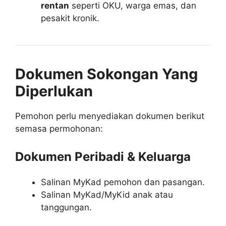
rentan
seperti OKU, warga emas, dan
pesakit kronik.
Dokumen Sokongan Yang
Diperlukan
Pemohon perlu menyediakan dokumen berikut
semasa permohonan:
Dokumen Peribadi & Keluarga
Salinan MyKad pemohon dan pasangan.
Salinan MyKad/MyKid anak atau
tanggungan.