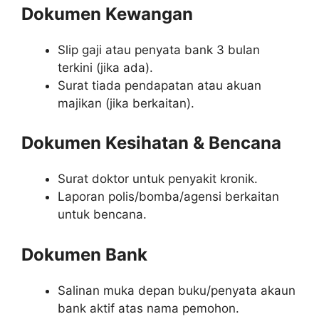
Dokumen Kewangan
Slip gaji atau penyata bank 3 bulan
terkini (jika ada).
Surat tiada pendapatan atau akuan
majikan (jika berkaitan).
Dokumen Kesihatan & Bencana
Surat doktor untuk penyakit kronik.
Laporan polis/bomba/agensi berkaitan
untuk bencana.
Dokumen Bank
Salinan muka depan buku/penyata akaun
bank aktif atas nama pemohon.