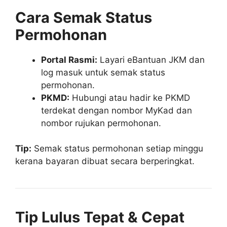
Cara Semak Status
Permohonan
Portal Rasmi:
Layari eBantuan JKM dan
log masuk untuk semak status
permohonan.
PKMD:
Hubungi atau hadir ke PKMD
terdekat dengan nombor MyKad dan
nombor rujukan permohonan.
Tip:
Semak status permohonan setiap minggu
kerana bayaran dibuat secara berperingkat.
Tip Lulus Tepat & Cepat