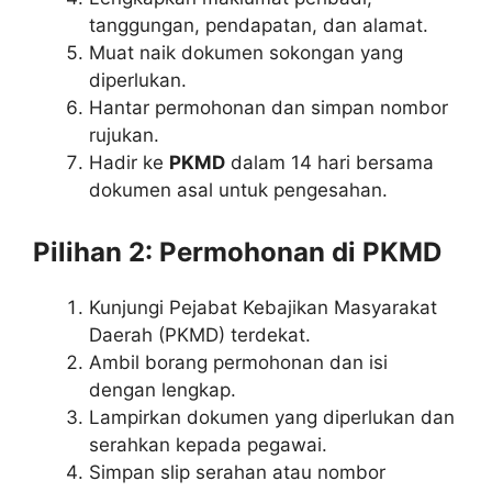
tanggungan, pendapatan, dan alamat.
Muat naik dokumen sokongan yang
diperlukan.
Hantar permohonan dan simpan nombor
rujukan.
Hadir ke
PKMD
dalam 14 hari bersama
dokumen asal untuk pengesahan.
Pilihan 2: Permohonan di PKMD
Kunjungi Pejabat Kebajikan Masyarakat
Daerah (PKMD) terdekat.
Ambil borang permohonan dan isi
dengan lengkap.
Lampirkan dokumen yang diperlukan dan
serahkan kepada pegawai.
Simpan slip serahan atau nombor