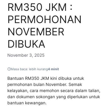
RM350 JKM :
PERMOHONAN
NOVEMBER
DIBUKA
November 3, 2025
Masa baca: lebih kurang
4 minit
Bantuan RM350 JKM kini dibuka untuk
permohonan bulan November. Semak
kelayakan, cara memohon secara dalam talian,
dan dokumen sokongan yang diperlukan untuk
bantuan kewangan.