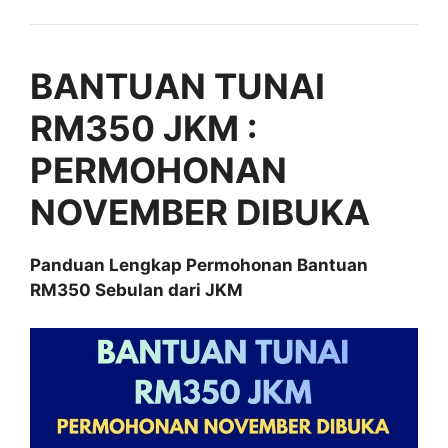
BANTUAN TUNAI
RM350 JKM :
PERMOHONAN
NOVEMBER DIBUKA
Panduan Lengkap Permohonan Bantuan
RM350 Sebulan dari JKM