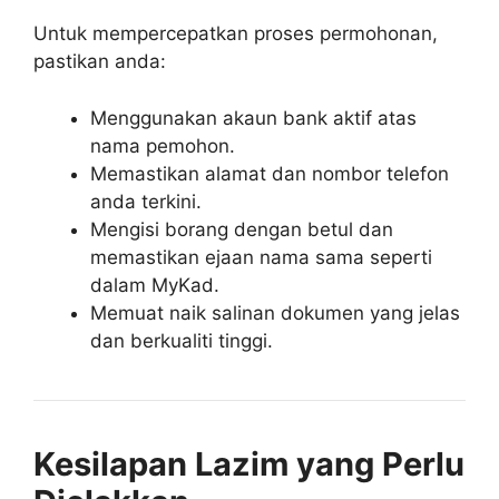
Untuk mempercepatkan proses permohonan,
pastikan anda:
Menggunakan akaun bank aktif atas
nama pemohon.
Memastikan alamat dan nombor telefon
anda terkini.
Mengisi borang dengan betul dan
memastikan ejaan nama sama seperti
dalam MyKad.
Memuat naik salinan dokumen yang jelas
dan berkualiti tinggi.
Kesilapan Lazim yang Perlu