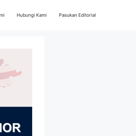
mi
Hubungi Kami
Pasukan Editorial