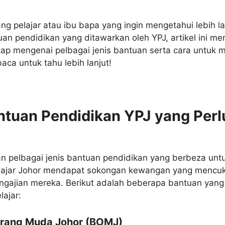
ng pelajar atau ibu bapa yang ingin mengetahui lebih la
an pendidikan yang ditawarkan oleh YPJ, artikel ini m
ap mengenai pelbagai jenis bantuan serta cara untuk
ca untuk tahu lebih lanjut!
ntuan Pendidikan YPJ yang Per
 pelbagai jenis bantuan pendidikan yang berbeza unt
lajar Johor mendapat sokongan kewangan yang mencuk
gajian mereka. Berikut adalah beberapa bantuan yang
lajar:
 Orang Muda Johor (BOMJ)