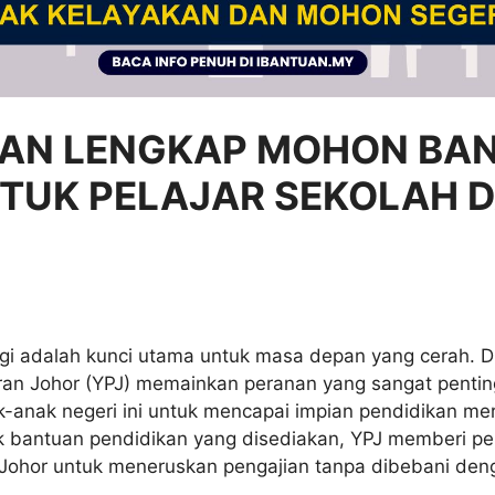
AN LENGKAP MOHON BA
NTUK PELAJAR SEKOLAH 
ggi adalah kunci utama untuk masa depan yang cerah. Di
ran Johor (YPJ) memainkan peranan yang sangat penti
anak negeri ini untuk mencapai impian pendidikan me
k bantuan pendidikan yang disediakan, YPJ memberi pe
 Johor untuk meneruskan pengajian tanpa dibebani de