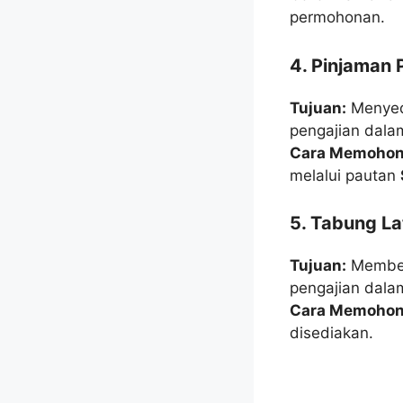
permohonan.
4. Pinjaman 
Tujuan:
Menyedi
pengajian dala
Cara Memohon
melalui pautan
5. Tabung La
Tujuan:
Memberi
pengajian dala
Cara Memohon
disediakan.