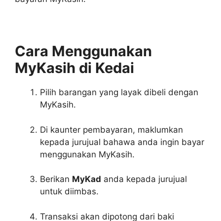
Cara Menggunakan
MyKasih di Kedai
Pilih barangan yang layak dibeli dengan
MyKasih.
Di kaunter pembayaran, maklumkan
kepada jurujual bahawa anda ingin bayar
menggunakan MyKasih.
Berikan
MyKad
anda kepada jurujual
untuk diimbas.
Transaksi akan dipotong dari baki