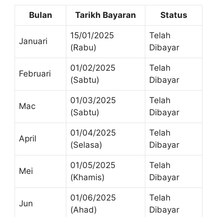
Bulan
Tarikh Bayaran
Status
15/01/2025
Telah
Januari
(Rabu)
Dibayar
01/02/2025
Telah
Februari
(Sabtu)
Dibayar
01/03/2025
Telah
Mac
(Sabtu)
Dibayar
01/04/2025
Telah
April
(Selasa)
Dibayar
01/05/2025
Telah
Mei
(Khamis)
Dibayar
01/06/2025
Telah
Jun
(Ahad)
Dibayar