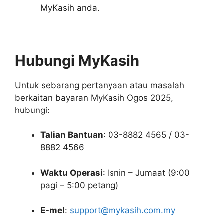
MyKasih anda.
Hubungi MyKasih
Untuk sebarang pertanyaan atau masalah
berkaitan bayaran MyKasih Ogos 2025,
hubungi:
Talian Bantuan
: 03-8882 4565 / 03-
8882 4566
Waktu Operasi
: Isnin – Jumaat (9:00
pagi – 5:00 petang)
E-mel
:
support@mykasih.com.my