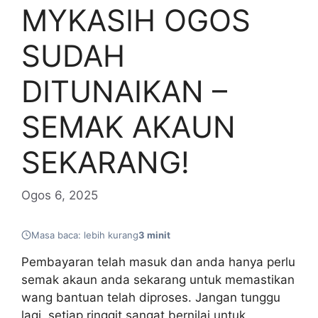
MYKASIH OGOS
SUDAH
DITUNAIKAN –
SEMAK AKAUN
SEKARANG!
Ogos 6, 2025
Masa baca: lebih kurang
3 minit
Pembayaran telah masuk dan anda hanya perlu
semak akaun anda sekarang untuk memastikan
wang bantuan telah diproses. Jangan tunggu
lagi, setiap ringgit sangat bernilai untuk