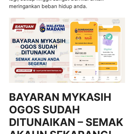
meringankan beban hidup anda.
BAYARAN MYKASIH
OGOS SUDAH
DITUNAIKAN – SEMAK