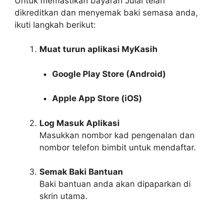
Untuk memastikan bayaran Julai telah
dikreditkan dan menyemak baki semasa anda,
ikuti langkah berikut:
Muat turun aplikasi MyKasih
Google Play Store (Android)
Apple App Store (iOS)
Log Masuk Aplikasi
Masukkan nombor kad pengenalan dan
nombor telefon bimbit untuk mendaftar.
Semak Baki Bantuan
Baki bantuan anda akan dipaparkan di
skrin utama.