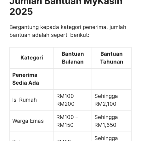
Jumlah Bantuan MyKasih
2025
Bergantung kepada kategori penerima, jumlah
bantuan adalah seperti berikut:
Bantuan
Bantuan
Kategori
Bulanan
Tahunan
Penerima
Sedia Ada
RM100 –
Sehingga
Isi Rumah
RM200
RM2,100
RM100 –
Sehingga
Warga Emas
RM150
RM1,650
Sehingga