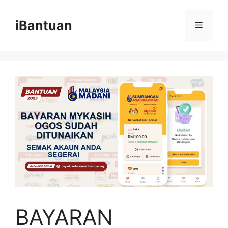
Skip
to
iBantuan
Menu
content
BAYARAN