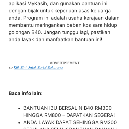
aplikasi MyKasih, dan gunakan bantuan ini
dengan bijak untuk keperluan asas keluarga
anda. Program ini adalah usaha kerajaan dalam
membantu meringankan beban kos sara hidup
golongan B40. Jangan tunggu lagi, pastikan
anda layak dan manfaatkan bantuan ini!
👉
Klik Sini Untuk Sertai Sekarang
Baca info lain:
BANTUAN IBU BERSALIN B40 RM300
HINGGA RM800 – DAPATKAN SEGERA!
ANDA LAYAK DAPAT SEHINGGA RM200