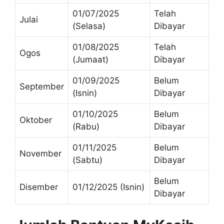
01/07/2025
Telah
Julai
(Selasa)
Dibayar
01/08/2025
Telah
Ogos
(Jumaat)
Dibayar
01/09/2025
Belum
September
(Isnin)
Dibayar
01/10/2025
Belum
Oktober
(Rabu)
Dibayar
01/11/2025
Belum
November
(Sabtu)
Dibayar
Belum
Disember
01/12/2025 (Isnin)
Dibayar