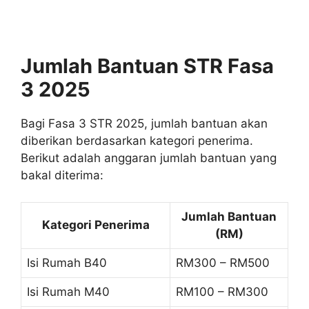
Jumlah Bantuan STR Fasa
3 2025
Bagi Fasa 3 STR 2025, jumlah bantuan akan
diberikan berdasarkan kategori penerima.
Berikut adalah anggaran jumlah bantuan yang
bakal diterima:
Jumlah Bantuan
Kategori Penerima
(RM)
Isi Rumah B40
RM300 – RM500
Isi Rumah M40
RM100 – RM300