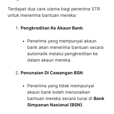
Terdapat dua cara utama bagi penerima STR
untuk menerima bantuan mereka:
Pengkreditan Ke Akaun Bank
:
Penerima yang mempunyai akaun
bank akan menerima bantuan secara
automatik melalui pengkreditan ke
dalam akaun mereka.
Penunaian Di Cawangan BSN
:
Penerima yang tidak mempunyai
akaun bank boleh menunaikan
bantuan mereka secara tunai di
Bank
Simpanan Nasional (BSN)
.