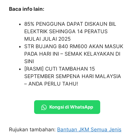
Baca info lain:
85% PENGGUNA DAPAT DISKAUN BIL
ELEKTRIK SEHINGGA 14 PERATUS
MULAI JULAI 2025
STR BUJANG B40 RM600 AKAN MASUK
PADA HARI INI – SEMAK KELAYAKAN DI
SINI
[RASMI] CUTI TAMBAHAN 15
SEPTEMBER SEMPENA HARI MALAYSIA
– ANDA PERLU TAHU!
Kongsi di WhatsApp
Rujukan tambahan:
Bantuan JKM Semua Jenis