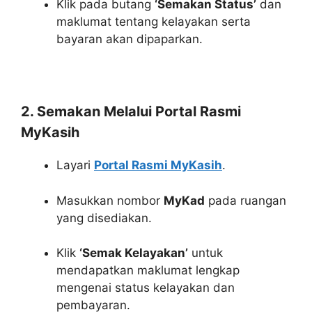
Klik pada butang
‘Semakan Status’
dan
maklumat tentang kelayakan serta
bayaran akan dipaparkan.
2. Semakan Melalui Portal Rasmi
MyKasih
Layari
Portal Rasmi MyKasih
.
Masukkan nombor
MyKad
pada ruangan
yang disediakan.
Klik
‘Semak Kelayakan’
untuk
mendapatkan maklumat lengkap
mengenai status kelayakan dan
pembayaran.