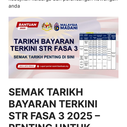
anda
SEMAK TARIKH
BAYARAN TERKINI
STR FASA 3 2025 –