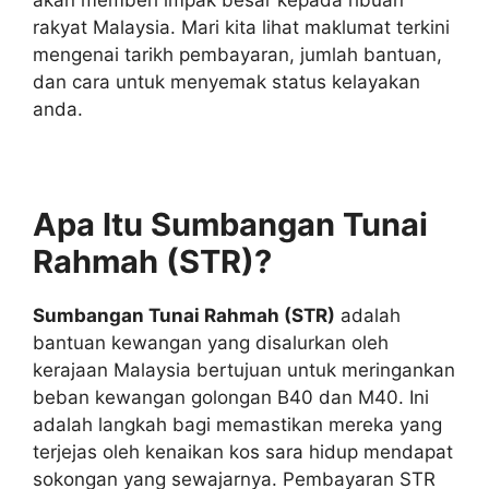
rakyat Malaysia. Mari kita lihat maklumat terkini
mengenai tarikh pembayaran, jumlah bantuan,
dan cara untuk menyemak status kelayakan
anda.
Apa Itu Sumbangan Tunai
Rahmah (STR)?
Sumbangan Tunai Rahmah (STR)
adalah
bantuan kewangan yang disalurkan oleh
kerajaan Malaysia bertujuan untuk meringankan
beban kewangan golongan B40 dan M40. Ini
adalah langkah bagi memastikan mereka yang
terjejas oleh kenaikan kos sara hidup mendapat
sokongan yang sewajarnya. Pembayaran STR