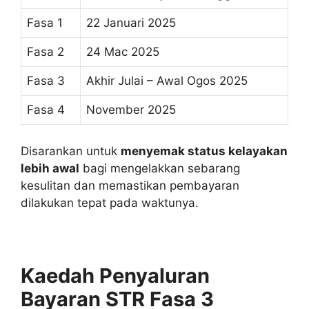
Fasa 1
22 Januari 2025
Fasa 2
24 Mac 2025
Fasa 3
Akhir Julai – Awal Ogos 2025
Fasa 4
November 2025
Disarankan untuk
menyemak status kelayakan
lebih awal
bagi mengelakkan sebarang
kesulitan dan memastikan pembayaran
dilakukan tepat pada waktunya.
Kaedah Penyaluran
Bayaran STR Fasa 3