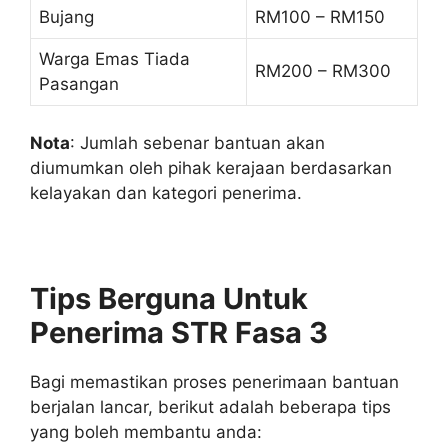
Bujang
RM100 – RM150
Warga Emas Tiada
RM200 – RM300
Pasangan
Nota
: Jumlah sebenar bantuan akan
diumumkan oleh pihak kerajaan berdasarkan
kelayakan dan kategori penerima.
Tips Berguna Untuk
Penerima STR Fasa 3
Bagi memastikan proses penerimaan bantuan
berjalan lancar, berikut adalah beberapa tips
yang boleh membantu anda: