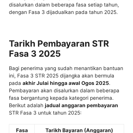
disalurkan dalam beberapa fasa setiap tahun,
dengan Fasa 3 dijadualkan pada tahun 2025.
Tarikh Pembayaran STR
Fasa 3 2025
Bagi penerima yang sudah menantikan bantuan
ini, Fasa 3 STR 2025 dijangka akan bermula
pada
akhir Julai hingga awal Ogos 2025
.
Pembayaran akan disalurkan dalam beberapa
fasa bergantung kepada kategori penerima.
Berikut adalah
jadual anggaran pembayaran
STR Fasa 3 untuk tahun 2025:
Fasa
Tarikh Bayaran (Anggaran)