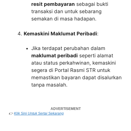
resit pembayaran
sebagai bukti
transaksi dan untuk sebarang
semakan di masa hadapan.
Kemaskini Maklumat Peribadi
:
Jika terdapat perubahan dalam
maklumat peribadi
seperti alamat
atau status perkahwinan, kemaskini
segera di Portal Rasmi STR untuk
memastikan bayaran dapat disalurkan
tanpa masalah.
👉
Klik Sini Untuk Sertai Sekarang