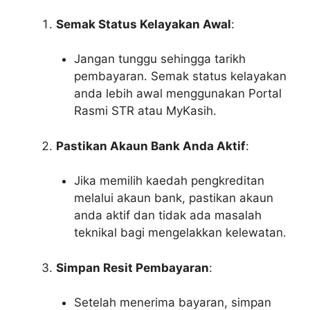
Semak Status Kelayakan Awal
:
Jangan tunggu sehingga tarikh
pembayaran. Semak status kelayakan
anda lebih awal menggunakan Portal
Rasmi STR atau MyKasih.
Pastikan Akaun Bank Anda Aktif
:
Jika memilih kaedah pengkreditan
melalui akaun bank, pastikan akaun
anda aktif dan tidak ada masalah
teknikal bagi mengelakkan kelewatan.
Simpan Resit Pembayaran
:
Setelah menerima bayaran, simpan