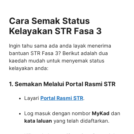
Cara Semak Status
Kelayakan STR Fasa 3
Ingin tahu sama ada anda layak menerima
bantuan STR Fasa 3? Berikut adalah dua
kaedah mudah untuk menyemak status
kelayakan anda:
1. Semakan Melalui Portal Rasmi STR
Layari
Portal Rasmi STR
.
Log masuk dengan nombor
MyKad
dan
kata laluan
yang telah didaftarkan.