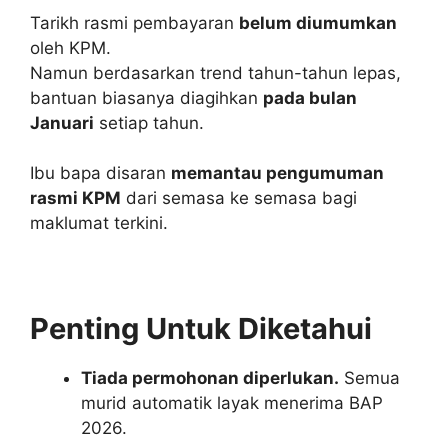
Tarikh rasmi pembayaran
belum diumumkan
oleh KPM.
Namun berdasarkan trend tahun-tahun lepas,
bantuan biasanya diagihkan
pada bulan
Januari
setiap tahun.
Ibu bapa disaran
memantau pengumuman
rasmi KPM
dari semasa ke semasa bagi
maklumat terkini.
Penting Untuk Diketahui
Tiada permohonan diperlukan.
Semua
murid automatik layak menerima BAP
2026.