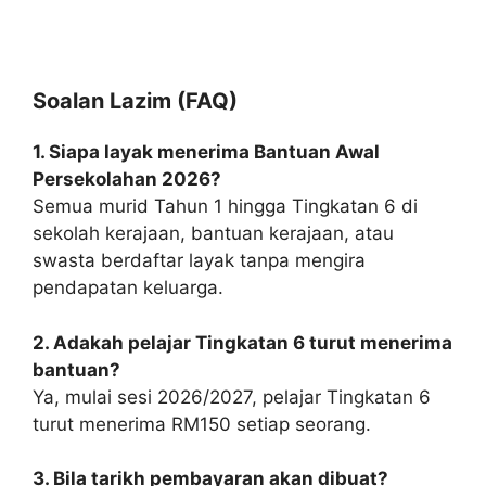
Soalan Lazim (FAQ)
1. Siapa layak menerima Bantuan Awal
Persekolahan 2026?
Semua murid Tahun 1 hingga Tingkatan 6 di
sekolah kerajaan, bantuan kerajaan, atau
swasta berdaftar layak tanpa mengira
pendapatan keluarga.
2. Adakah pelajar Tingkatan 6 turut menerima
bantuan?
Ya, mulai sesi 2026/2027, pelajar Tingkatan 6
turut menerima RM150 setiap seorang.
3. Bila tarikh pembayaran akan dibuat?