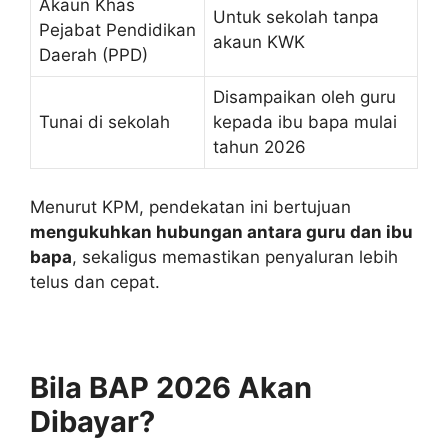
Akaun Khas
Untuk sekolah tanpa
Pejabat Pendidikan
akaun KWK
Daerah (PPD)
Disampaikan oleh guru
Tunai di sekolah
kepada ibu bapa mulai
tahun 2026
Menurut KPM, pendekatan ini bertujuan
mengukuhkan hubungan antara guru dan ibu
bapa
, sekaligus memastikan penyaluran lebih
telus dan cepat.
Bila BAP 2026 Akan
Dibayar?