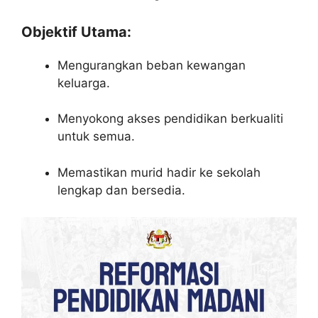
Objektif Utama:
Mengurangkan beban kewangan
keluarga.
Menyokong akses pendidikan berkualiti
untuk semua.
Memastikan murid hadir ke sekolah
lengkap dan bersedia.