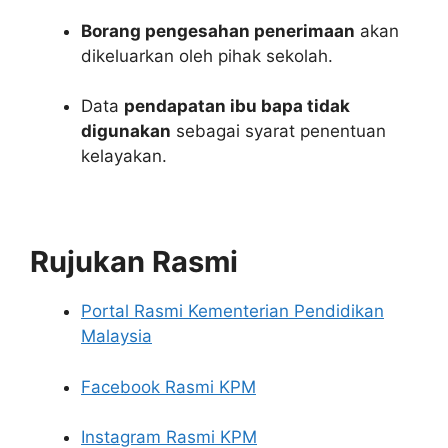
Borang pengesahan penerimaan
akan
dikeluarkan oleh pihak sekolah.
Data
pendapatan ibu bapa tidak
digunakan
sebagai syarat penentuan
kelayakan.
Rujukan Rasmi
Portal Rasmi Kementerian Pendidikan
Malaysia
Facebook Rasmi KPM
Instagram Rasmi KPM