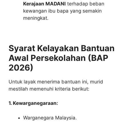
Kerajaan MADANI
terhadap beban
kewangan ibu bapa yang semakin
meningkat.
Syarat Kelayakan Bantuan
Awal Persekolahan (BAP
2026)
Untuk layak menerima bantuan ini, murid
mestilah memenuhi kriteria berikut:
1. Kewarganegaraan:
Warganegara Malaysia.