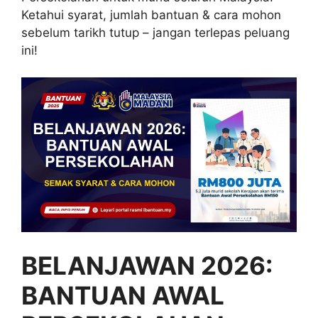
Ketahui syarat, jumlah bantuan & cara mohon
sebelum tarikh tutup – jangan terlepas peluang
ini!
BELANJAWAN 2026:
BANTUAN AWAL