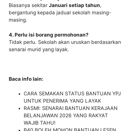
Biasanya sekitar
Januari setiap tahun
,
bergantung kepada jadual sekolah masing-
masing.
4. Perlu isi borang permohonan?
Tidak perlu. Sekolah akan uruskan berdasarkan
senarai murid yang layak.
Baca info lain:
CARA SEMAKAN STATUS BANTUAN YPJ
UNTUK PENERIMA YANG LAYAK
RASMI: SENARAI BANTUAN KERAJAAN
BELANJAWAN 2026 YANG RAKYAT
WAJIB TAHU!
B40 BOLEH MOHON BANTUAN LESEN