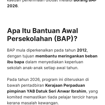
2026
.
Apa Itu Bantuan Awal
Persekolahan (BAP)?
BAP mula diperkenalkan pada tahun
2012
,
dengan tujuan
membantu meringankan beban
ibu bapa
dalam menyediakan keperluan
sekolah anak-anak setiap awal tahun.
Pada tahun 2026, program ini diteruskan di
bawah pentadbiran
Kerajaan Perpaduan
pimpinan YAB Datuk Seri Anwar Ibrahim
, yang
komited memastikan tiada pelajar tercicir hanya
kerana masalah kewangan.