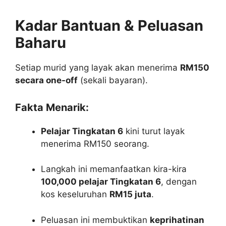
Kadar Bantuan & Peluasan
Baharu
Setiap murid yang layak akan menerima
RM150
secara one-off
(sekali bayaran).
Fakta Menarik:
Pelajar Tingkatan 6
kini turut layak
menerima RM150 seorang.
Langkah ini memanfaatkan kira-kira
100,000 pelajar Tingkatan 6
, dengan
kos keseluruhan
RM15 juta
.
Peluasan ini membuktikan
keprihatinan