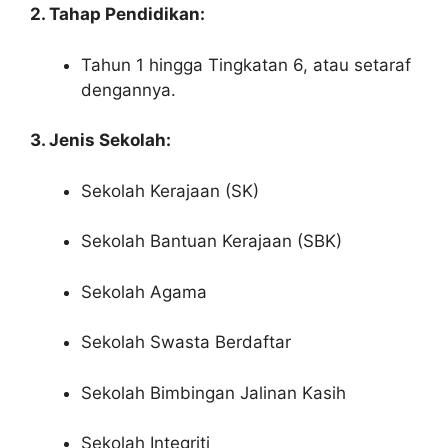
2. Tahap Pendidikan:
Tahun 1 hingga Tingkatan 6, atau setaraf
dengannya.
3. Jenis Sekolah:
Sekolah Kerajaan (SK)
Sekolah Bantuan Kerajaan (SBK)
Sekolah Agama
Sekolah Swasta Berdaftar
Sekolah Bimbingan Jalinan Kasih
Sekolah Integriti