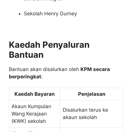
Sekolah Henry Gurney
Kaedah Penyaluran
Bantuan
Bantuan akan disalurkan oleh
KPM secara
berperingkat
:
Kaedah Bayaran
Penjelasan
Akaun Kumpulan
Disalurkan terus ke
Wang Kerajaan
akaun sekolah
(KWK) sekolah