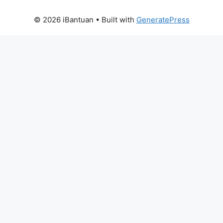
© 2026 iBantuan
• Built with
GeneratePress