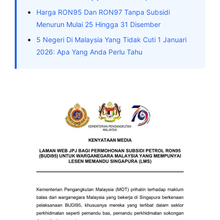
Harga RON95 Dan RON97 Tanpa Subsidi
Menurun Mulai 25 Hingga 31 Disember
5 Negeri Di Malaysia Yang Tidak Cuti 1 Januari
2026: Apa Yang Anda Perlu Tahu