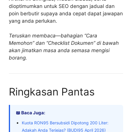
dioptimumkan untuk SEO dengan jadual dan
poin berbutir supaya anda cepat dapat jawapan
yang anda perlukan.
Teruskan membaca—bahagian “Cara
Memohon” dan “Checklist Dokumen” di bawah
akan jimatkan masa anda semasa mengisi
borang.
Ringkasan Pantas
📖 Baca Juga:
Kuota RON95 Bersubsidi Dipotong 200 Liter:
Adakah Anda Terjejas? (BUDI95 April 2026)