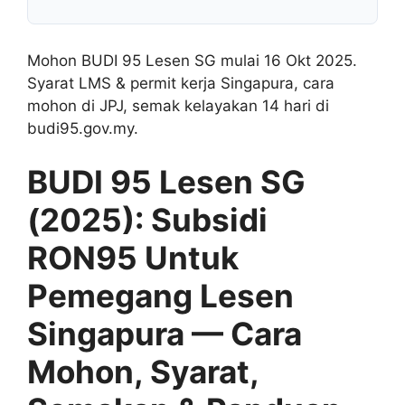
Mohon BUDI 95 Lesen SG mulai 16 Okt 2025.
Syarat LMS & permit kerja Singapura, cara
mohon di JPJ, semak kelayakan 14 hari di
budi95.gov.my.
BUDI 95 Lesen SG
(2025): Subsidi
RON95 Untuk
Pemegang Lesen
Singapura — Cara
Mohon, Syarat,