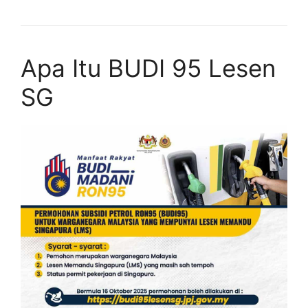
Apa Itu BUDI 95 Lesen
SG