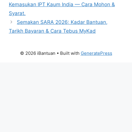
Kemasukan IPT Kaum India — Cara Mohon &
Syarat.
Semakan SARA 2026: Kadar Bantuan,
Tarikh Bayaran & Cara Tebus MyKad
© 2026 iBantuan
• Built with
GeneratePress