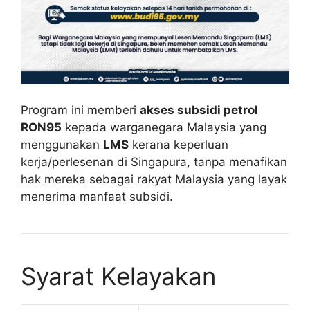
Program ini memberi
akses subsidi petrol
RON95
kepada warganegara Malaysia yang
menggunakan
LMS
kerana keperluan
kerja/perlesenan di Singapura, tanpa menafikan
hak mereka sebagai rakyat Malaysia yang layak
menerima manfaat subsidi.
Syarat Kelayakan