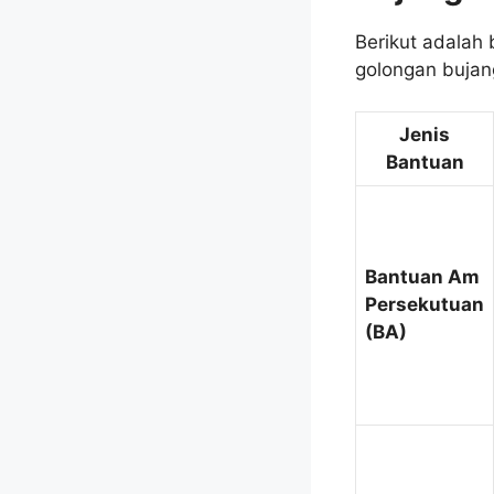
Berikut adalah
golongan bujan
Jenis
Bantuan
Bantuan Am
Persekutuan
(BA)