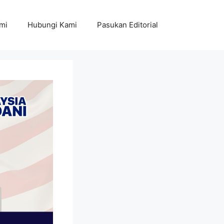
mi
Hubungi Kami
Pasukan Editorial