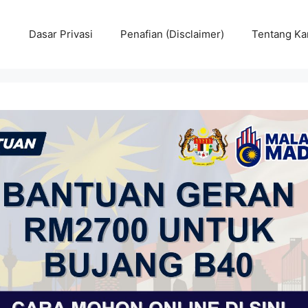
Dasar Privasi
Penafian (Disclaimer)
Tentang Ka