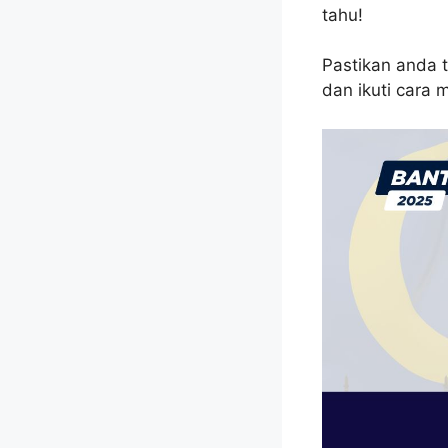
tahu!
Pastikan anda 
dan ikuti cara