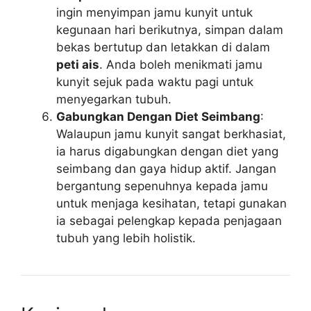
ingin menyimpan jamu kunyit untuk
kegunaan hari berikutnya, simpan dalam
bekas bertutup dan letakkan di dalam
peti ais
. Anda boleh menikmati jamu
kunyit sejuk pada waktu pagi untuk
menyegarkan tubuh.
Gabungkan Dengan Diet Seimbang
:
Walaupun jamu kunyit sangat berkhasiat,
ia harus digabungkan dengan diet yang
seimbang dan gaya hidup aktif. Jangan
bergantung sepenuhnya kepada jamu
untuk menjaga kesihatan, tetapi gunakan
ia sebagai pelengkap kepada penjagaan
tubuh yang lebih holistik.