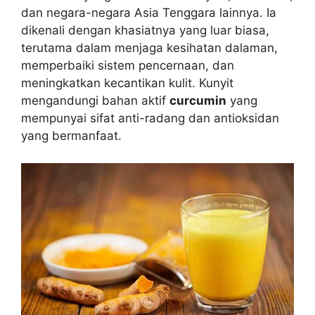
dan negara-negara Asia Tenggara lainnya. Ia
dikenali dengan khasiatnya yang luar biasa,
terutama dalam menjaga kesihatan dalaman,
memperbaiki sistem pencernaan, dan
meningkatkan kecantikan kulit. Kunyit
mengandungi bahan aktif
curcumin
yang
mempunyai sifat anti-radang dan antioksidan
yang bermanfaat.