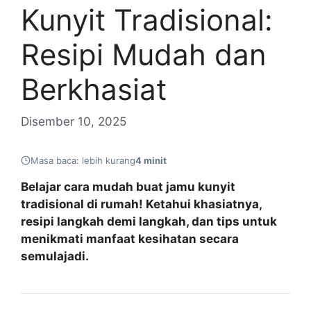
Kunyit Tradisional:
Resipi Mudah dan
Berkhasiat
Disember 10, 2025
Masa baca: lebih kurang
4 minit
Belajar cara mudah buat jamu kunyit
tradisional di rumah! Ketahui khasiatnya,
resipi langkah demi langkah, dan tips untuk
menikmati manfaat kesihatan secara
semulajadi.