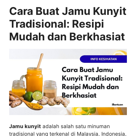
Cara Buat Jamu Kunyit
Tradisional: Resipi
Mudah dan Berkhasiat
Jamu kunyit
adalah salah satu minuman
tradisional yang terkenal di Malaysia, Indonesia,