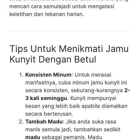
mencari cara semulajadi untuk mengatasi
keletihan dan tekanan harian.
Tips Untuk Menikmati Jamu
Kunyit Dengan Betul
Konsisten Minum
: Untuk merasai
manfaatnya, cuba minum jamu kunyit ini
secara konsisten, sekurang-kurangnya
2-
3 kali seminggu
. Kunyit mempunyai
kesan yang lebih baik apabila diamalkan
secara berterusan.
Tambah Madu
: Jika anda suka rasa
manis semula jadi, tambahkan sedikit
madu
sebagai pemanis. Madu