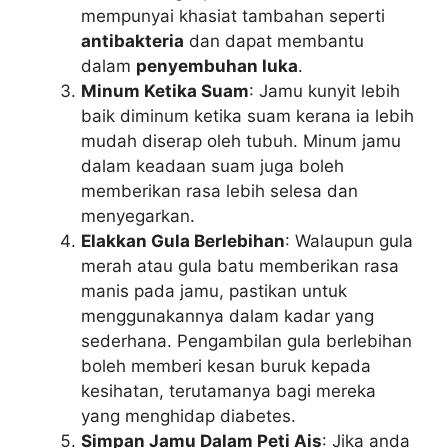
mempunyai khasiat tambahan seperti
antibakteria
dan dapat membantu
dalam
penyembuhan luka
.
Minum Ketika Suam
: Jamu kunyit lebih
baik diminum ketika suam kerana ia lebih
mudah diserap oleh tubuh. Minum jamu
dalam keadaan suam juga boleh
memberikan rasa lebih selesa dan
menyegarkan.
Elakkan Gula Berlebihan
: Walaupun gula
merah atau gula batu memberikan rasa
manis pada jamu, pastikan untuk
menggunakannya dalam kadar yang
sederhana. Pengambilan gula berlebihan
boleh memberi kesan buruk kepada
kesihatan, terutamanya bagi mereka
yang menghidap diabetes.
Simpan Jamu Dalam Peti Ais
: Jika anda