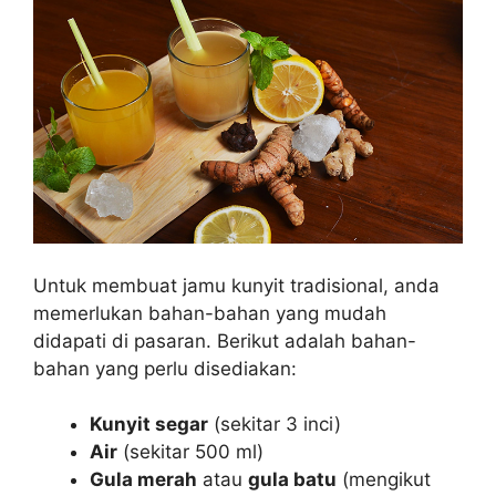
Untuk membuat jamu kunyit tradisional, anda
memerlukan bahan-bahan yang mudah
didapati di pasaran. Berikut adalah bahan-
bahan yang perlu disediakan:
Kunyit segar
(sekitar 3 inci)
Air
(sekitar 500 ml)
Gula merah
atau
gula batu
(mengikut