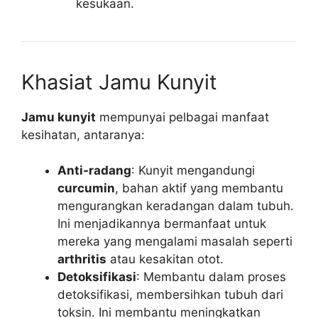
kesukaan.
Khasiat Jamu Kunyit
Jamu kunyit
mempunyai pelbagai manfaat
kesihatan, antaranya:
Anti-radang
: Kunyit mengandungi
curcumin
, bahan aktif yang membantu
mengurangkan keradangan dalam tubuh.
Ini menjadikannya bermanfaat untuk
mereka yang mengalami masalah seperti
arthritis
atau kesakitan otot.
Detoksifikasi
: Membantu dalam proses
detoksifikasi, membersihkan tubuh dari
toksin. Ini membantu meningkatkan