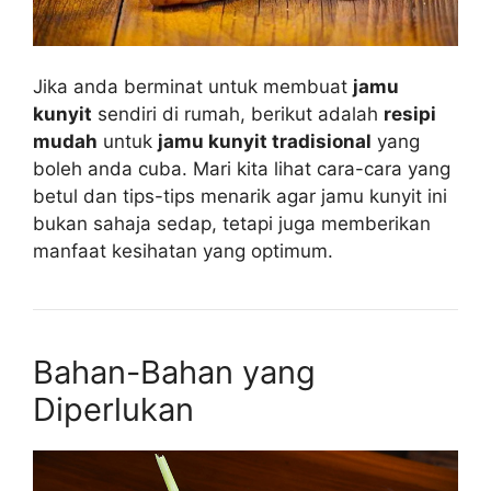
Jika anda berminat untuk membuat
jamu
kunyit
sendiri di rumah, berikut adalah
resipi
mudah
untuk
jamu kunyit tradisional
yang
boleh anda cuba. Mari kita lihat cara-cara yang
betul dan tips-tips menarik agar jamu kunyit ini
bukan sahaja sedap, tetapi juga memberikan
manfaat kesihatan yang optimum.
Bahan-Bahan yang
Diperlukan