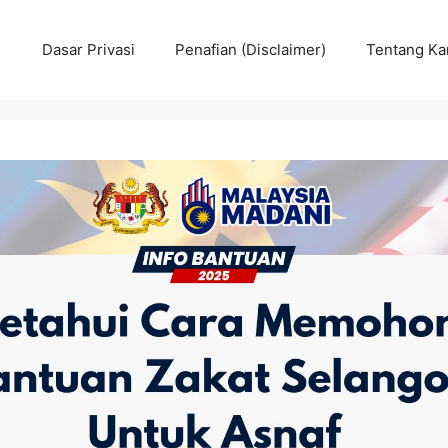
Dasar Privasi
Penafian (Disclaimer)
Tentang Ka