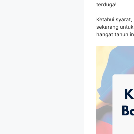
terduga!
Ketahui syarat
sekarang untuk
hangat tahun in