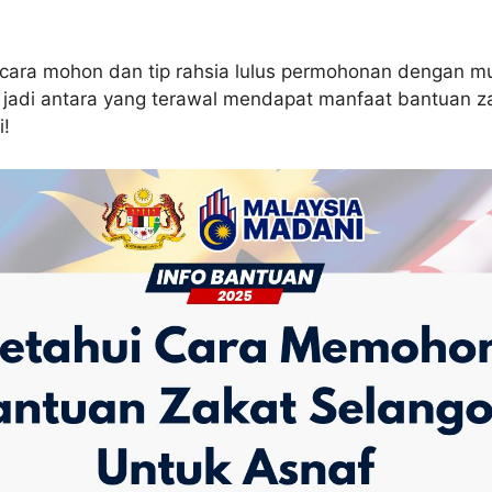
, cara mohon dan tip rahsia lulus permohonan dengan 
 jadi antara yang terawal mendapat manfaat bantuan za
i!