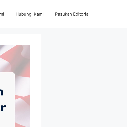
mi
Hubungi Kami
Pasukan Editorial