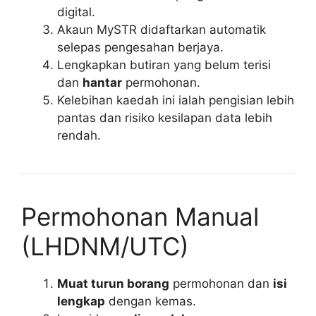
digital.
Akaun MySTR didaftarkan automatik
selepas pengesahan berjaya.
Lengkapkan butiran yang belum terisi
dan
hantar
permohonan.
Kelebihan kaedah ini ialah pengisian lebih
pantas dan risiko kesilapan data lebih
rendah.
Permohonan Manual
(LHDNM/UTC)
Muat turun borang
permohonan dan
isi
lengkap
dengan kemas.