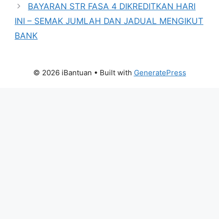
BAYARAN STR FASA 4 DIKREDITKAN HARI
INI – SEMAK JUMLAH DAN JADUAL MENGIKUT
BANK
© 2026 iBantuan
• Built with
GeneratePress