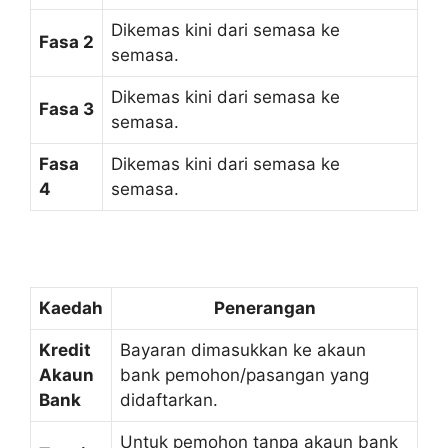
Dikemas kini dari semasa ke
Fasa 2
semasa.
Dikemas kini dari semasa ke
Fasa 3
semasa.
Fasa
Dikemas kini dari semasa ke
4
semasa.
Kaedah
Penerangan
Kredit
Bayaran dimasukkan ke akaun
Akaun
bank pemohon/pasangan yang
Bank
didaftarkan.
Untuk pemohon tanpa akaun bank