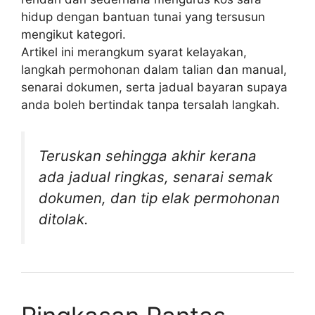
hidup dengan bantuan tunai yang tersusun
mengikut kategori.
Artikel ini merangkum syarat kelayakan,
langkah permohonan dalam talian dan manual,
senarai dokumen, serta jadual bayaran supaya
anda boleh bertindak tanpa tersalah langkah.
Teruskan sehingga akhir kerana
ada jadual ringkas, senarai semak
dokumen, dan tip elak permohonan
ditolak.