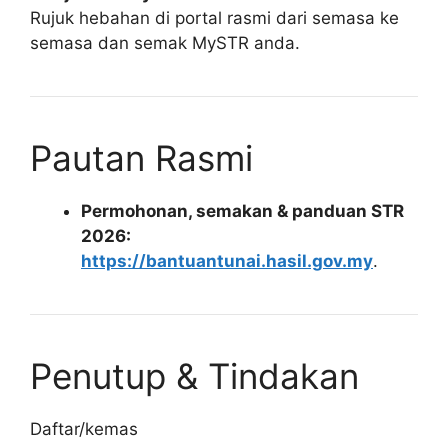
Rujuk hebahan di portal rasmi dari semasa ke
semasa dan semak MySTR anda.
Pautan Rasmi
Permohonan, semakan & panduan STR
2026:
https://bantuantunai.hasil.gov.my
.
Penutup & Tindakan
Daftar/kemas