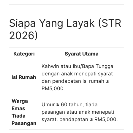
Siapa Yang Layak (STR
2026)
Kategori
Syarat Utama
Kahwin atau Ibu/Bapa Tunggal
dengan anak menepati syarat
Isi Rumah
dan pendapatan isi rumah ≤
RM5,000.
Warga
Umur ≥ 60 tahun, tiada
Emas
pasangan atau anak menepati
Tiada
syarat, pendapatan ≤ RM5,000.
Pasangan