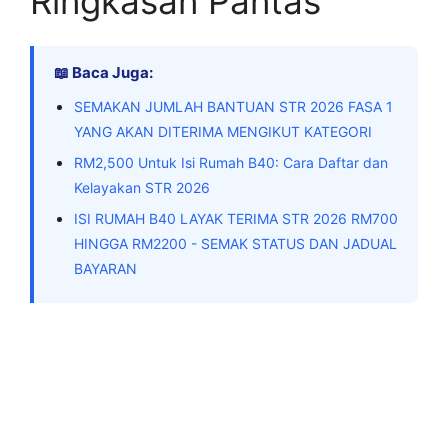
Ringkasan Pantas
📖 Baca Juga:
SEMAKAN JUMLAH BANTUAN STR 2026 FASA 1
YANG AKAN DITERIMA MENGIKUT KATEGORI
RM2,500 Untuk Isi Rumah B40: Cara Daftar dan
Kelayakan STR 2026
ISI RUMAH B40 LAYAK TERIMA STR 2026 RM700
HINGGA RM2200 - SEMAK STATUS DAN JADUAL
BAYARAN