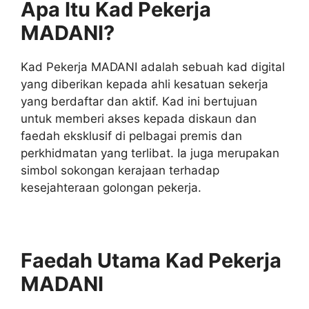
Apa Itu Kad Pekerja
MADANI?
Kad Pekerja MADANI adalah sebuah kad digital
yang diberikan kepada ahli kesatuan sekerja
yang berdaftar dan aktif.
Kad ini bertujuan
untuk memberi akses kepada diskaun dan
faedah eksklusif di pelbagai premis dan
perkhidmatan yang terlibat.
Ia juga merupakan
simbol sokongan kerajaan terhadap
kesejahteraan golongan pekerja.
Faedah Utama Kad Pekerja
MADANI