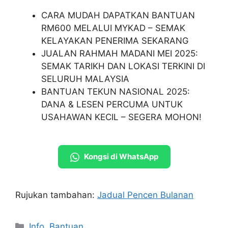
CARA MUDAH DAPATKAN BANTUAN
RM600 MELALUI MYKAD – SEMAK
KELAYAKAN PENERIMA SEKARANG
JUALAN RAHMAH MADANI MEI 2025:
SEMAK TARIKH DAN LOKASI TERKINI DI
SELURUH MALAYSIA
BANTUAN TEKUN NASIONAL 2025:
DANA & LESEN PERCUMA UNTUK
USAHAWAN KECIL – SEGERA MOHON!
Kongsi di WhatsApp
Rujukan tambahan:
Jadual Pencen Bulanan
Categories
Info
,
Bantuan