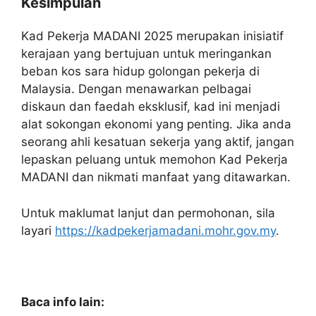
Kesimpulan
Kad Pekerja MADANI 2025 merupakan inisiatif
kerajaan yang bertujuan untuk meringankan
beban kos sara hidup golongan pekerja di
Malaysia.
Dengan menawarkan pelbagai
diskaun dan faedah eksklusif, kad ini menjadi
alat sokongan ekonomi yang penting.
Jika anda
seorang ahli kesatuan sekerja yang aktif, jangan
lepaskan peluang untuk memohon Kad Pekerja
MADANI dan nikmati manfaat yang ditawarkan.
Untuk maklumat lanjut dan permohonan, sila
layari
https://kadpekerjamadani.mohr.gov.my
.
Baca info lain: