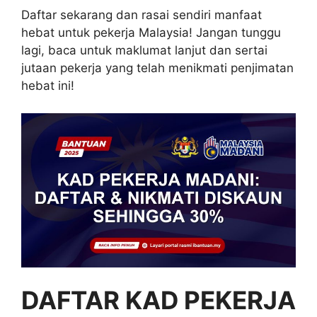
Daftar sekarang dan rasai sendiri manfaat
hebat untuk pekerja Malaysia! Jangan tunggu
lagi, baca untuk maklumat lanjut dan sertai
jutaan pekerja yang telah menikmati penjimatan
hebat ini!
DAFTAR KAD PEKERJA