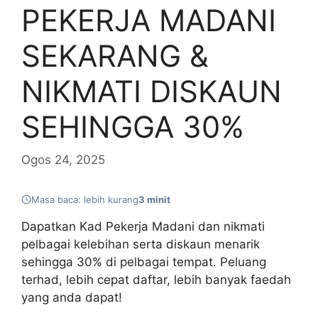
PEKERJA MADANI
SEKARANG &
NIKMATI DISKAUN
SEHINGGA 30%
Ogos 24, 2025
Masa baca: lebih kurang
3 minit
Dapatkan Kad Pekerja Madani dan nikmati
pelbagai kelebihan serta diskaun menarik
sehingga 30% di pelbagai tempat. Peluang
terhad, lebih cepat daftar, lebih banyak faedah
yang anda dapat!