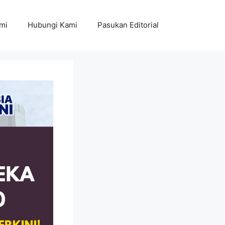
mi
Hubungi Kami
Pasukan Editorial