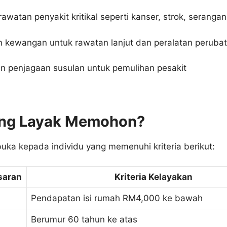
awatan penyakit kritikal seperti kanser, strok, serangan
 kewangan untuk rawatan lanjut dan peralatan peruba
an penjagaan susulan untuk pemulihan pesakit
ang Layak Memohon?
buka kepada individu yang memenuhi kriteria berikut:
saran
Kriteria Kelayakan
Pendapatan isi rumah RM4,000 ke bawah
Berumur 60 tahun ke atas