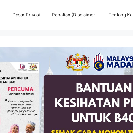
Dasar Privasi
Penafian (Disclaimer)
Tentang Ka