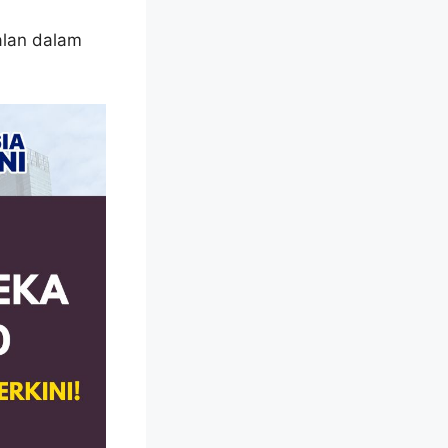
alan dalam