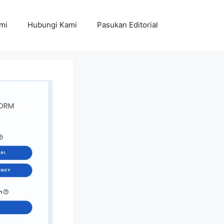
mi
Hubungi Kami
Pasukan Editorial