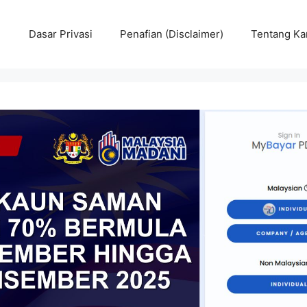
Dasar Privasi
Penafian (Disclaimer)
Tentang Ka