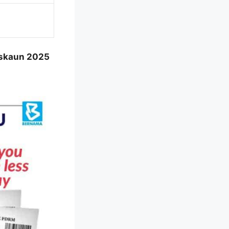
iskaun 2025