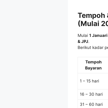
Tempoh 
(Mulai 2
Mulai
1 Januar
& JPJ
.
Berikut kadar 
Tempoh
Bayaran
1 – 15 hari
16 – 30 hari
31 – 60 hari