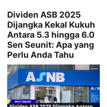
Dividen ASB 2025
Dijangka Kekal Kukuh
Antara 5.3 hingga 6.0
Sen Seunit: Apa yang
Perlu Anda Tahu