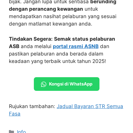
bijak. Jangan lupa untuk sentiasa
berunding
dengan perancang kewangan
untuk
mendapatkan nasihat pelaburan yang sesuai
dengan matlamat kewangan anda.
Tindakan Segera:
Semak status pelaburan
ASB
anda melalui
portal rasmi ASNB
dan
pastikan pelaburan anda berada dalam
keadaan yang terbaik untuk tahun 2025!
Kongsi di WhatsApp
Rujukan tambahan:
Jadual Bayaran STR Semua
Fasa
Categories
Info