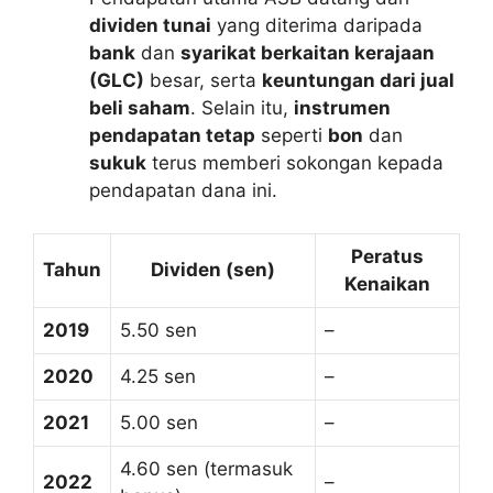
dividen tunai
yang diterima daripada
bank
dan
syarikat berkaitan kerajaan
(GLC)
besar, serta
keuntungan dari jual
beli saham
. Selain itu,
instrumen
pendapatan tetap
seperti
bon
dan
sukuk
terus memberi sokongan kepada
pendapatan dana ini.
Peratus
Tahun
Dividen (sen)
Kenaikan
2019
5.50 sen
–
2020
4.25 sen
–
2021
5.00 sen
–
4.60 sen (termasuk
2022
–