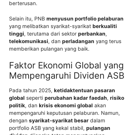
berterusan.
Selain itu, PNB
menyusun portfolio pelaburan
yang melibatkan syarikat-syarikat
berkualiti
tinggi
, terutama dari sektor
perbankan
,
telekomunikasi
, dan
perladangan
yang terus
memberikan pulangan yang baik.
Faktor Ekonomi Global yang
Mempengaruhi Dividen ASB
Pada tahun 2025,
ketidaktentuan pasaran
global
seperti
perubahan kadar faedah
,
risiko
politik
, dan
krisis ekonomi global
akan
mempengaruhi keputusan pelaburan. Namun,
dengan
syarikat-syarikat besar
dalam
portfolio ASB yang kekal stabil,
pulangan