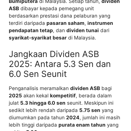
Bumiputera
di Malaysia. Setiap tahun,
dividen
ASB
dibayar kepada pemegang unit
berdasarkan prestasi dana pelaburan yang
terdiri daripada
pasaran saham
,
instrumen
pendapatan tetap
, dan
dividen tunai
dari
syarikat-syarikat besar
di Malaysia.
Jangkaan Dividen ASB
2025: Antara 5.3 Sen dan
6.0 Sen Seunit
Penganalisis meramalkan
dividen ASB
bagi
2025
akan kekal
kompetitif
, berada dalam
julat
5.3 hingga 6.0 sen
seunit. Meskipun ini
sedikit lebih rendah daripada
5.75 sen
yang
diumumkan pada tahun
2024
, jumlah ini masih
lebih tinggi daripada
purata enam tahun
yang