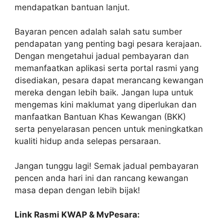
mendapatkan bantuan lanjut.
Bayaran pencen adalah salah satu sumber
pendapatan yang penting bagi pesara kerajaan.
Dengan mengetahui jadual pembayaran dan
memanfaatkan aplikasi serta portal rasmi yang
disediakan, pesara dapat merancang kewangan
mereka dengan lebih baik. Jangan lupa untuk
mengemas kini maklumat yang diperlukan dan
manfaatkan Bantuan Khas Kewangan (BKK)
serta penyelarasan pencen untuk meningkatkan
kualiti hidup anda selepas persaraan.
Jangan tunggu lagi! Semak jadual pembayaran
pencen anda hari ini dan rancang kewangan
masa depan dengan lebih bijak!
Link Rasmi KWAP & MyPesara: