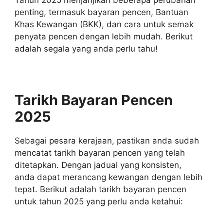
penting, termasuk bayaran pencen, Bantuan
Khas Kewangan (BKK), dan cara untuk semak
penyata pencen dengan lebih mudah. Berikut
adalah segala yang anda perlu tahu!
Tarikh Bayaran Pencen
2025
Sebagai pesara kerajaan, pastikan anda sudah
mencatat tarikh bayaran pencen yang telah
ditetapkan. Dengan jadual yang konsisten,
anda dapat merancang kewangan dengan lebih
tepat. Berikut adalah tarikh bayaran pencen
untuk tahun 2025 yang perlu anda ketahui: