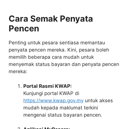
Cara Semak Penyata
Pencen
Penting untuk pesara sentiasa memantau
penyata pencen mereka. Kini, pesara boleh
memilih beberapa cara mudah untuk
menyemak status bayaran dan penyata pencen
mereka:
Portal Rasmi KWAP:
Kunjungi portal KWAP di
https://www.kwap.gov.my
untuk akses
mudah kepada maklumat terkini
mengenai status bayaran pencen.