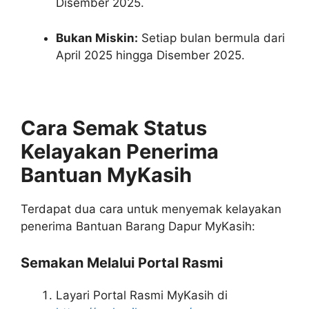
Disember 2025.
Bukan Miskin:
Setiap bulan bermula dari
April 2025 hingga Disember 2025.
Cara Semak Status
Kelayakan Penerima
Bantuan MyKasih
Terdapat dua cara untuk menyemak kelayakan
penerima Bantuan Barang Dapur MyKasih:
Semakan Melalui Portal Rasmi
Layari Portal Rasmi MyKasih di