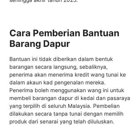
Cara Pemberian Bantuan
Barang Dapur
Bantuan ini tidak diberikan dalam bentuk
barangan secara langsung, sebaliknya,
penerima akan menerima kredit wang tunai ke
dalam akaun kad pengenalan mereka.
Penerima boleh menggunakan wang ini untuk
membeli barangan dapur di kedai dan pasaraya
yang terpilih di seluruh Malaysia. Pembelian
dilakukan secara tanpa tunai dengan memilih
produk dari senarai yang telah diluluskan.