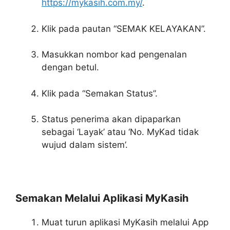
https://mykasih.com.my/
.
Klik pada pautan “SEMAK KELAYAKAN”.
Masukkan nombor kad pengenalan
dengan betul.
Klik pada “Semakan Status”.
Status penerima akan dipaparkan
sebagai ‘Layak’ atau ‘No. MyKad tidak
wujud dalam sistem’.
Semakan Melalui Aplikasi MyKasih
Muat turun aplikasi MyKasih melalui App