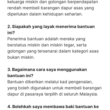
keluarga miskin dan golongan berpendapatan
rendah membeli barangan dapur asas yang
diperlukan dalam kehidupan seharian.
2. Siapakah yang layak menerima bantuan
ini?
Penerima bantuan adalah mereka yang
berstatus miskin dan miskin tegar, serta
golongan yang tersenarai dalam kategori asas
bukan miskin.
3. Bagaimana cara saya menggunakan
bantuan ini?
Bantuan diberikan melalui kad pengenalan,
yang boleh digunakan untuk membeli barangan
dapur di pasaraya terpilih di seluruh Malaysia.
4. Bolehkah saya membawa baki bantuan ke