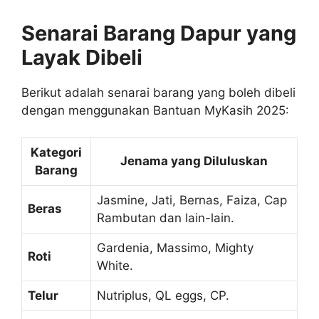
Senarai Barang Dapur yang
Layak Dibeli
Berikut adalah senarai barang yang boleh dibeli
dengan menggunakan Bantuan MyKasih 2025:
Kategori
Jenama yang Diluluskan
Barang
Jasmine, Jati, Bernas, Faiza, Cap
Beras
Rambutan dan lain-lain.
Gardenia, Massimo, Mighty
Roti
White.
Telur
Nutriplus, QL eggs, CP.