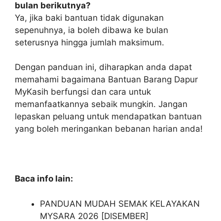
bulan berikutnya?
Ya, jika baki bantuan tidak digunakan
sepenuhnya, ia boleh dibawa ke bulan
seterusnya hingga jumlah maksimum.
Dengan panduan ini, diharapkan anda dapat
memahami bagaimana Bantuan Barang Dapur
MyKasih berfungsi dan cara untuk
memanfaatkannya sebaik mungkin. Jangan
lepaskan peluang untuk mendapatkan bantuan
yang boleh meringankan bebanan harian anda!
Baca info lain:
PANDUAN MUDAH SEMAK KELAYAKAN
MYSARA 2026 [DISEMBER]