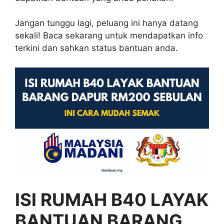
Jangan tunggu lagi, peluang ini hanya datang
sekali! Baca sekarang untuk mendapatkan info
terkini dan sahkan status bantuan anda.
ISI RUMAH B40 LAYAK
BANTUAN BARANG