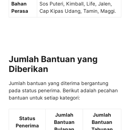
Bahan
Sos Puteri, Kimball, Life, Jalen,
Perasa
Cap Kipas Udang, Tamin, Maggi.
Jumlah Bantuan yang
Diberikan
Jumlah bantuan yang diterima bergantung
pada status penerima. Berikut adalah pecahan
bantuan untuk setiap kategori:
Jumlah
Jumlah
Status
Bantuan
Bantuan
Penerima
Bulanan
Tahunan