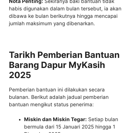
Nota Penting:
Sekiranya baki bantuan tidak
habis digunakan dalam bulan tersebut, ia akan
dibawa ke bulan berikutnya hingga mencapai
jumlah maksimum yang dibenarkan.
Tarikh Pemberian Bantuan
Barang Dapur MyKasih
2025
Pemberian bantuan ini dilakukan secara
bulanan. Berikut adalah jadual pemberian
bantuan mengikut status penerima:
Miskin dan Miskin Tegar:
Setiap bulan
bermula dari 15 Januari 2025 hingga 1