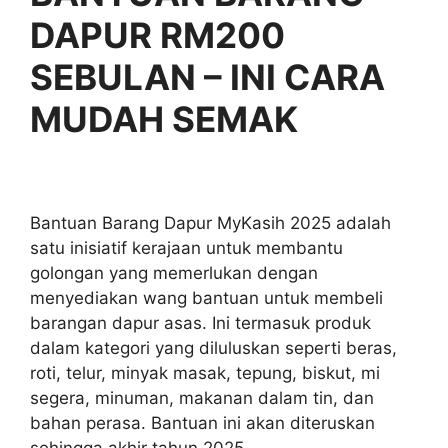
DAPUR RM200
SEBULAN – INI CARA
MUDAH SEMAK
Bantuan Barang Dapur MyKasih 2025 adalah
satu inisiatif kerajaan untuk membantu
golongan yang memerlukan dengan
menyediakan wang bantuan untuk membeli
barangan dapur asas. Ini termasuk produk
dalam kategori yang diluluskan seperti beras,
roti, telur, minyak masak, tepung, biskut, mi
segera, minuman, makanan dalam tin, dan
bahan perasa. Bantuan ini akan diteruskan
sehingga akhir tahun 2025.